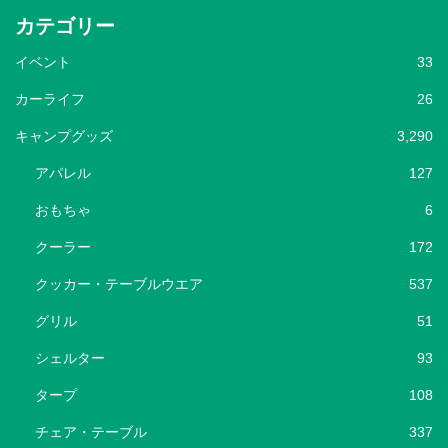
カテゴリー
イベント
33
カーライフ
26
キャンプグッズ
3,290
アパレル
127
おもちゃ
6
クーラー
172
クッカー・テーブルウエア
537
グリル
51
シェルター
93
タープ
108
チェア・テーブル
337