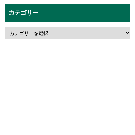
カテゴリー