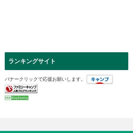
ランキングサイト
バナークリックで応援お願いします。