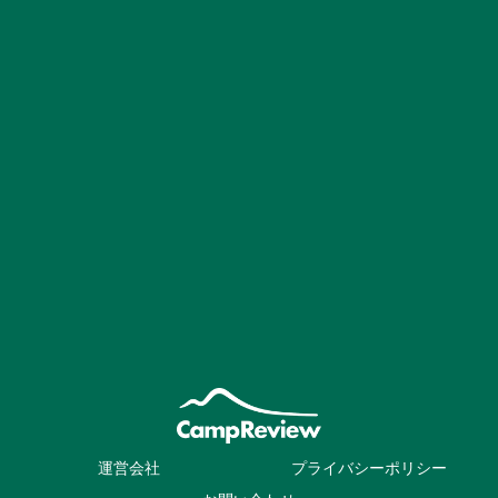
運営会社
プライバシーポリシー