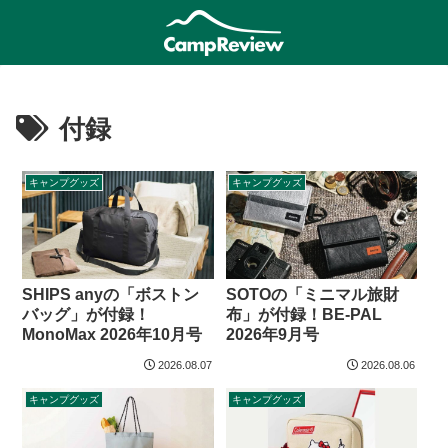
付録
キャンプグッズ
キャンプグッズ
SHIPS anyの「ボストン
SOTOの「ミニマル旅財
バッグ」が付録！
布」が付録！BE-PAL
MonoMax 2026年10月号
2026年9月号
2026.08.07
2026.08.06
キャンプグッズ
キャンプグッズ