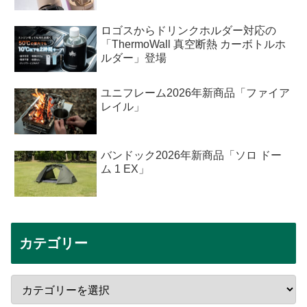
ロゴスからドリンクホルダー対応の
「ThermoWall 真空断熱 カーボトルホ
ルダー」登場
ユニフレーム2026年新商品「ファイア
レイル」
バンドック2026年新商品「ソロ ドー
ム 1 EX」
カテゴリー