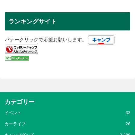
ランキングサイト
バナークリックで応援お願いします。
カテゴリー
イベント
33
カーライフ
26