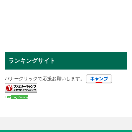
ランキングサイト
バナークリックで応援お願いします。