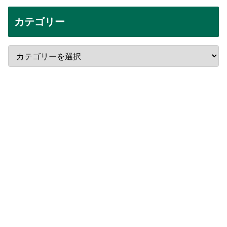
カテゴリー