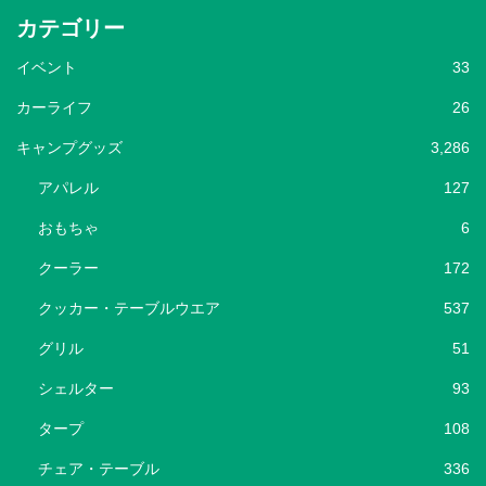
カテゴリー
イベント
33
カーライフ
26
キャンプグッズ
3,286
アパレル
127
おもちゃ
6
クーラー
172
クッカー・テーブルウエア
537
グリル
51
シェルター
93
タープ
108
チェア・テーブル
336