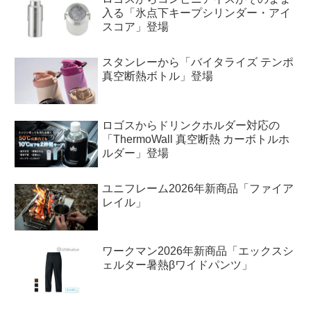
入る「氷点下キープシリンダー・アイ
スコア」登場
スタンレーから「バイタライズ テンポ
真空断熱ボトル」登場
ロゴスからドリンクホルダー対応の
「ThermoWall 真空断熱 カーボトルホ
ルダー」登場
ユニフレーム2026年新商品「ファイア
レイル」
ワークマン2026年新商品「エックスシ
ェルター暑熱βワイドパンツ」