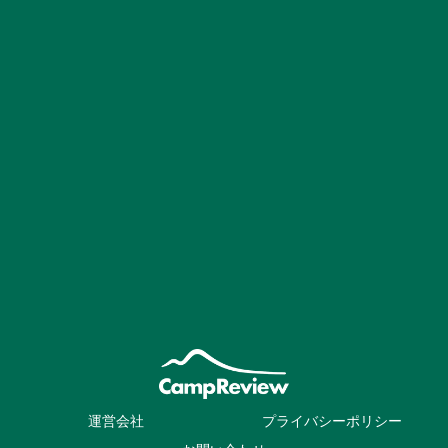
運営会社
プライバシーポリシー