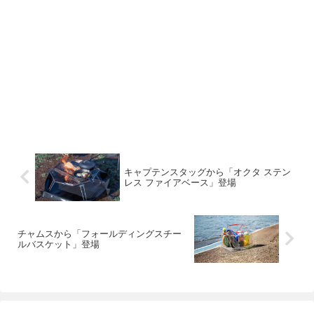
キャプテンスタッグから「オクタ ステン
レス ファイアベース」登場
チャムスから「フォールディングスチー
ルバスケット」登場