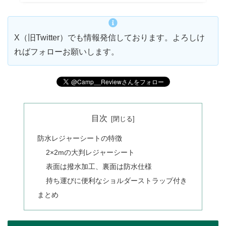
X（旧Twitter）でも情報発信しております。よろしけ
ればフォローお願いします。
目次
防水レジャーシートの特徴
2×2mの大判レジャーシート
表面は撥水加工、裏面は防水仕様
持ち運びに便利なショルダーストラップ付き
まとめ