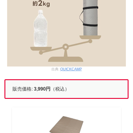
出典:
QUICKCAMP
販売価格:
3,990
円
（税込）