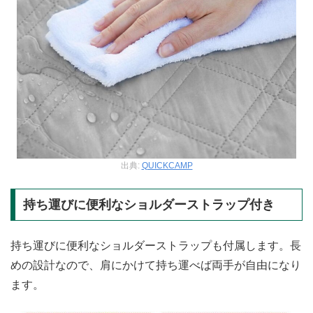
出典:
QUICKCAMP
持ち運びに便利なショルダーストラップ付き
持ち運びに便利なショルダーストラップも付属します。長
めの設計なので、肩にかけて持ち運べば両手が自由になり
ます。