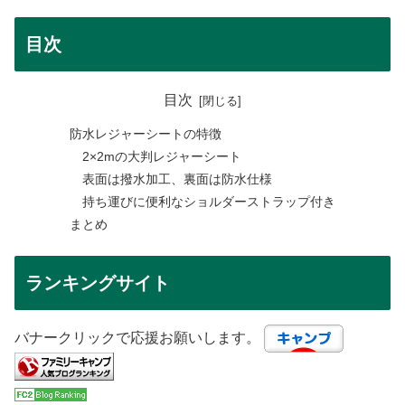
目次
目次
防水レジャーシートの特徴
2×2mの大判レジャーシート
表面は撥水加工、裏面は防水仕様
持ち運びに便利なショルダーストラップ付き
まとめ
ランキングサイト
バナークリックで応援お願いします。