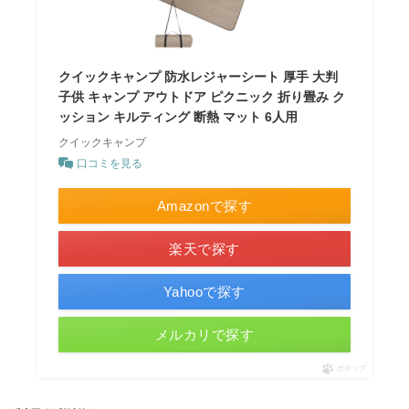
クイックキャンプ 防水レジャーシート 厚手 大判
子供 キャンプ アウトドア ピクニック 折り畳み ク
ッション キルティング 断熱 マット 6人用
クイックキャンプ
口コミを見る
Amazonで探す
楽天で探す
Yahooで探す
メルカリで探す
ポチップ