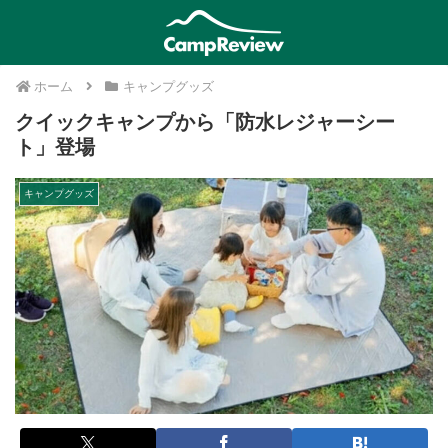
ホーム
キャンプグッズ
クイックキャンプから「防水レジャーシー
ト」登場
キャンプグッズ