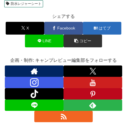
防水レジャーシート
シェアする
X
Facebook
はてブ
LINE
コピー
企画・制作: キャンプレビュー編集部をフォローする