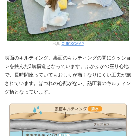
出典:
QUICKCAMP
表面のキルティング、裏面のキルティングの間にクッショ
ンを挟んだ3層構造となっています。ふかふかの座り心地
で、長時間座っていてもおしりが痛くなりにくい工夫が施
されています。ほつれの心配がない、熱圧着のキルティン
グ柄となっています。