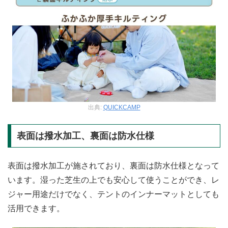
出典:
QUICKCAMP
表面は撥水加工、裏面は防水仕様
表面は撥水加工が施されており、裏面は防水仕様となって
います。湿った芝生の上でも安心して使うことができ、レ
ジャー用途だけでなく、テントのインナーマットとしても
活用できます。