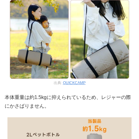
出典:
QUICKCAMP
本体重量は約1.5kgに抑えられているため、レジャーの際
にかさばりません。