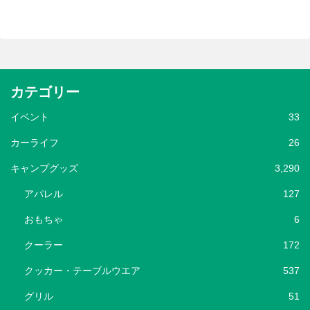
カテゴリー
イベント
33
カーライフ
26
キャンプグッズ
3,290
アパレル
127
おもちゃ
6
クーラー
172
クッカー・テーブルウエア
537
グリル
51