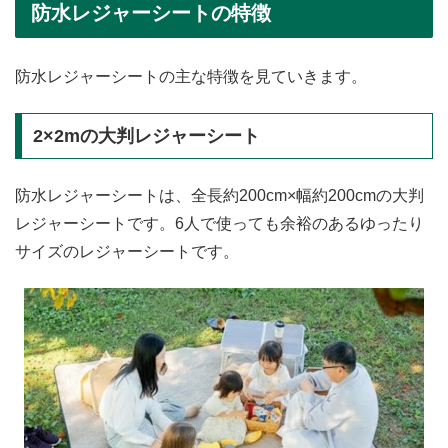
防水レジャーシートの特徴
防水レジャーシートの主な特徴を見ていきます。
2×2mの大判レジャーシート
防水レジャーシートは、全長約200cm×幅約200cmの大判
レジャーシートです。6人で使っても余裕のあるゆったり
サイズのレジャーシートです。