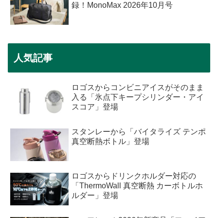
録！MonoMax 2026年10月号
人気記事
ロゴスからコンビニアイスがそのまま
入る「氷点下キープシリンダー・アイ
スコア」登場
スタンレーから「バイタライズ テンポ
真空断熱ボトル」登場
ロゴスからドリンクホルダー対応の
「ThermoWall 真空断熱 カーボトルホ
ルダー」登場