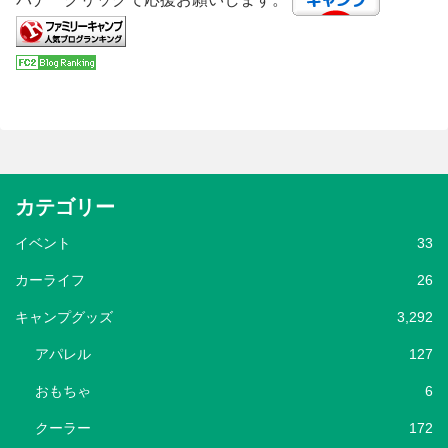
カテゴリー
イベント
33
カーライフ
26
キャンプグッズ
3,292
アパレル
127
おもちゃ
6
クーラー
172