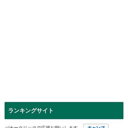
ランキングサイト
バナークリックで応援お願いします。