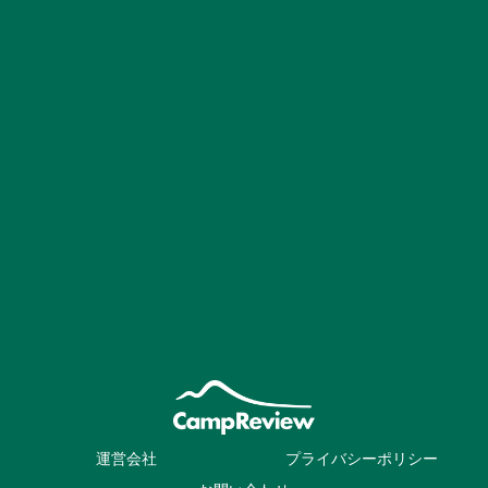
運営会社
プライバシーポリシー