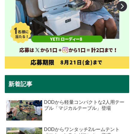
新着記事
DODから軽量コンパクトな2人用テー
ブル「マジカルテーブル」登場
DODからワンタッチ2ルームテント