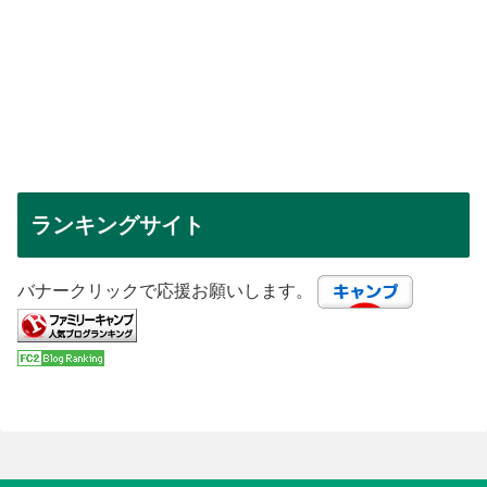
ランキングサイト
バナークリックで応援お願いします。