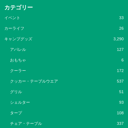
カテゴリー
イベント
33
カーライフ
26
キャンプグッズ
3,290
アパレル
127
おもちゃ
6
クーラー
172
クッカー・テーブルウエア
537
グリル
51
シェルター
93
タープ
108
チェア・テーブル
337