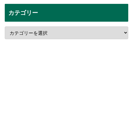
カテゴリー