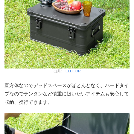
出典:
FIELDOOR
直方体なのでデッドスペースがほとんどなく、ハードタイ
プなのでランタンなど慎重に扱いたいアイテムも安心して
収納、携行できます。