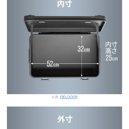
出典:
FIELDOOR