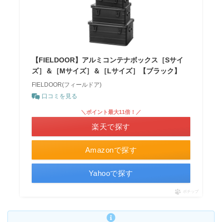
【FIELDOOR】アルミコンテナボックス［Sサイ
ズ］＆［Mサイズ］＆［Lサイズ］【ブラック】
FIELDOOR(フィールドア)
口コミを見る
＼ポイント最大11倍！／
楽天で探す
Amazonで探す
Yahooで探す
ポチップ