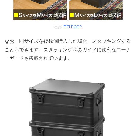
出典:
FIELDOOR
なお、同サイズを複数個購入した場合、スタッキングする
こともできます。スタッキング時のガイドに便利なコーナ
ーガードも搭載されています。