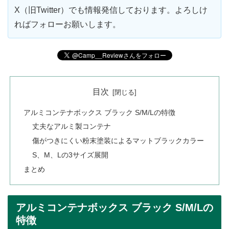
X（旧Twitter）でも情報発信しております。よろしけ
ればフォローお願いします。
目次
アルミコンテナボックス ブラック S/M/Lの特徴
丈夫なアルミ製コンテナ
傷がつきにくい粉末塗装によるマットブラックカラー
S、M、Lの3サイズ展開
まとめ
アルミコンテナボックス ブラック S/M/Lの
特徴