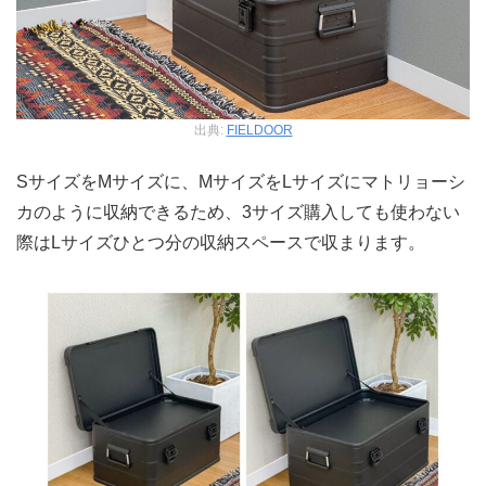
出典:
FIELDOOR
SサイズをMサイズに、MサイズをLサイズにマトリョーシ
カのように収納できるため、3サイズ購入しても使わない
際はLサイズひとつ分の収納スペースで収まります。