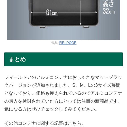
出典:
FIELDOOR
まとめ
フィールドアのアルミコンテナにおしゃれなマットブラッ
クバージョンが追加されました。S、M、Lの3サイズ展開
となっており、価格も抑えられているのでアルミコンテナ
の購入を検討されていた方にとっては注目の新商品です。
気になる方はぜひチェックしてみてください。
その他コンテナに関する記事はこちら。