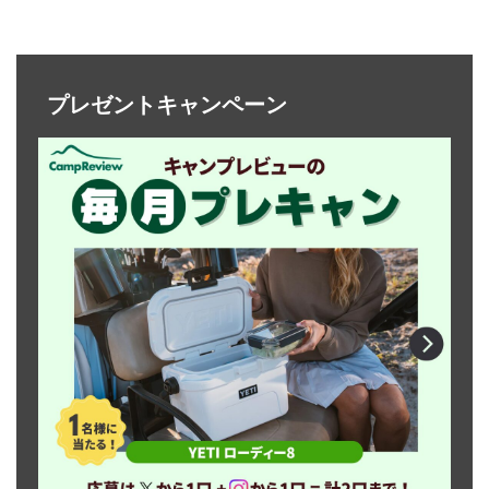
プレゼントキャンペーン