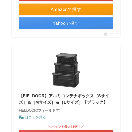
Amazonで探す
Yahooで探す
ポチップ
【FIELDOOR】アルミコンテナボックス［Sサイ
ズ］＆［Mサイズ］＆［Lサイズ］【ブラック】
FIELDOOR(フィールドア)
口コミを見る
＼ポイント最大11倍！／