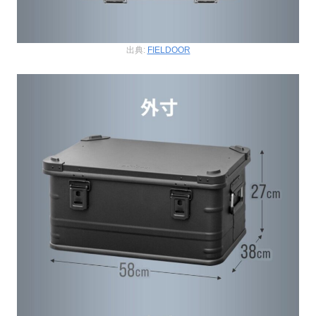
出典:
FIELDOOR