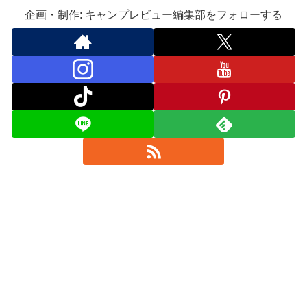
企画・制作: キャンプレビュー編集部をフォローする