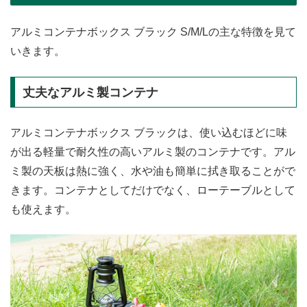
アルミコンテナボックス ブラック S/M/Lの主な特徴を見て
いきます。
丈夫なアルミ製コンテナ
アルミコンテナボックス ブラックは、使い込むほどに味
が出る軽量で耐久性の高いアルミ製のコンテナです。アル
ミ製の天板は熱に強く、水や油も簡単に拭き取ることがで
きます。コンテナとしてだけでなく、ローテーブルとして
も使えます。