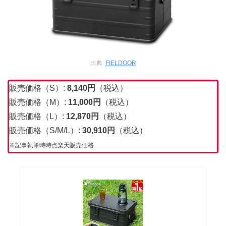
出典:
FIELDOOR
販売価格（S）:
8,140
円
（税込）
販売価格（M）:
11,000
円
（税込）
販売価格（L）:
12,870
円
（税込）
販売価格（S/M/L）:
30,910
円
（税込）
※記事執筆時時点楽天販売価格