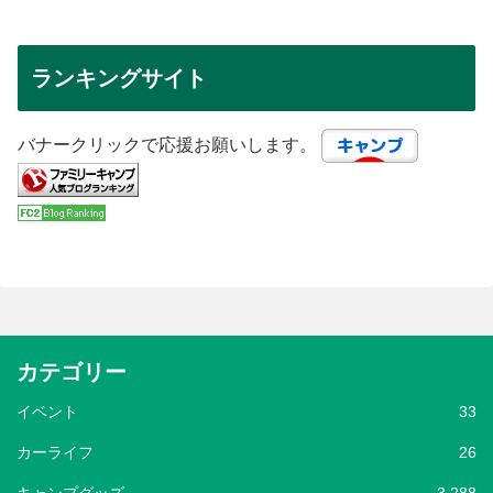
ランキングサイト
バナークリックで応援お願いします。
カテゴリー
イベント
33
カーライフ
26