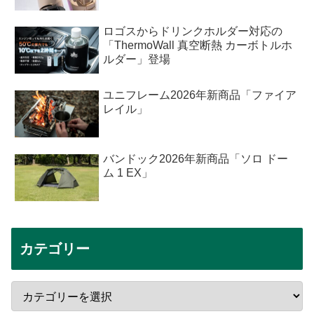
ロゴスからドリンクホルダー対応の
「ThermoWall 真空断熱 カーボトルホ
ルダー」登場
ユニフレーム2026年新商品「ファイア
レイル」
バンドック2026年新商品「ソロ ドー
ム 1 EX」
カテゴリー