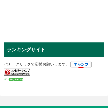
ランキングサイト
バナークリックで応援お願いします。