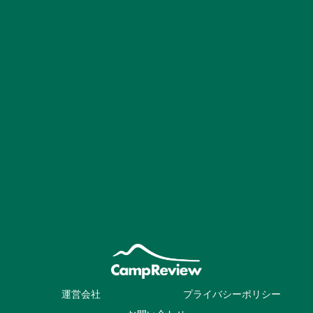
運営会社
プライバシーポリシー