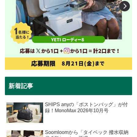
新着記事
SHIPS anyの「ボストンバッグ」が付
録！MonoMax 2026年10月号
Soomloomから「タイベック 撥水収納