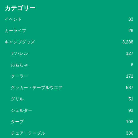
カテゴリー
イベント
33
カーライフ
26
キャンプグッズ
3,288
アパレル
127
おもちゃ
6
クーラー
172
クッカー・テーブルウエア
537
グリル
51
シェルター
93
タープ
108
チェア・テーブル
336