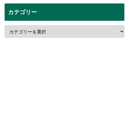
カテゴリー