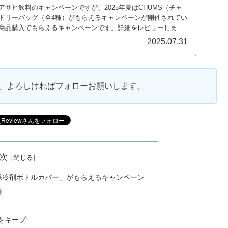
サヒ飲料のキャンペーンですが、2025年夏はCHUMS（チャ
ドリーバッグ（全4種）がもらえるキャンペーンが開催されてい
商品購入でもらえるキャンペーンです。詳細をレビューしま
2025.07.31
ます。よろしければフォローお願いします。
次
保冷剤ボトルカバー」がもらえるキャンペーン
種
をキープ