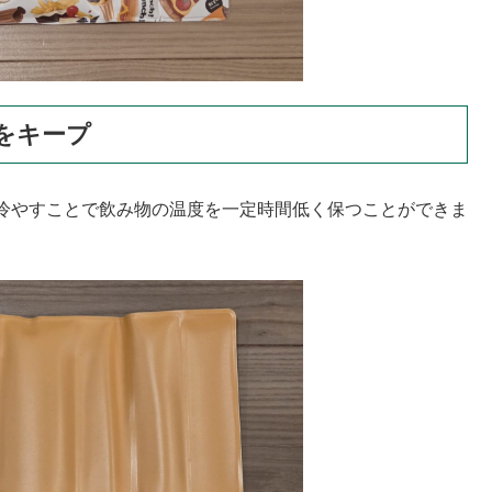
をキープ
冷やすことで飲み物の温度を一定時間低く保つことができま