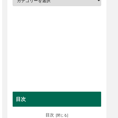
目次
目次