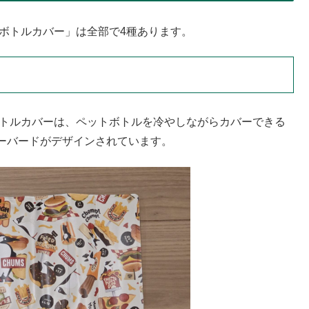
ボトルカバー」は全部で4種あります。
ボトルカバーは、ペットボトルを冷やしながらカバーできる
ーバードがデザインされています。