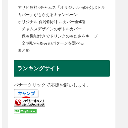
アサヒ飲料×チャムス「オリジナル 保冷剤ボトル
カバー」がもらえるキャンペーン
オリジナル 保冷剤ボトルカバー全4種
チャムスデザインのボトルカバー
保冷機能付きでドリンクの冷たさをキープ
全4柄から好みのパターンを選べる
まとめ
ランキングサイト
バナークリックで応援お願いします。