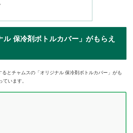
る
ナル 保冷剤ボトルカバー」がもらえ
入するとチャムスの「オリジナル 保冷剤ボトルカバー」がも
っています。