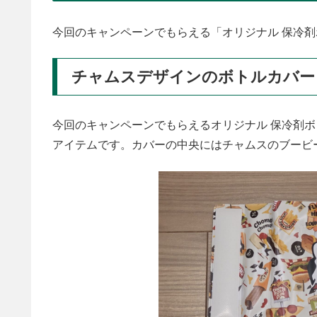
今回のキャンペーンでもらえる「オリジナル 保冷剤
チャムスデザインのボトルカバー
今回のキャンペーンでもらえるオリジナル 保冷剤
アイテムです。カバーの中央にはチャムスのブービ