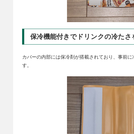
保冷機能付きでドリンクの冷たさ
カバーの内部には保冷剤が搭載されており、事前に
す。