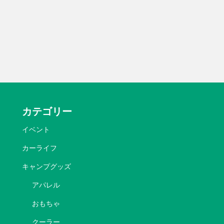
カテゴリー
イベント
カーライフ
キャンプグッズ
アパレル
おもちゃ
クーラー