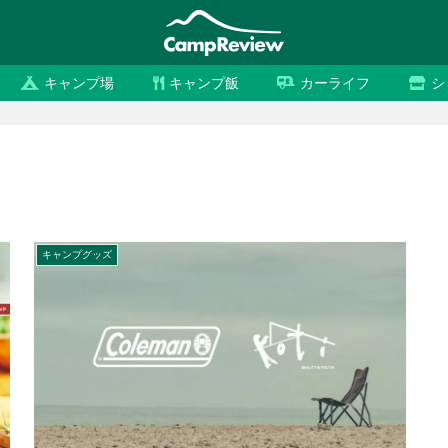
キャンプ場
キャンプ飯
カーライフ
シ
キャンプグッズ