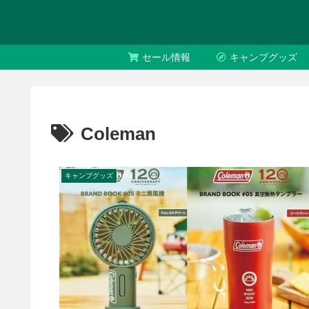
セール情報
キャンプグッズ
Coleman
キャンプグッズ