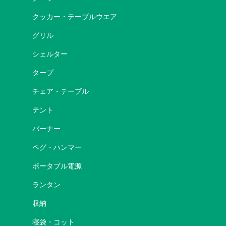
クッカー・テーブルウエア
グリル
シェルター
タープ
チェア・テーブル
テント
バーナー
ペグ・ハンマー
ポータブル電源
ランタン
収納
寝袋・コット