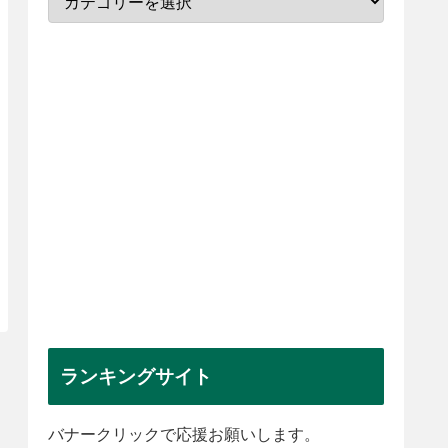
ランキングサイト
バナークリックで応援お願いします。