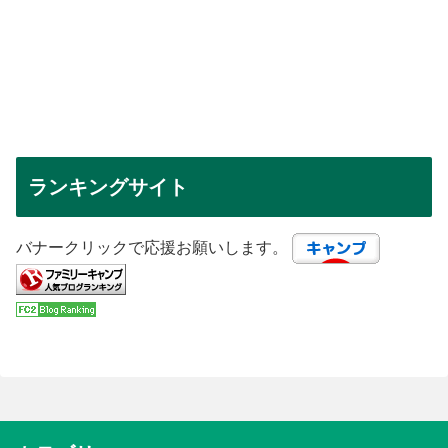
ランキングサイト
バナークリックで応援お願いします。