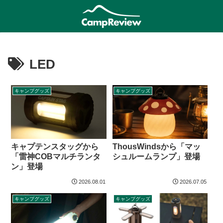
LED
キャンプグッズ
キャンプグッズ
キャプテンスタッグから
ThousWindsから「マッ
「雷神COBマルチランタ
シュルームランプ」登場
ン」登場
2026.08.01
2026.07.05
キャンプグッズ
キャンプグッズ