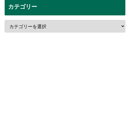
カテゴリー