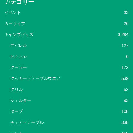
カテゴリー
イベント
33
カーライフ
26
キャンプグッズ
3,294
アパレル
127
おもちゃ
6
クーラー
172
クッカー・テーブルウエア
539
グリル
52
シェルター
93
タープ
108
チェア・テーブル
338