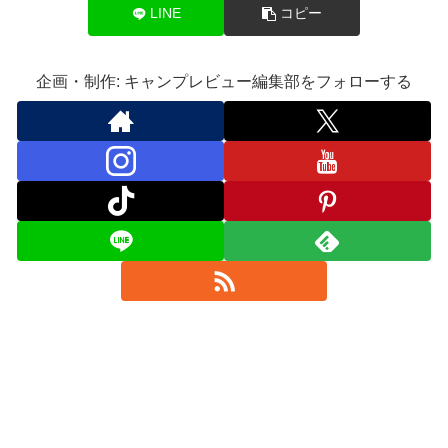
LINE
コピー
企画・制作: キャンプレビュー編集部をフォローする