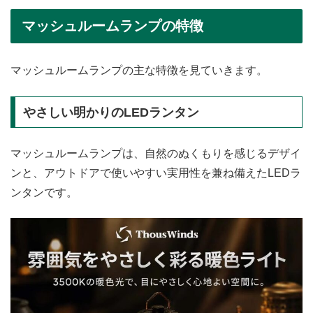
マッシュルームランプの特徴
マッシュルームランプの主な特徴を見ていきます。
やさしい明かりのLEDランタン
マッシュルームランプは、自然のぬくもりを感じるデザイ
ンと、アウトドアで使いやすい実用性を兼ね備えたLEDラ
ンタンです。