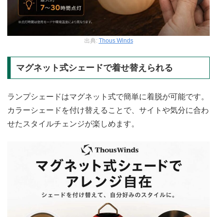
出典:
Thous Winds
マグネット式シェードで着せ替えられる
ランプシェードはマグネット式で簡単に着脱が可能です。
カラーシェードを付け替えることで、サイトや気分に合わ
せたスタイルチェンジが楽しめます。