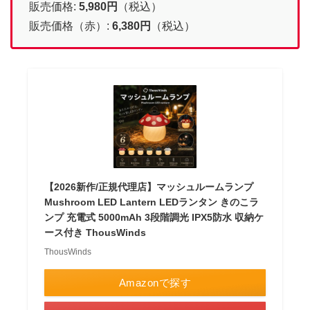
販売価格:
5,980円
（税込）
販売価格（赤）:
6,380円
（税込）
【2026新作/正規代理店】マッシュルームランプ
Mushroom LED Lantern LEDランタン きのこラ
ンプ 充電式 5000mAh 3段階調光 IPX5防水 収納ケ
ース付き ThousWinds
ThousWinds
Amazonで探す