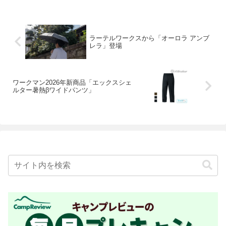
ラーテルワークスから「オーロラ アンブ
レラ」登場
ワークマン2026年新商品「エックスシェ
ルター暑熱βワイドパンツ」