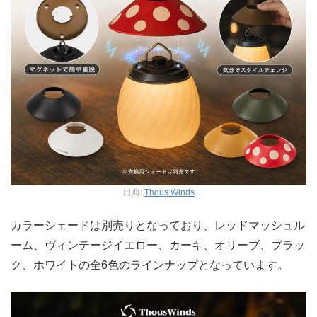
出典:
Thous Winds
カラーシェードは別売りとなっており、レッドマッシュル
ーム、ヴィンテージイエロー、カーキ、オリーブ、ブラッ
ク、ホワイトの全6色のラインナップとなっています。