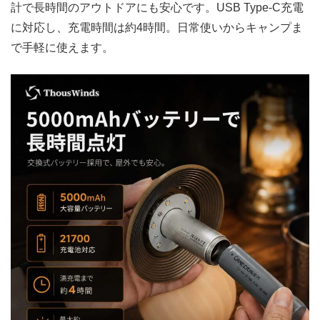
計で長時間のアウトドアにも安心です。USB Type-C充電
に対応し、充電時間は約4時間。日常使いからキャンプま
で手軽に使えます。