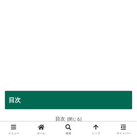
目次
目次
マッシュルームランプの特徴
メニュー
ホーム
検索
トップ
サイドバー