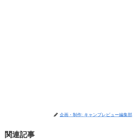
企画・制作: キャンプレビュー編集部
関連記事