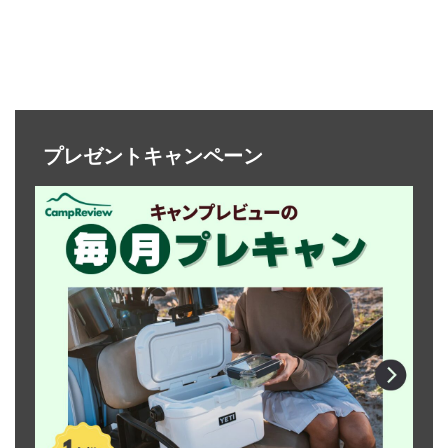
プレゼントキャンペーン