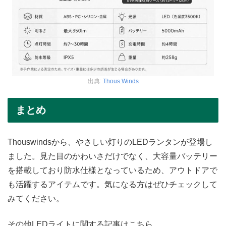
出典:
Thous Winds
まとめ
Thouswindsから、やさしい灯りのLEDランタンが登場し
ました。見た目のかわいさだけでなく、大容量バッテリー
を搭載しており防水仕様となっているため、アウトドアで
も活躍するアイテムです。気になる方はぜひチェックして
みてください。
その他LEDライトに関する記事はこちら。