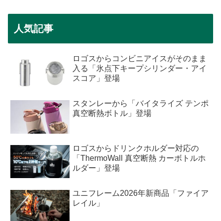
人気記事
ロゴスからコンビニアイスがそのまま
入る「氷点下キープシリンダー・アイ
スコア」登場
スタンレーから「バイタライズ テンポ
真空断熱ボトル」登場
ロゴスからドリンクホルダー対応の
「ThermoWall 真空断熱 カーボトルホ
ルダー」登場
ユニフレーム2026年新商品「ファイア
レイル」