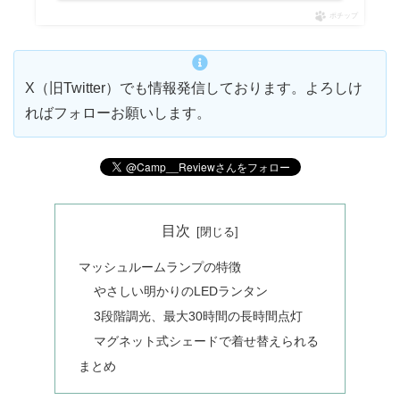
ポチップ
X（旧Twitter）でも情報発信しております。よろしけ
ればフォローお願いします。
目次
マッシュルームランプの特徴
やさしい明かりのLEDランタン
3段階調光、最大30時間の長時間点灯
マグネット式シェードで着せ替えられる
まとめ