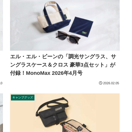
エル・エル・ビーンの「調光サングラス、サ
ングラスケース＆クロス 豪華3点セット」が
付録！MonoMax 2026年4月号
10
2026.02.05
キャンプグッズ