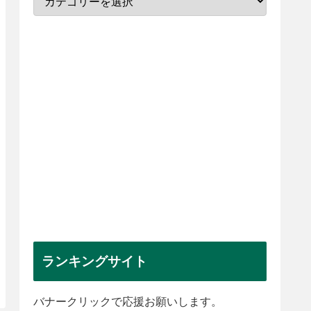
ランキングサイト
バナークリックで応援お願いします。