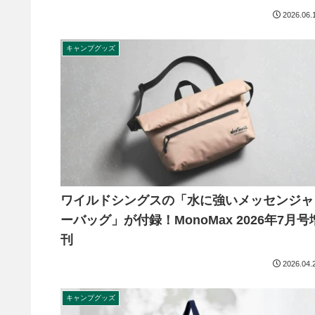
2026.06.
キャンプグッズ
ワイルドシングスの「水に強いメッセンジャ
ーバッグ」が付録！MonoMax 2026年7月号
刊
2026.04.
キャンプグッズ