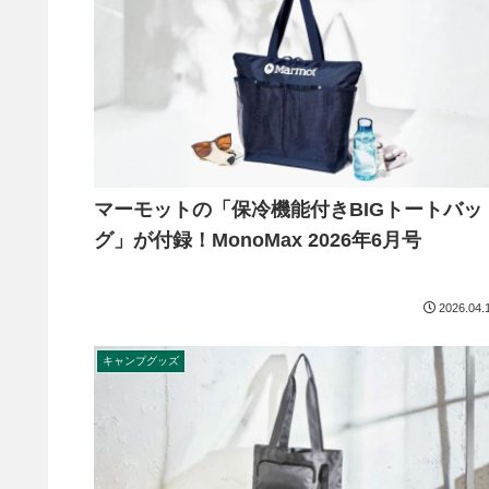
マーモットの「保冷機能付きBIGトートバッ
グ」が付録！MonoMax 2026年6月号
2026.04.
キャンプグッズ