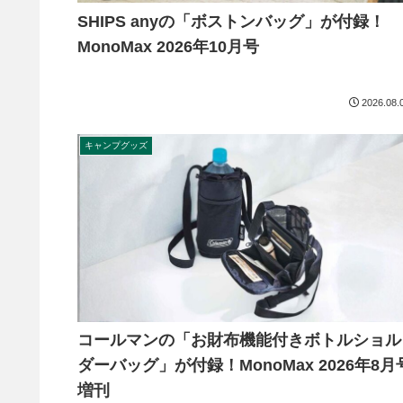
SHIPS anyの「ボストンバッグ」が付録！
MonoMax 2026年10月号
2026.08.
キャンプグッズ
コールマンの「お財布機能付きボトルショル
ダーバッグ」が付録！MonoMax 2026年8月
増刊