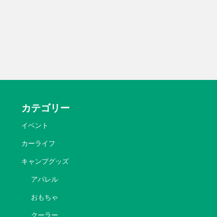
カテゴリー
イベント
カーライフ
キャンプグッズ
アパレル
おもちゃ
クーラー