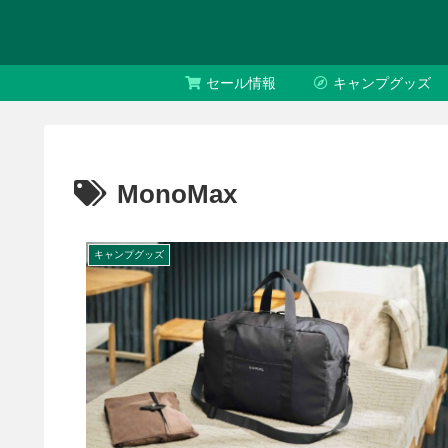
セール情報
キャンプグッズ
MonoMax
キャンプグッズ