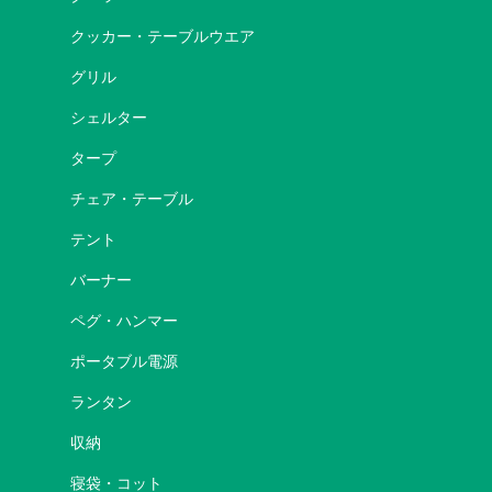
クッカー・テーブルウエア
グリル
シェルター
タープ
チェア・テーブル
テント
バーナー
ペグ・ハンマー
ポータブル電源
ランタン
収納
寝袋・コット