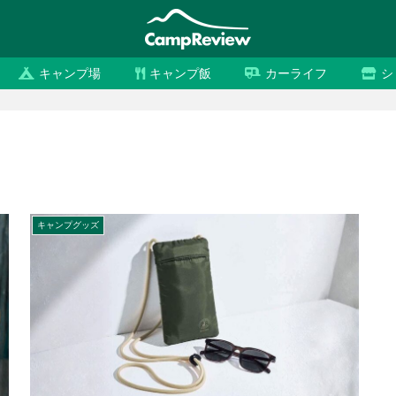
キャンプ場
キャンプ飯
カーライフ
シ
キャンプグッズ