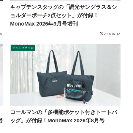
キャプテンスタッグの「調光サングラス＆シ
ョルダーポーチ2点セット」が付録！
MonoMax 2026年9月号増刊
07
2026.07.12
キャンプグッズ
コールマンの「多機能ポケット付きトートバ
号
ッグ」が付録！MonoMax 2026年8月号