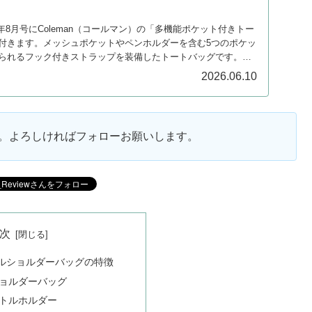
026年8月号にColeman（コールマン）の「多機能ポケット付きトー
付きます。メッシュポケットやペンホルダーを含む5つのポケッ
られるフック付きストラップを装備したトートバッグです。詳
2026.06.10
ます。よろしければフォローお願いします。
次
ルショルダーバッグの特徴
ョルダーバッグ
トルホルダー