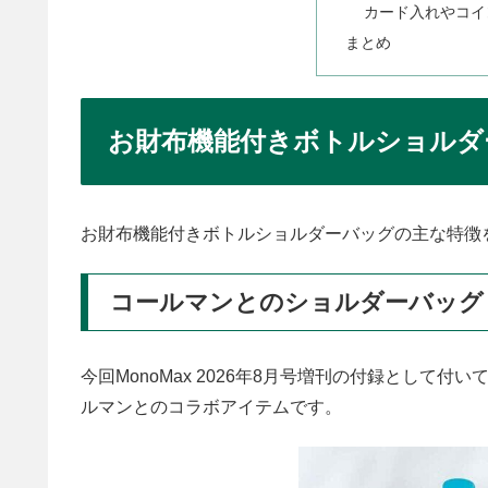
カード入れやコイ
まとめ
お財布機能付きボトルショルダ
お財布機能付きボトルショルダーバッグの主な特徴
コールマンとのショルダーバッグ
今回MonoMax 2026年8月号増刊の付録として
ルマンとのコラボアイテムです。