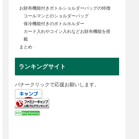
お財布機能付きボトルショルダーバッグの特徴
コールマンとのショルダーバッグ
保冷機能付きのボトルホルダー
カード入れやコイン入れなどお財布機能を搭
載
まとめ
ランキングサイト
バナークリックで応援お願いします。