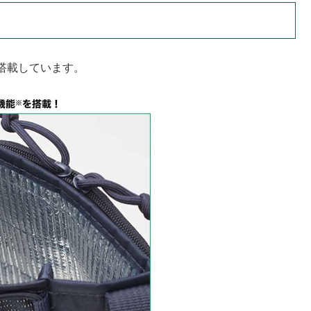
搭載しています。