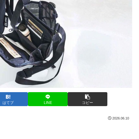
はてブ
LINE
コピー
2026.06.10