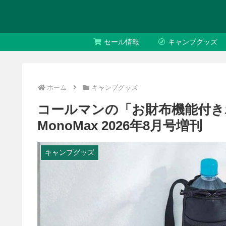
セール情報
キャンプグッズ
ホーム
キャンプグッズ
コールマンの「お財布機能付き
MonoMax 2026年8月号増刊
キャンプグッズ