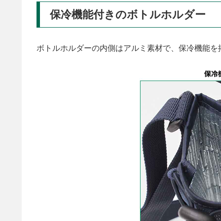
保冷機能付きのボトルホルダー
ボトルホルダーの内側はアルミ素材で、保冷機能を