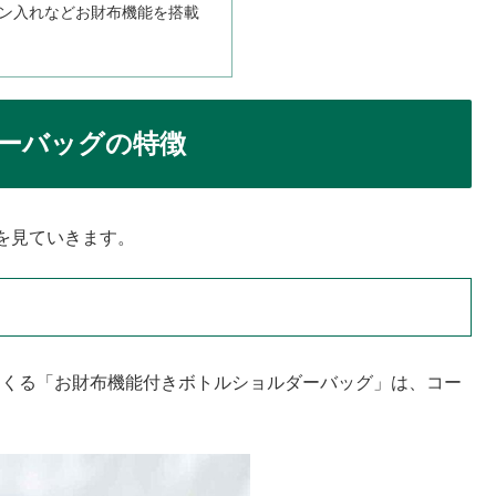
ン入れなどお財布機能を搭載
ーバッグの特徴
を見ていきます。
付いてくる「お財布機能付きボトルショルダーバッグ」は、コー