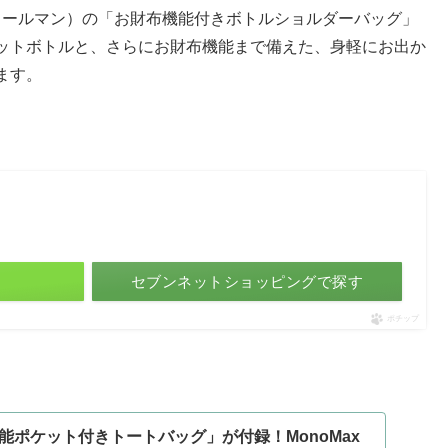
man（コールマン）の「お財布機能付きボトルショルダーバッグ」
ットボトルと、さらにお財布機能まで備えた、身軽にお出か
ます。
セブンネットショッピングで探す
ポチップ
能ポケット付きトートバッグ」が付録！MonoMax