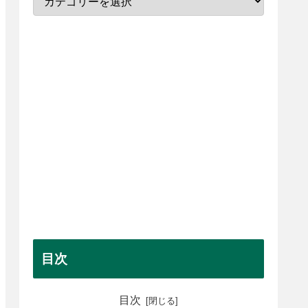
目次
目次