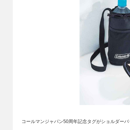
コールマンジャパン50周年記念タグがショルダー