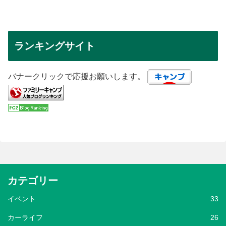
ランキングサイト
バナークリックで応援お願いします。
カテゴリー
イベント
33
カーライフ
26