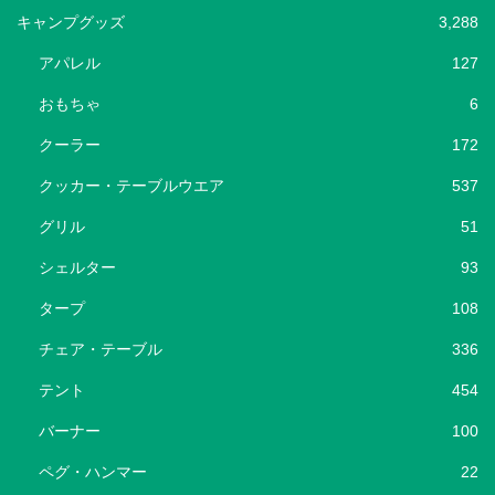
キャンプグッズ
3,288
アパレル
127
おもちゃ
6
クーラー
172
クッカー・テーブルウエア
537
グリル
51
シェルター
93
タープ
108
チェア・テーブル
336
テント
454
バーナー
100
ペグ・ハンマー
22