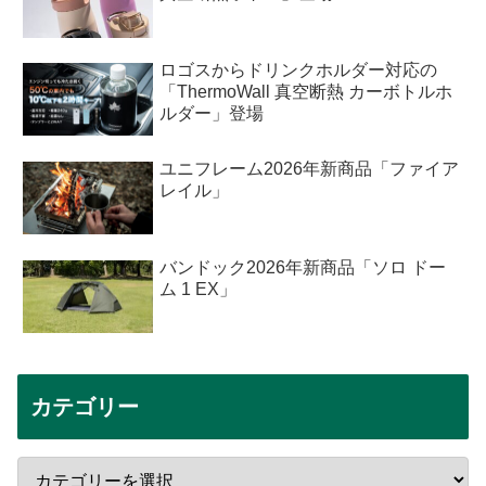
ロゴスからドリンクホルダー対応の
「ThermoWall 真空断熱 カーボトルホ
ルダー」登場
ユニフレーム2026年新商品「ファイア
レイル」
バンドック2026年新商品「ソロ ドー
ム 1 EX」
カテゴリー