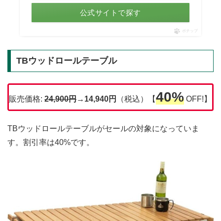
公式サイトで探す
ポチップ
TBウッドロールテーブル
40%
販売価格:
24,900円
→14,940円
（税込）【
OFF!】
TBウッドロールテーブルがセールの対象になっていま
す。割引率は40%です。