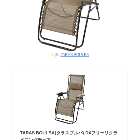
出典:
TARAS BOULBA
TARAS BOULBA(タラスブルバ) DXフリーリクラ
イニングチェア