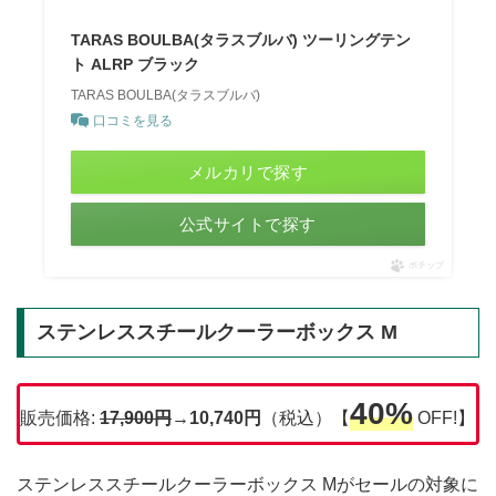
TARAS BOULBA(タラスブルバ) ツーリングテン
ト ALRP ブラック
TARAS BOULBA(タラスブルバ)
口コミを見る
メルカリで探す
公式サイトで探す
ポチップ
ステンレススチールクーラーボックス M
40%
販売価格:
17,900円
→10,740円
（税込）【
OFF!】
ステンレススチールクーラーボックス Mがセールの対象に