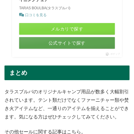
TARAS BOULBA(タラスブルバ)
口コミを見る
メルカリで探す
公式サイトで探す
ポチップ
まとめ
タラスブルバのオリジナルキャンプ用品が数多く大幅割引
されています。テント類だけでなくファーニチャー類や焚
き火アイテムなど、一通りのアイテムを揃えることができ
ます。気になる方はぜひチェックしてみてください。
その他セールに関する記事はこちら。