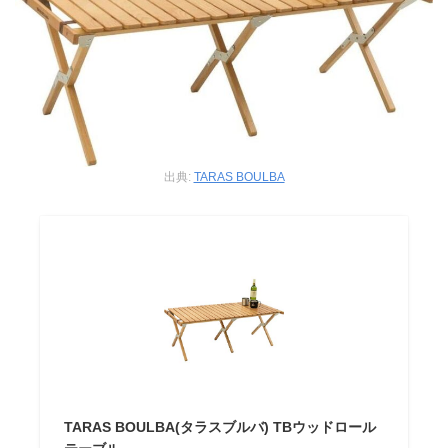
出典:
TARAS BOULBA
TARAS BOULBA(タラスブルバ) TBウッドロール