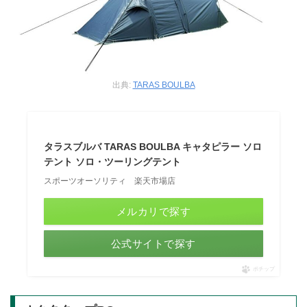
出典:
TARAS BOULBA
タラスブルバ TARAS BOULBA キャタピラー ソロ
テント ソロ・ツーリングテント
スポーツオーソリティ 楽天市場店
メルカリで探す
公式サイトで探す
ポチップ