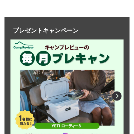
プレゼントキャンペーン