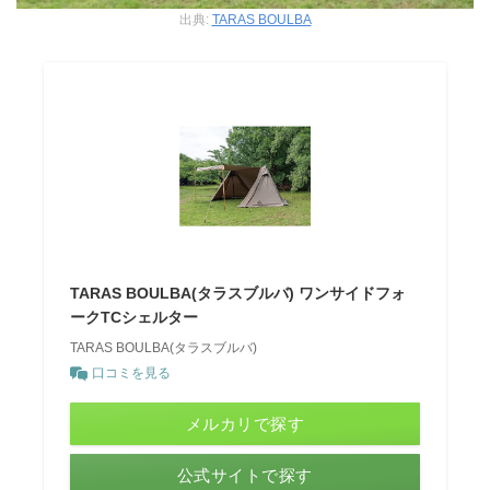
出典:
TARAS BOULBA
TARAS BOULBA(タラスブルバ) ワンサイドフォ
ークTCシェルター
TARAS BOULBA(タラスブルバ)
口コミを見る
メルカリで探す
公式サイトで探す