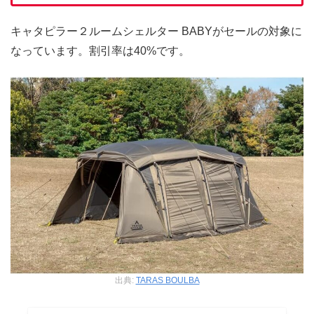
キャタピラー２ルームシェルター BABYがセールの対象に
なっています。割引率は40%です。
出典:
TARAS BOULBA