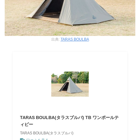
出典:
TARAS BOULBA
TARAS BOULBA(タラスブルバ) TB ワンポールテ
ィピー
TARAS BOULBA(タラスブルバ)