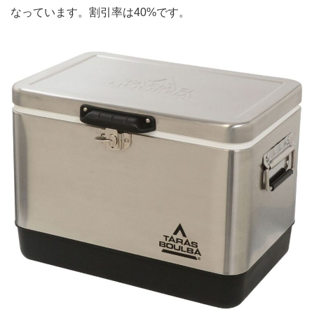
なっています。割引率は40%です。