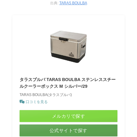
出典:
TARAS BOULBA
タラスブルバ TARAS BOULBA ステンレススチー
ルクーラーボックス M シルバー/29
TARAS BOULBA(タラスブルバ)
口コミを見る
メルカリで探す
公式サイトで探す