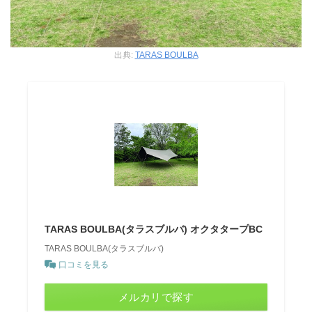
出典:
TARAS BOULBA
TARAS BOULBA(タラスブルバ) オクタタープBC
TARAS BOULBA(タラスブルバ)
口コミを見る
メルカリで探す