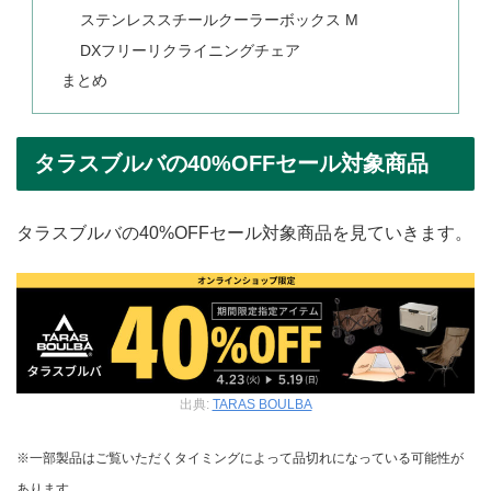
ステンレススチールクーラーボックス M
DXフリーリクライニングチェア
まとめ
タラスブルバの40%OFFセール対象商品
タラスブルバの40%OFFセール対象商品を見ていきます。
出典:
TARAS BOULBA
※一部製品はご覧いただくタイミングによって品切れになっている可能性が
あります。