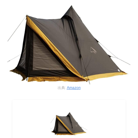
出典:
Amazon