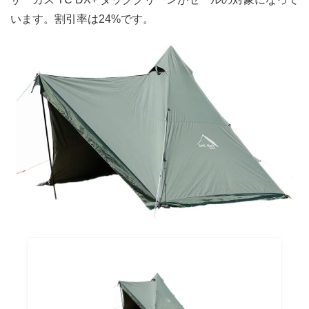
います。割引率は24%です。