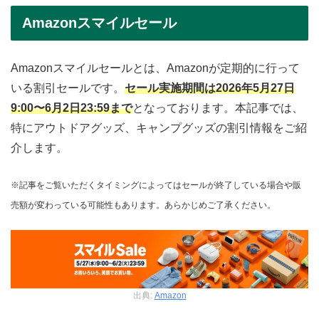
Amazonスマイルセール
Amazonスマイルセールとは、Amazonが定期的に行って
いる割引セールです。
セール実施期間は2026年5月27日
9:00〜6月2日23:59まで
となっております。本記事では、
特にアウトドアグッズ、キャンプグッズの割引情報をご紹
介します。
※記事をご覧いただくタイミングによってはセールが終了している場合や販
売額が変わっている可能性もあります。あらかじめご了承ください。
出典:
Amazon