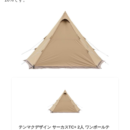
テンマクデザイン サーカスTC+ 2人 ワンポールテ