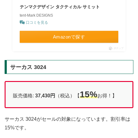
テンマクデザイン タクティカル サミット
tent-Mark DESIGNS
口コミを見る
Amazonで探す
ポチップ
サーカス 3024
15%
販売価格:
37,430円
（税込）【
お得！】
サーカス 3024がセールの対象になっています。割引率は
15%です。