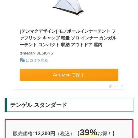
[テンマクデザイン] モノポールインナーテント フ
ァブリック キャンプ 軽量 ソロ インナー カンガル
ーテント コンパクト 収納 アウトドア 屋内
tent-Mark DESIGNS
口コミを見る
Amazonで探す
ポチップ
テンゲル スタンダード
39%
販売価格:
13,300円
（税込）【
お得！】