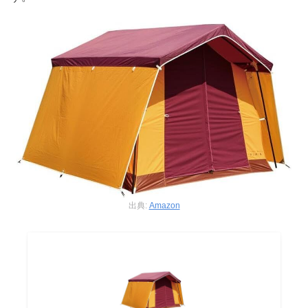
出典:
Amazon