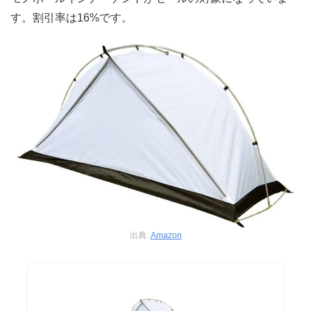
す。割引率は16%です。
出典:
Amazon