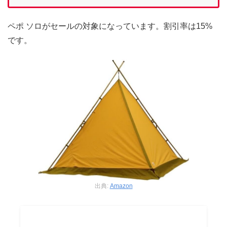
ペポ ソロがセールの対象になっています。割引率は15%
です。
出典:
Amazon