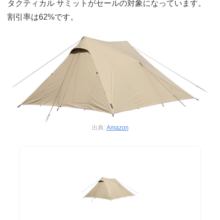
タクティカル サミットがセールの対象になっています。
割引率は62%です。
出典:
Amazon