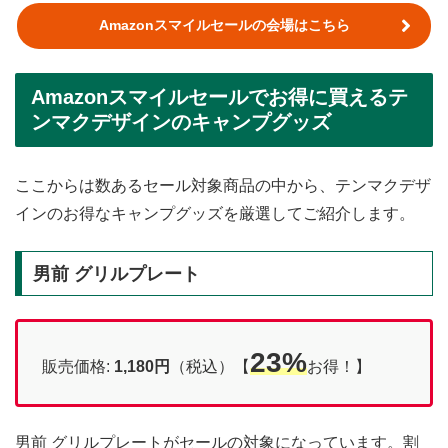
Amazonスマイルセールの会場はこちら
Amazonスマイルセールでお得に買えるテ
ンマクデザインのキャンプグッズ
ここからは数あるセール対象商品の中から、テンマクデザ
インのお得なキャンプグッズを厳選してご紹介します。
男前 グリルプレート
23%
販売価格:
1,180円
（税込）【
お得！】
男前 グリルプレートがセールの対象になっています。割