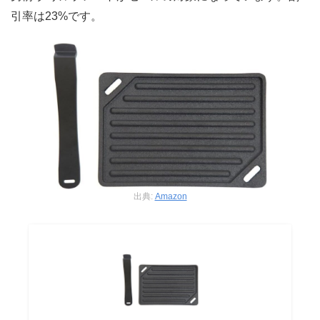
引率は23%です。
出典:
Amazon