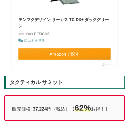
テンマクデザイン サーカス TC DX+ ダックグリー
ン
tent-Mark DESIGNS
口コミを見る
Amazonで探す
ポチップ
タクティカル サミット
62%
販売価格:
37,224円
（税込）【
お得！】