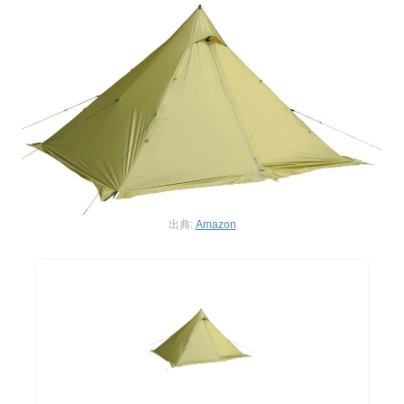
出典:
Amazon