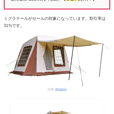
ミグラテールがセールの対象になっています。割引率は
31%です。
出典:
Amazon