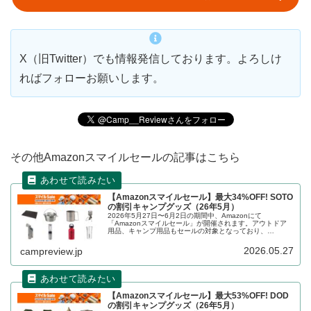
X（旧Twitter）でも情報発信しております。よろしけ
ればフォローお願いします。
その他Amazonスマイルセールの記事はこちら
【Amazonスマイルセール】最大34%OFF! SOTO
の割引キャンプグッズ（26年5月）
2026年5月27日〜6月2日の期間中、Amazonにて
「Amazonスマイルセール」が開催されます。アウトドア
用品、キャンプ用品もセールの対象となっており、
SOTO（ソト）のキャンプグッズもお得に購入できます。
詳細をレビューします。
2026.05.27
campreview.jp
【Amazonスマイルセール】最大53%OFF! DOD
の割引キャンプグッズ（26年5月）