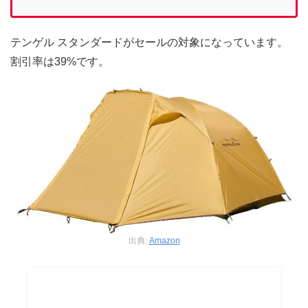
テンゲル スタンダードがセールの対象になっています。
割引率は39%です。
出典:
Amazon