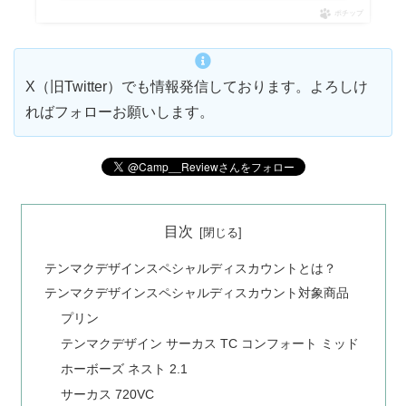
ポチップ
X（旧Twitter）でも情報発信しております。よろしけ
ればフォローお願いします。
目次
テンマクデザインスペシャルディスカウントとは？
テンマクデザインスペシャルディスカウント対象商品
プリン
テンマクデザイン サーカス TC コンフォート ミッド
ホーボーズ ネスト 2.1
サーカス 720VC