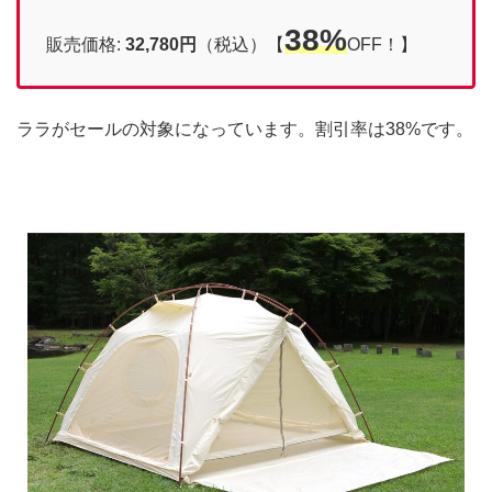
38%
販売価格:
32,780円
（税込）【
OFF！】
ララがセールの対象になっています。割引率は38%です。