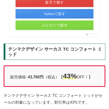
楽天で探す
Yahooで探す
メルカリで探す
ポチップ
テンマクデザイン サーカス TC コンフォート ミ
ッド
43%
販売価格:
43,780円
（税込）【
OFF！】
テンマクデザイン サーカス TC コンフォート ミッドがセ
ールの対象になっています。割引率は43%です。