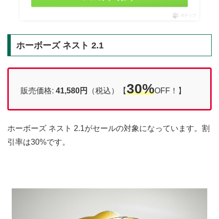
ポチップ
ホーボーズ ネスト 2.1
30%
販売価格:
41,580円
（税込）【
OFF！】
ホーボーズ ネスト 2.1がセールの対象になっています。割
引率は30%です。