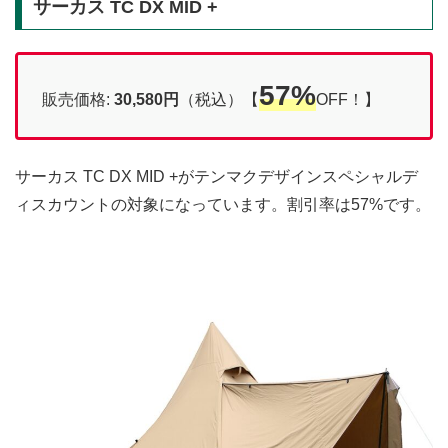
サーカス TC DX MID +
57%
販売価格:
30,580円
（税込）【
OFF！】
サーカス TC DX MID +がテンマクデザインスペシャルデ
ィスカウントの対象になっています。割引率は57%です。