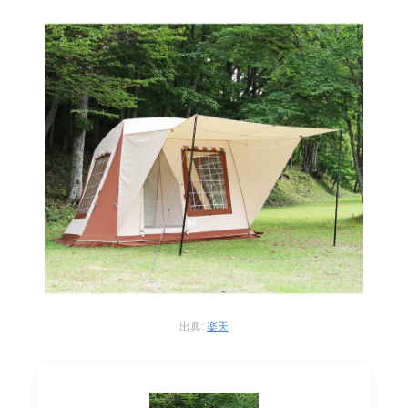
出典:
楽天