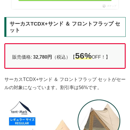
ポチップ
サーカスTCDX+サンド ＆ フロントフラップ セ
ット
56%
販売価格:
32,780円
（税込）【
OFF！】
サーカスTCDX+サンド ＆ フロントフラップ セットがセー
ルの対象になっています。割引率は56%です。