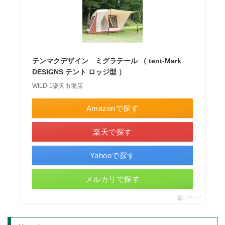
テンマクデザイン ミグラテール （ tent-Mark
DESIGNS テント ロッジ型 ）
WILD-1楽天市場店
Amazonで探す
楽天で探す
Yahooで探す
メルカリで探す
ポチップ