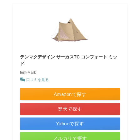
テンマクデザイン サーカスTC コンフォート ミッ
ド
tent-Mark
口コミを見る
Amazonで探す
楽天で探す
Yahooで探す
メルカリで探す