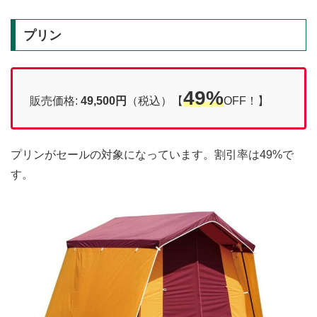
プリン
49%
販売価格:
49,500円
（税込）【
OFF！】
プリンがセールの対象になっています。割引率は49%で
す。