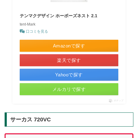
テンマクデザイン ホーボーズネスト 2.1
tent-Mark
口コミを見る
Amazonで探す
楽天で探す
Yahooで探す
メルカリで探す
ポチップ
サーカス 720VC