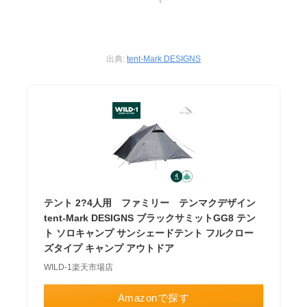
出典:
tent-Mark DESIGNS
テント 2?4人用 ファミリー テンマクデザイン
tent-Mark DESIGNS ブラックサミットGG8 テン
ト ソロキャンプ サンシェードテント フルクロー
ズタイプ キャンプ アウトドア
WILD-1楽天市場店
Amazonで探す