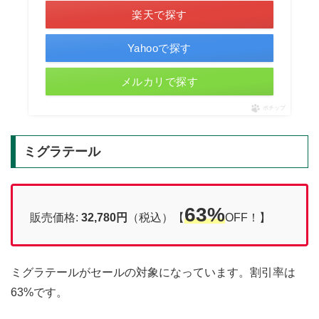
楽天で探す
Yahooで探す
メルカリで探す
ポチップ
ミグラテール
63%
販売価格:
32,780円
（税込）【
OFF！】
ミグラテールがセールの対象になっています。割引率は
63%です。