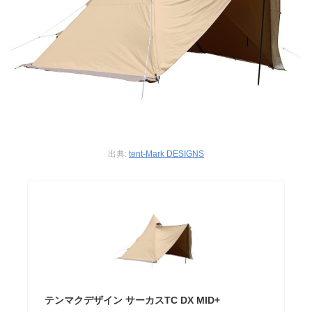
出典:
tent-Mark DESIGNS
テンマクデザイン サーカスTC DX MID+