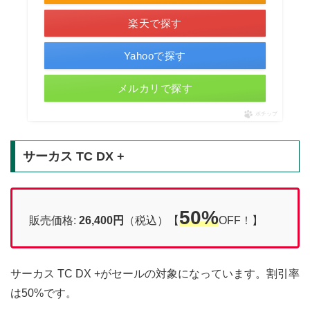
楽天で探す
Yahooで探す
メルカリで探す
ポチップ
サーカス TC DX +
50%
販売価格:
26,400円
（税込）【
OFF！】
サーカス TC DX +がセールの対象になっています。割引率
は50%です。