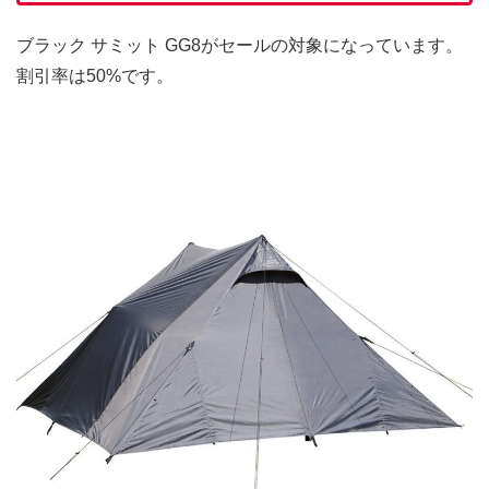
ブラック サミット GG8がセールの対象になっています。
割引率は50%です。