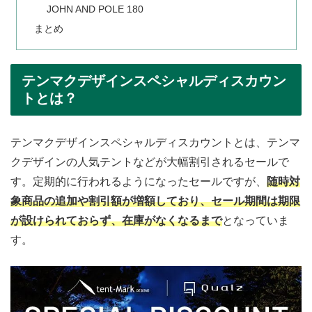
JOHN AND POLE 180
まとめ
テンマクデザインスペシャルディスカウン
トとは？
テンマクデザインスペシャルディスカウントとは、テンマ
クデザインの人気テントなどが大幅割引されるセールで
す。定期的に行われるようになったセールですが、
随時対
象商品の追加や割引額が増額しており、セール期間は期限
が設けられておらず、在庫がなくなるまで
となっていま
す。