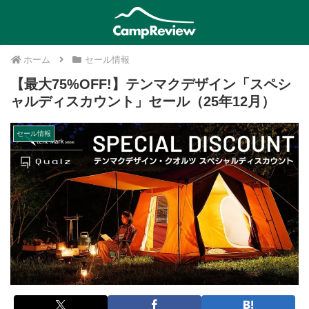
ホーム
セール情報
【最大75%OFF!】テンマクデザイン「スペシ
ャルディスカウント」セール（25年12月）
セール情報