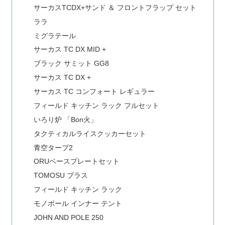
サーカスTCDX+サンド ＆ フロントフラップ セット
ララ
ミグラテール
サーカス TC DX MID +
ブラック サミット GG8
サーカス TC DX +
サーカス TC コンフォート レギュラー
フィールド キッチン ラック フルセット
いろり炉 「Bon火」
タクティカルライスクッカーセット
青空タープ2
ORUベースプレートセット
TOMOSU ブラス
フィールド キッチン ラック
モノポール インナー テント
JOHN AND POLE 250