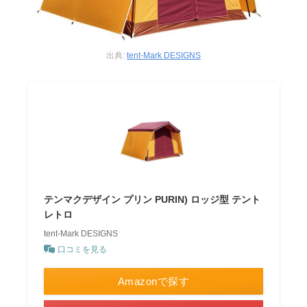
出典:
tent-Mark DESIGNS
テンマクデザイン プリン PURIN) ロッジ型 テント
レトロ
tent-Mark DESIGNS
口コミを見る
Amazonで探す