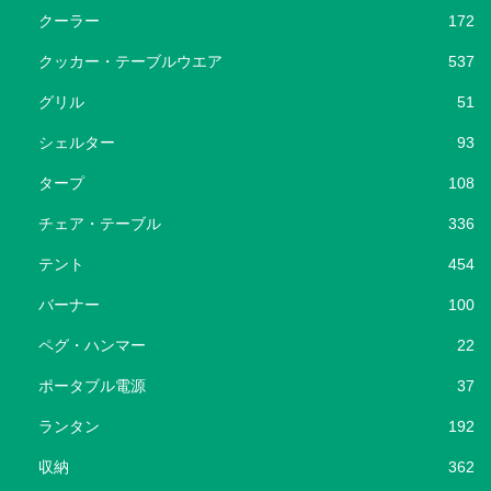
クーラー
172
クッカー・テーブルウエア
537
グリル
51
シェルター
93
タープ
108
チェア・テーブル
336
テント
454
バーナー
100
ペグ・ハンマー
22
ポータブル電源
37
ランタン
192
収納
362