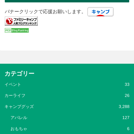
バナークリックで応援お願いします。
カテゴリー
イベント
33
カーライフ
26
キャンプグッズ
3,288
アパレル
127
おもちゃ
6