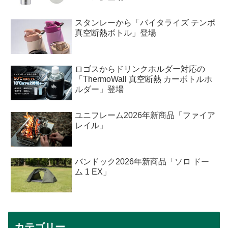
スタンレーから「バイタライズ テンポ
真空断熱ボトル」登場
ロゴスからドリンクホルダー対応の
「ThermoWall 真空断熱 カーボトルホ
ルダー」登場
ユニフレーム2026年新商品「ファイア
レイル」
バンドック2026年新商品「ソロ ドー
ム 1 EX」
カテゴリー