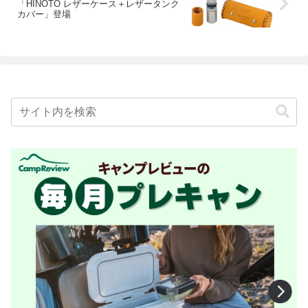
「HINOTO レザーケース＋レザータンク
カバー」登場