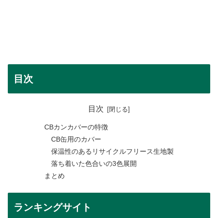
目次
目次
CBカンカバーの特徴
CB缶用のカバー
保温性のあるリサイクルフリース生地製
落ち着いた色合いの3色展開
まとめ
ランキングサイト