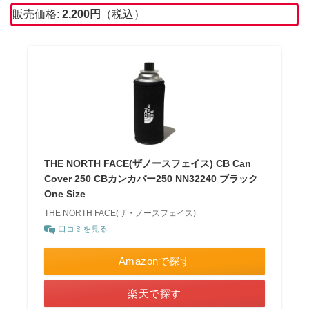
販売価格:
2,200
円
（税込）
THE NORTH FACE(ザノースフェイス) CB Can
Cover 250 CBカンカバー250 NN32240 ブラック
One Size
THE NORTH FACE(ザ・ノースフェイス)
口コミを見る
Amazonで探す
楽天で探す