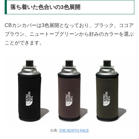
落ち着いた色合いの3色展開
CBカンカバーは3色展開となっており、ブラック、ココア
ブラウン、ニュートープグリーンから好みのカラーを選ぶ
ことができます。
出典:
THE NORTH FACE