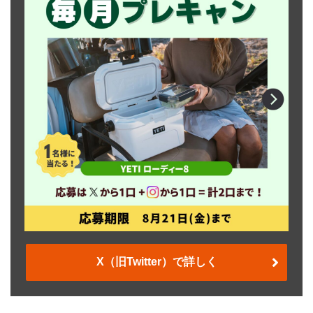
X（旧Twitter）で詳しく