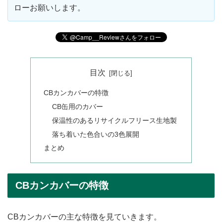
ローお願いします。
目次
CBカンカバーの特徴
CB缶用のカバー
保温性のあるリサイクルフリース生地製
落ち着いた色合いの3色展開
まとめ
CBカンカバーの特徴
CBカンカバーの主な特徴を見ていきます。