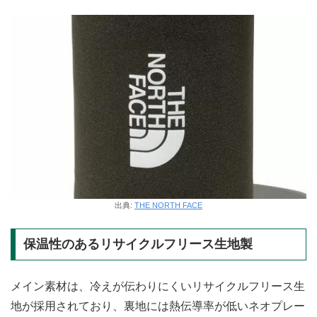
出典:
THE NORTH FACE
保温性のあるリサイクルフリース生地製
メイン素材は、冷えが伝わりにくいリサイクルフリース生
地が採用されており、裏地には熱伝導率が低いネオプレー