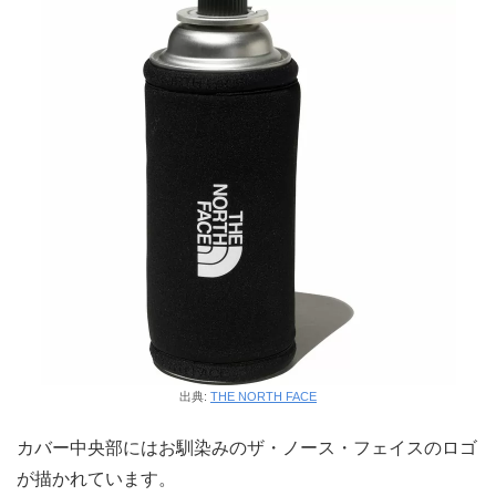
出典:
THE NORTH FACE
カバー中央部にはお馴染みのザ・ノース・フェイスのロゴ
が描かれています。