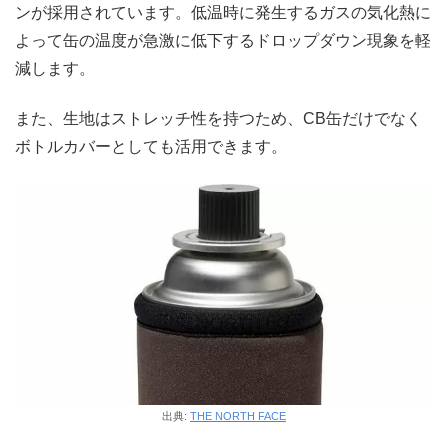
ンが採用されています。低温時に発生するガスの気化熱に
よって缶の温度が急激に低下するドロップダウン現象を軽
減します。
また、生地はストレッチ性を持つため、CB缶だけでなく
ボトルカバーとしても活用できます。
出典:
THE NORTH FACE