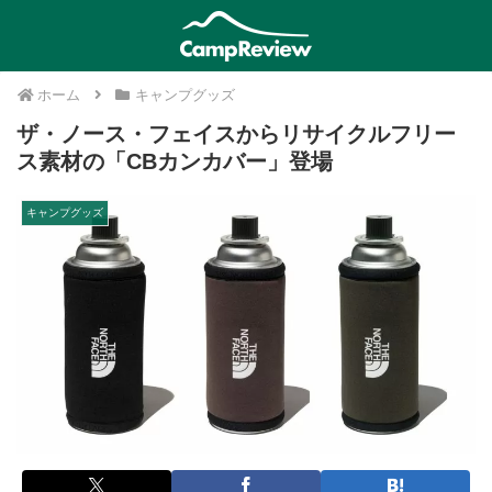
ホーム
キャンプグッズ
ザ・ノース・フェイスからリサイクルフリー
ス素材の「CBカンカバー」登場
キャンプグッズ