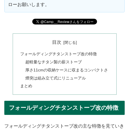
ローお願いします。
目次
フォールディングチタンストーブ改の特徴
超軽量なチタン製の薪ストーブ
厚さ11cmの収納ケースに収まるコンパクトさ
煙突は組み立て式にリニューアル
まとめ
フォールディングチタンストーブ改の特徴
フォールディングチタンストーブ改の主な特徴を見ていき