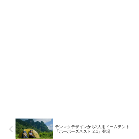
テンマクデザインから2人用ドームテント
「ホーボーズネスト 2.1」登場