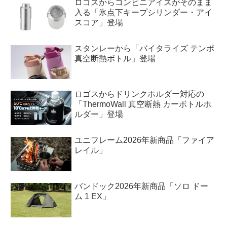
ロゴスからコンビニアイスがそのまま
入る「氷点下キープシリンダー・アイ
スコア」登場
スタンレーから「バイタライズ テンポ
真空断熱ボトル」登場
ロゴスからドリンクホルダー対応の
「ThermoWall 真空断熱 カーボトルホ
ルダー」登場
ユニフレーム2026年新商品「ファイア
レイル」
バンドック2026年新商品「ソロ ドー
ム 1 EX」