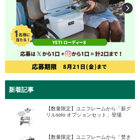
新着記事
【数量限定】ユニフレームから「薪グ
リルsolo オプションセット」登場
【数量限定】ユニフレームから「焚き