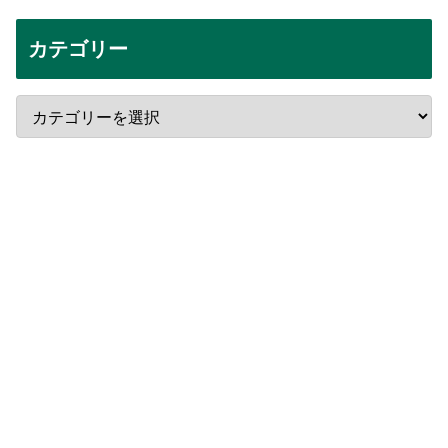
カテゴリー