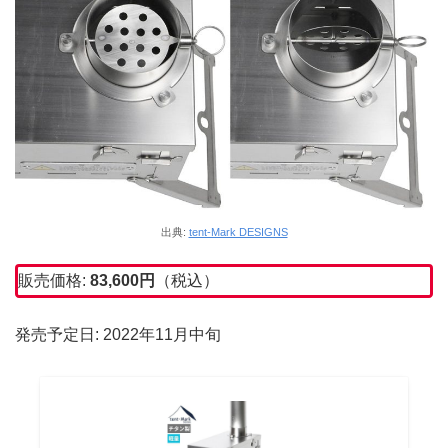
出典:
tent-Mark DESIGNS
販売価格:
83,600
円
（税込）
発売予定日: 2022年11月中旬