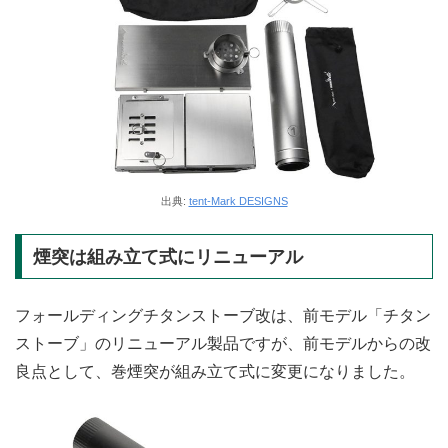
出典:
tent-Mark DESIGNS
煙突は組み立て式にリニューアル
フォールディングチタンストーブ改は、前モデル「チタン
ストーブ」のリニューアル製品ですが、前モデルからの改
良点として、巻煙突が組み立て式に変更になりました。