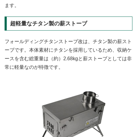
ます。
超軽量なチタン製の薪ストーブ
フォールディングチタンストーブ改は、チタン製の薪スト
ーブです。本体素材にチタンを採用しているため、収納ケ
ースを含む総重量は（約）2.68kgと薪ストーブとしては非
常に軽量なのが特徴です。