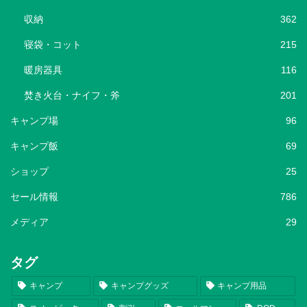
収納
362
寝袋・コット
215
暖房器具
116
焚き火台・ナイフ・斧
201
キャンプ場
96
キャンプ飯
69
ショップ
25
セール情報
786
メディア
29
タグ
キャンプ
キャンプグッズ
キャンプ用品