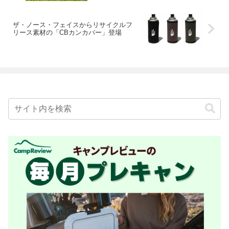
ザ・ノース・フェイスからリサイクルフ
リース素材の「CBカンカバー」登場