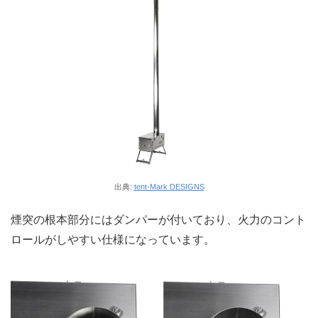
出典:
tent-Mark DESIGNS
煙突の根本部分にはダンパーが付いており、火力のコント
ロールがしやすい仕様になっています。