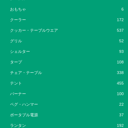
おもちゃ
6
クーラー
172
クッカー・テーブルウエア
537
グリル
52
シェルター
93
タープ
108
チェア・テーブル
338
テント
455
バーナー
100
ペグ・ハンマー
22
ポータブル電源
37
ランタン
192