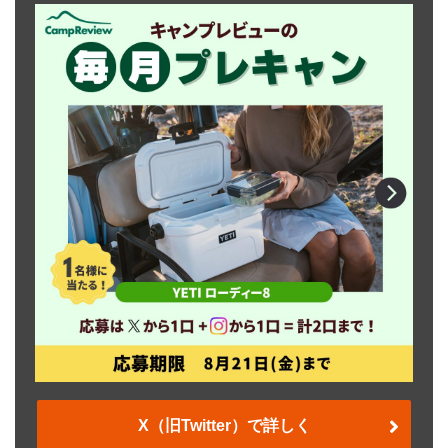
X（旧Twitter）で詳しく