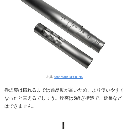
出典:
tent-Mark DESIGNS
巻煙突は慣れるまでは難易度が高いため、より使いやすく
なったと言えるでしょう。煙突は5継ぎ構造で、延長など
はできません。