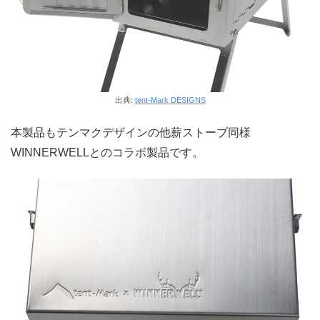
出典:
tent-Mark DESIGNS
本製品もテンマクデザインの他薪ストーブ同様
WINNERWELLとのコラボ製品です。