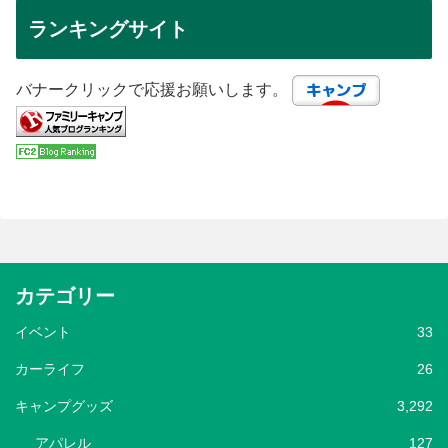
ランキングサイト
バナークリックで応援お願いします。
カテゴリー
イベント
33
カーライフ
26
キャンプグッズ
3,292
アパレル
127