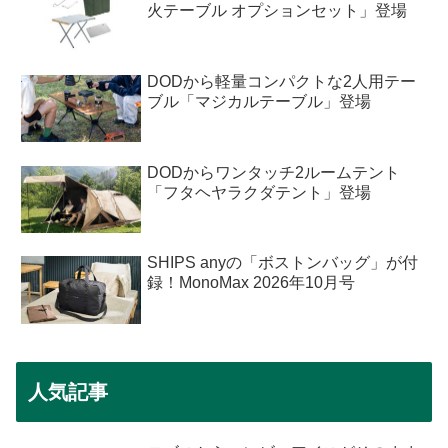
火テーブル オプションセット」登場
DODから軽量コンパクトな2人用テー
ブル「マジカルテーブル」登場
DODからワンタッチ2ルームテント
「フタヘヤラクダテント」登場
SHIPS anyの「ボストンバッグ」が付
録！MonoMax 2026年10月号
人気記事