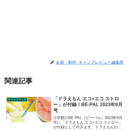
企画・制作: キャンプレビュー編集部
関連記事
「ドラえもん エコ×エコ ストロ
キャンプグッズ
ー」が付録！BE-PAL 2023年9月
号
小学館のBE-PAL（ビーパル）2023年9月
号に「ドラえもん エコ×エコ ストロー」
が付録として付きます。ドラえもんのレ