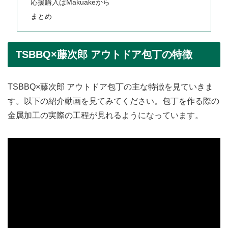
応援購入はMakuakeから
まとめ
TSBBQ×藤次郎 アウトドア包丁の特徴
TSBBQ×藤次郎 アウトドア包丁の主な特徴を見ていきま
す。以下の紹介動画を見てみてください。包丁を作る際の
金属加工の実際の工程が見れるようになっています。