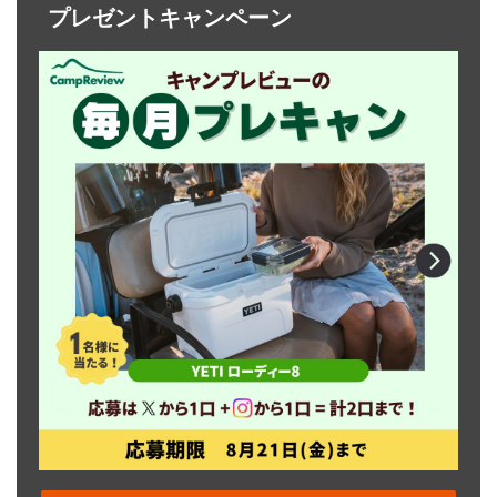
プレゼントキャンペーン