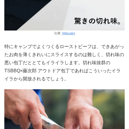
出典:
Makuake
特にキャンプでよくつくるローストビーフは、できあがっ
たお肉を薄くきれいにスライスするのは難しく、切れ味の
悪い包丁だととてもイライラします。切れ味抜群の
TSBBQ×藤次郎 アウトドア包丁であればこういったイラ
イラから開放されるでしょう。