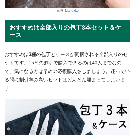
出典:
Makuake
おすすめは全部入りの包丁3本セット＆ケ
ース
おすすめは3種の包丁とケースが同梱される全部入りのセ
ットです。15％の割引で購入できるのは40人までなの
で、気になる方は早めの応援購入をしましょう。迷ってい
る間に割引率の高いセットはどんどん埋まってしまいま
す。