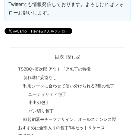
Twitterでも情報発信しております。よろしければフォ
ローお願いします。
目次
TSBBQ×藤次郎 アウトドア包丁の特徴
切れ味に妥協なし
利用シーンに合わせて使い分けられる3種の包丁
ユーティリティ包丁
小出刃包丁
パン切り包丁
鎚起銅器モチーフデザイン、オールステンレス製
おすすめは全部入りの包丁3本セット＆ケース