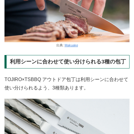
出典:
Makuake
利用シーンに合わせて使い分けられる3種の包丁
TOJIRO×TSBBQ アウトドア包丁は利用シーンに合わせて
使い分けられるよう、3種類あります。