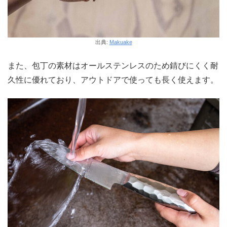
出典:
Makuake
また、包丁の素材はオールステンレスのため錆びにくく耐
久性に優れており、アウトドアで使っても長く使えます。