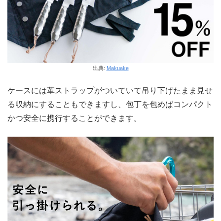
出典:
Makuake
ケースには革ストラップがついていて吊り下げたまま見せ
る収納にすることもできますし、包丁を包めばコンパクト
かつ安全に携行することができます。