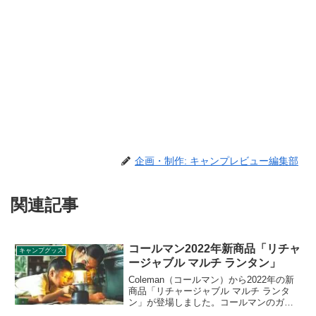
企画・制作: キャンプレビュー編集部
関連記事
コールマン2022年新商品「リチャ
キャンプグッズ
ージャブル マルチ ランタン」
Coleman（コールマン）から2022年の新
商品「リチャージャブル マルチ ランタ
ン」が登場しました。コールマンのガソ
リンランタンの形状をモチーフにした