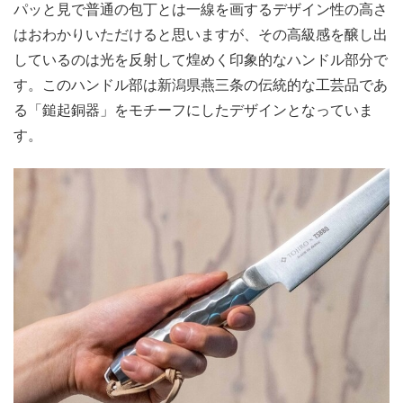
パッと見で普通の包丁とは一線を画するデザイン性の高さ
はおわかりいただけると思いますが、その高級感を醸し出
しているのは光を反射して煌めく印象的なハンドル部分で
す。このハンドル部は新潟県燕三条の伝統的な工芸品であ
る「鎚起銅器」をモチーフにしたデザインとなっていま
す。