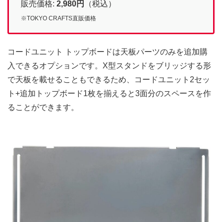
販売価格:
2,980
円
（税込）
※TOKYO CRAFTS直販価格
コードユニット トップボードは天板パーツのみを追加購
入できるオプションです。X型スタンドをブリッジする形
で天板を載せることもできるため、コードユニット2セッ
ト+追加トップボード1枚を揃えると3面分のスペースを作
ることができます。