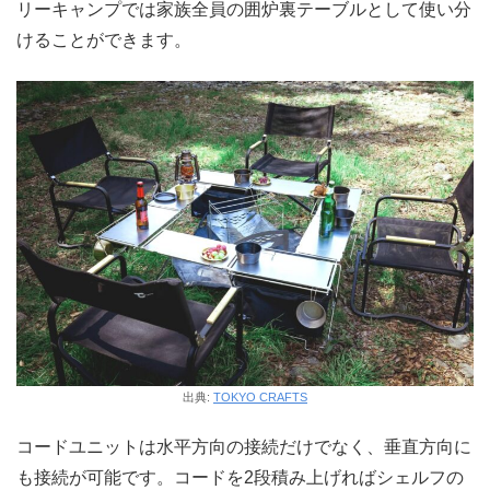
リーキャンプでは家族全員の囲炉裏テーブルとして使い分
けることができます。
出典:
TOKYO CRAFTS
コードユニットは水平方向の接続だけでなく、垂直方向に
も接続が可能です。コードを2段積み上げればシェルフの