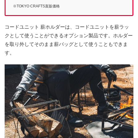
※TOKYO CRAFTS直販価格
コードユニット 薪ホルダーは、コードユニットを薪ラッ
クとして使うことができるオプション製品です。ホルダー
を取り外してそのまま薪バッグとして使うこともできま
す。