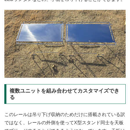
複数ユニットを組み合わせてカスタマイズでき
る
このレールは吊り下げ収納のためだけに搭載されている訳
ではなく、レールの外側を使ってX型スタンド同士を天板