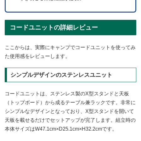
コードユニットの詳細レビュー
ここからは、実際にキャンプでコードユニットを使ってみ
た使用感をレビューします。
シンプルデザインのステンレスユニット
コードユニットは、ステンレス製のX型スタンドと天板
（トップボード）から成るテーブル兼ラックです。非常に
シンプルなデザインとなっており、X型スタンドを開いて
天板を載せるだけでセットアップが完了します。組立時の
本体サイズはW47.1cm×D25.1cm×H32.2cmです。