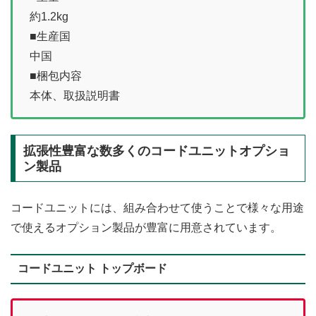
約1.2kg
■生産国
中国
■梱包内容
本体、取扱説明書
拡張性豊富な数多くのコードユニットオプショ
ン製品
コードユニットには、組み合わせて使うことで様々な用途
で使えるオプション製品が豊富に用意されています。
コードユニット トップボード