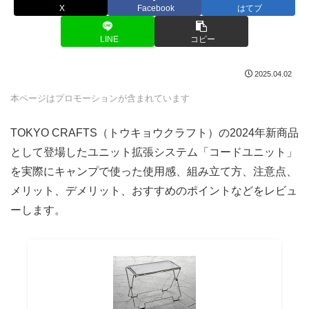
X
Facebook
はてブ
LINE
コピー
2025.04.02
本ページはプロモーションが含まれています
TOKYO CRAFTS（トウキョウクラフト）の2024年新商品
として登場したユニット拡張システム「コードユニット」
を実際にキャンプで使った使用感、組み立て方、注意点、
メリット、デメリット、おすすめのポイントなどをレビュ
ーします。