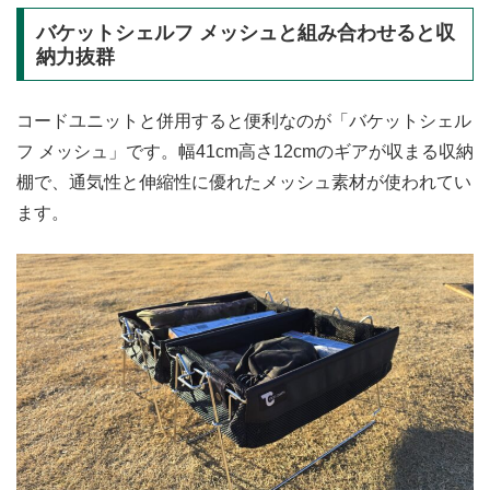
バケットシェルフ メッシュと組み合わせると収
納力抜群
コードユニットと併用すると便利なのが「バケットシェル
フ メッシュ」です。幅41cm高さ12cmのギアが収まる収納
棚で、通気性と伸縮性に優れたメッシュ素材が使われてい
ます。