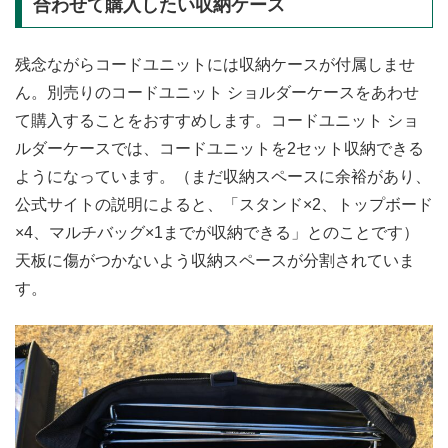
合わせて購入したい収納ケース
残念ながらコードユニットには収納ケースが付属しませ
ん。別売りのコードユニット ショルダーケースをあわせ
て購入することをおすすめします。コードユニット ショ
ルダーケースでは、コードユニットを2セット収納できる
ようになっています。（まだ収納スペースに余裕があり、
公式サイトの説明によると、「スタンド×2、トップボード
×4、マルチバッグ×1までが収納できる」とのことです）
天板に傷がつかないよう収納スペースが分割されていま
す。