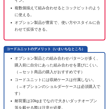
イン。
複数個揃えて組み合わせるとコックピットのよう
に使える。
オプション製品が豊富で、使い方やスタイルに合
わせて拡張できる。
コードユニットのデメリット（いまいちなところ）
オプション製品との組み合わせパターンが多く、
購入前に自分にあった組み合わせを選びにくい。
（→セット商品の購入がおすすめです）
コードユニットには収納ケースは付属しない。
（→オプションのショルダーケースは必須購入で
す）
耐荷重は10kgまでなので大きいダッチオーブン
等を載せる際は注意が必要。