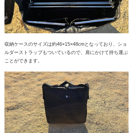
収納ケースのサイズは約46×15×48cmとなっており、ショ
ルダーストラップもついているので、肩にかけて持ち運ぶ
ことができます。