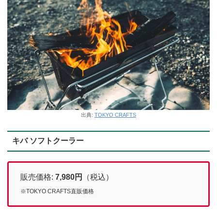
出典:
TOKYO CRAFTS
キバ ソフトクーラー
販売価格:
7,980円
（税込）
※TOKYO CRAFTS直販価格