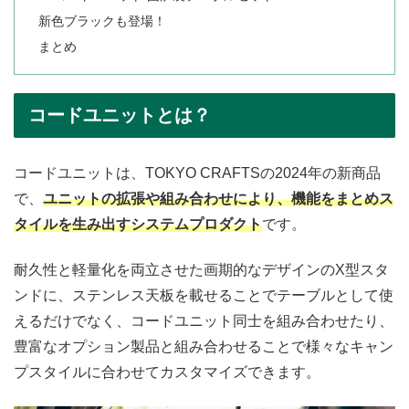
新色ブラックも登場！
まとめ
コードユニットとは？
コードユニットは、TOKYO CRAFTSの2024年の新商品
で、
ユニットの拡張や組み合わせにより、機能をまとめス
タイルを生み出すシステムプロダクト
です。
耐久性と軽量化を両立させた画期的なデザインのX型スタ
ンドに、ステンレス天板を載せることでテーブルとして使
えるだけでなく、コードユニット同士を組み合わせたり、
豊富なオプション製品と組み合わせることで様々なキャン
プスタイルに合わせてカスタマイズできます。