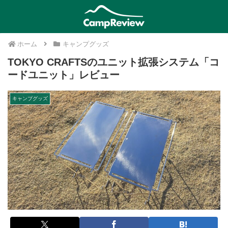
ホーム
キャンプグッズ
TOKYO CRAFTSのユニット拡張システム「コ
ードユニット」レビュー
キャンプグッズ