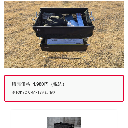
販売価格:
4,980
円
（税込）
※TOKYO CRAFTS直販価格