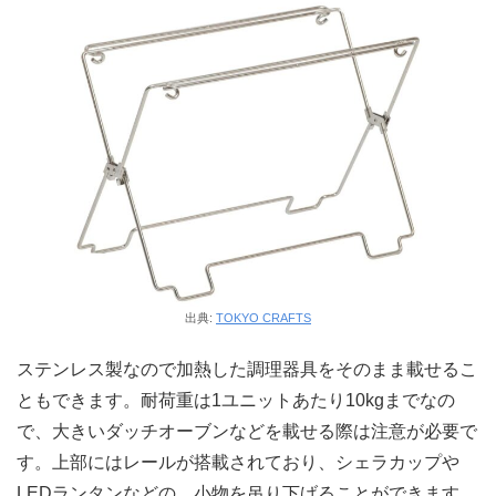
出典:
TOKYO CRAFTS
ステンレス製なので加熱した調理器具をそのまま載せるこ
ともできます。耐荷重は1ユニットあたり10kgまでなの
で、大きいダッチオーブンなどを載せる際は注意が必要で
す。上部にはレールが搭載されており、シェラカップや
LEDランタンなどの、小物を吊り下げることができます。