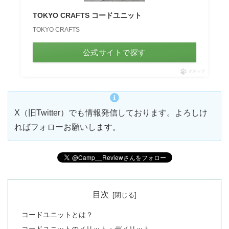
TOKYO CRAFTS コードユニット
TOKYO CRAFTS
公式サイトで探す
ポチップ
X（旧Twitter）でも情報発信しております。よろしけ
ればフォローお願いします。
目次
コードユニットとは？
コードユニットのメリット・デメリット