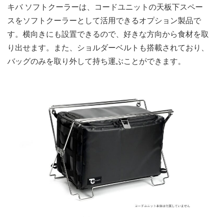
キバ ソフトクーラーは、コードユニットの天板下スペー
スをソフトクーラーとして活用できるオプション製品で
す。横向きにも設置できるので、好きな方向から食材を取
り出せます。また、ショルダーベルトも搭載されており、
バッグのみを取り外して持ち運ぶことができます。