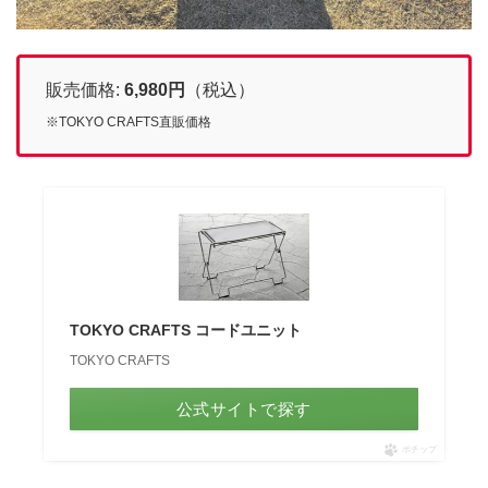
販売価格:
6,980
円
（税込）
※TOKYO CRAFTS直販価格
TOKYO CRAFTS コードユニット
TOKYO CRAFTS
公式サイトで探す
ポチップ