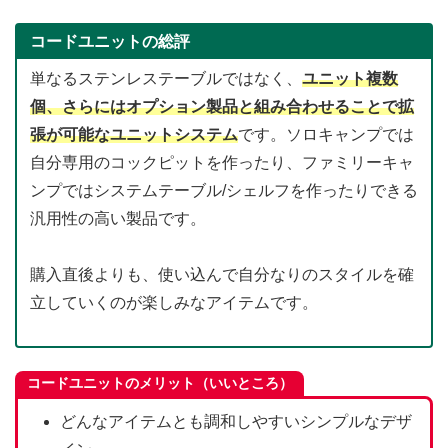
コードユニットの総評
単なるステンレステーブルではなく、
ユニット複数
個、さらにはオプション製品と組み合わせることで拡
張が可能なユニットシステム
です。ソロキャンプでは
自分専用のコックピットを作ったり、ファミリーキャ
ンプではシステムテーブル/シェルフを作ったりできる
汎用性の高い製品です。
購入直後よりも、使い込んで自分なりのスタイルを確
立していくのが楽しみなアイテムです。
コードユニットのメリット（いいところ）
どんなアイテムとも調和しやすいシンプルなデザ