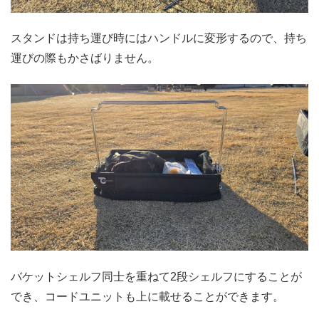
スタンドは持ち運び時にはハンドルに変形するので、持ち
運びの際もかさばりません。
バケットシェルフ同士を重ねて2段シェルフにすることが
でき、コードユニットも上に載せることができます。