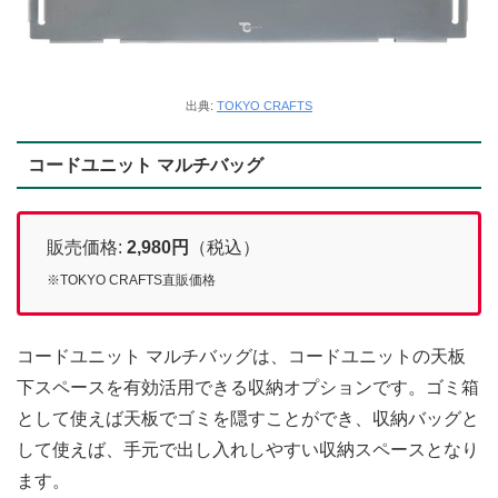
出典:
TOKYO CRAFTS
コードユニット マルチバッグ
販売価格:
2,980
円
（税込）
※TOKYO CRAFTS直販価格
コードユニット マルチバッグは、コードユニットの天板
下スペースを有効活用できる収納オプションです。ゴミ箱
として使えば天板でゴミを隠すことができ、収納バッグと
して使えば、手元で出し入れしやすい収納スペースとなり
ます。