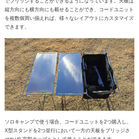
でブリッジすることができるようになっています。天板は
縦方向にも横方向にも載せることができ、コードユニット
を複数個買い揃えれば、様々なレイアウトにカスタマイズ
できます。
ソロキャンプで使う場合、コードユニットを2つ購入し、
X型スタンドを2つ並行において一方の天板をブリッジさ