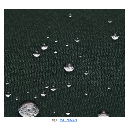
出典:
WORKMAN