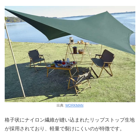
出典:
WORKMAN
格子状にナイロン繊維が縫い込まれたリップストップ生地
が採用されており、軽量で裂けにくいのが特徴です。