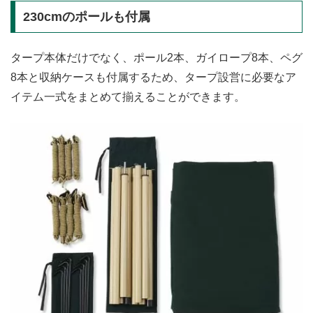
230cmのポールも付属
タープ本体だけでなく、ポール2本、ガイロープ8本、ペグ
8本と収納ケースも付属するため、タープ設営に必要なア
イテム一式をまとめて揃えることができます。