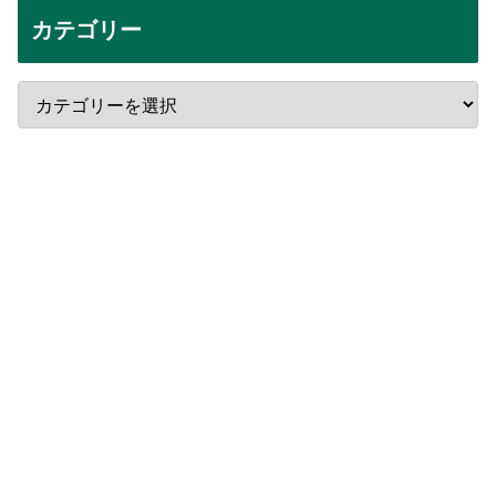
カテゴリー