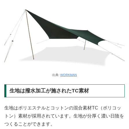
出典:
WORKMAN
生地は撥水加工が施されたTC素材
生地はポリエステルとコットンの混合素材TC（ポリコッ
トン）素材が採用されています。生地が分厚く濃い日陰を
つくることができます。