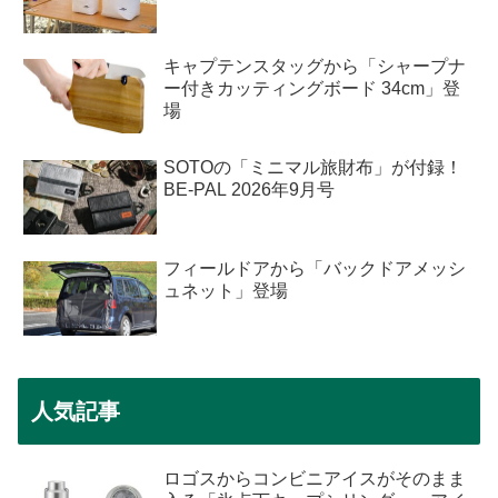
キャプテンスタッグから「シャープナ
ー付きカッティングボード 34cm」登
場
SOTOの「ミニマル旅財布」が付録！
BE-PAL 2026年9月号
フィールドアから「バックドアメッシ
ュネット」登場
人気記事
ロゴスからコンビニアイスがそのまま