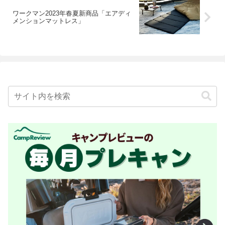
ワークマン2023年春夏新商品「エアディ
メンションマットレス」