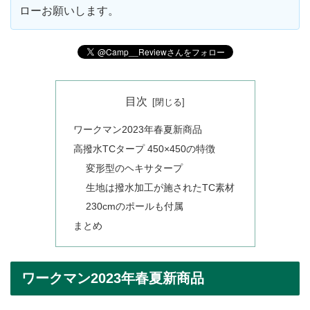
ローお願いします。
目次
ワークマン2023年春夏新商品
高撥水TCタープ 450×450の特徴
変形型のヘキサタープ
生地は撥水加工が施されたTC素材
230cmのポールも付属
まとめ
ワークマン2023年春夏新商品