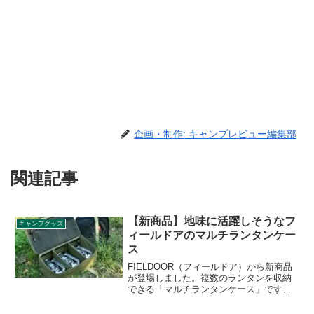
企画・制作: キャンプレビュー編集部
関連記事
【新商品】地味に活躍しそうなフ
キャンプグッズ
ィールドアのマルチランタンケー
ス
FIELDOOR（フィールドア）から新商品
が登場しました。複数のランタンを収納
できる「マルチランタンケース」です。
メインランタンだけでなく、オイルラン
タン等のサブランタンを複数持っている