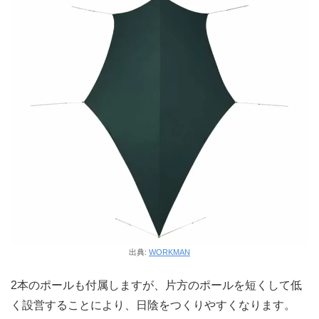
出典:
WORKMAN
2本のポールも付属しますが、片方のポールを短くして低
く設営することにより、日陰をつくりやすくなります。