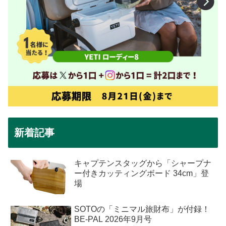
新着記事
キャプテンスタッグから「シャープナ
ー付きカッティングボード 34cm」登
場
SOTOの「ミニマル旅財布」が付録！
BE-PAL 2026年9月号