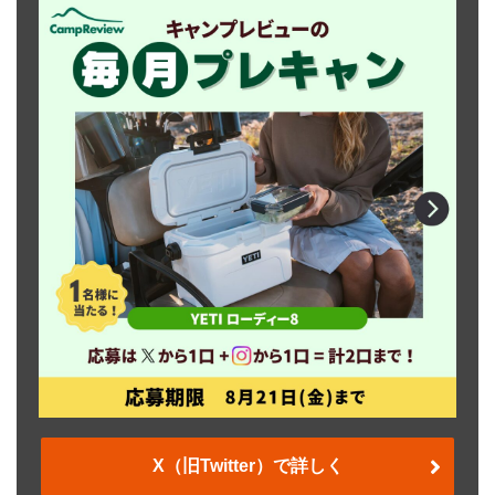
X（旧Twitter）で詳しく