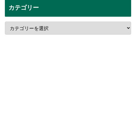
カテゴリー