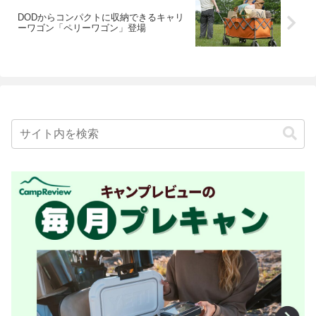
DODからコンパクトに収納できるキャリ
ーワゴン「ペリーワゴン」登場