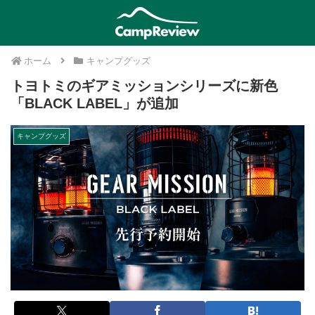
ホーム
キャンプグッズ
トヨトミのギアミッションシリーズに新色
「BLACK LABEL」が追加
キャンプグッズ