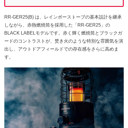
RR-GER25(B) は、レインボーストーブの基本設計を継承
しながら、赤熱燃焼筒を採用した「RR-GER25」の
BLACK LABELモデルです。赤く輝く燃焼筒とブラックガ
ードのコントラストが、焚き火のような特別な雰囲気を演
出し、アウトドアフィールドでの存在感をさらに高めま
す。