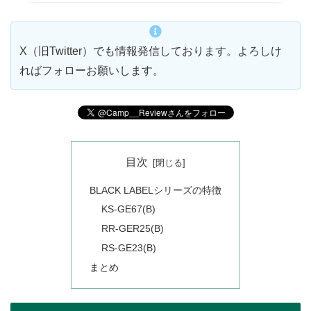
X（旧Twitter）でも情報発信しております。よろしけ
ればフォローお願いします。
目次
BLACK LABELシリーズの特徴
KS-GE67(B)
RR-GER25(B)
RS-GE23(B)
まとめ