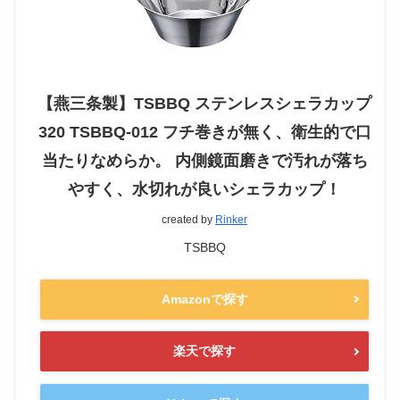
【燕三条製】TSBBQ ステンレスシェラカップ
320 TSBBQ-012 フチ巻きが無く、衛生的で口
当たりなめらか。 内側鏡面磨きで汚れが落ち
やすく、水切れが良いシェラカップ！
created by
Rinker
TSBBQ
Amazonで探す
楽天で探す