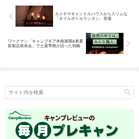
カメヤマキャンドルハウスからスリムな
「オイルボトルランタン」登場
ワークマン「キャンプギア本格展開&春夏
新製品発表会」で土屋専務が語った戦略