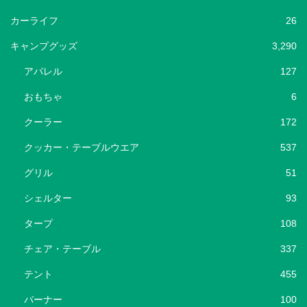
カーライフ
26
キャンプグッズ
3,290
アパレル
127
おもちゃ
6
クーラー
172
クッカー・テーブルウエア
537
グリル
51
シェルター
93
タープ
108
チェア・テーブル
337
テント
455
バーナー
100