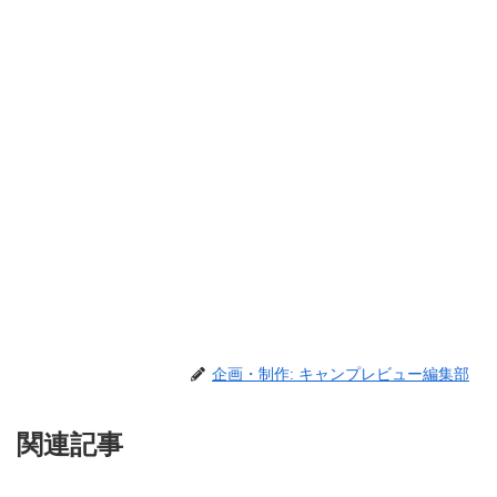
企画・制作: キャンプレビュー編集部
関連記事