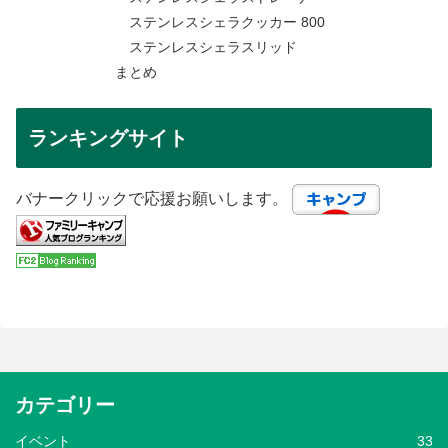
ステンレスシェラクッカー 800
ステンレスシェラスリッド
まとめ
ランキングサイト
バナークリックで応援お願いします。
カテゴリー
イベント
33