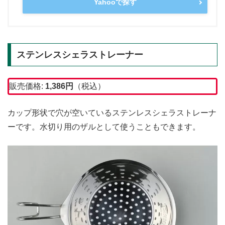
Yahooで探す
ステンレスシェラストレーナー
販売価格:
1,386円
（税込）
カップ形状で穴が空いているステンレスシェラストレーナ
ーです。水切り用のザルとして使うこともできます。