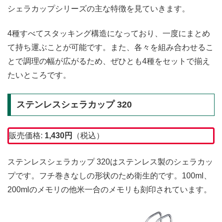
シェラカップシリーズの主な特徴を見ていきます。
4種すべてスタッキング構造になっており、一度にまとめ
て持ち運ぶことが可能です。また、各々を組み合わせるこ
とで調理の幅が広がるため、ぜひとも4種をセットで揃え
たいところです。
ステンレスシェラカップ 320
販売価格:
1,430円
（税込）
ステンレスシェラカップ 320はステンレス製のシェラカッ
プです。フチ巻きなしの形状のため衛生的です。100ml、
200mlのメモリの他米一合のメモリも刻印されています。