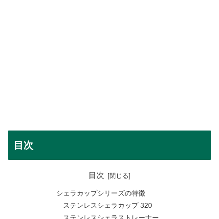
目次
目次
シェラカップシリーズの特徴
ステンレスシェラカップ 320
ステンレスシェラストレーナー