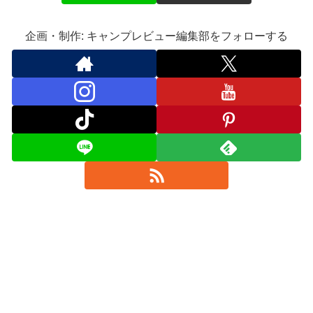
企画・制作: キャンプレビュー編集部をフォローする