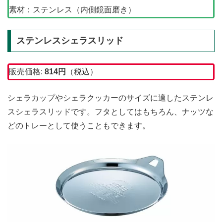
素材：ステンレス（内側鏡面磨き）
ステンレスシェラスリッド
販売価格:
814円
（税込）
シェラカップやシェラクッカーのサイズに適したステンレ
スシェラスリッドです。フタとしてはもちろん、ナッツな
どのトレーとして使うこともできます。