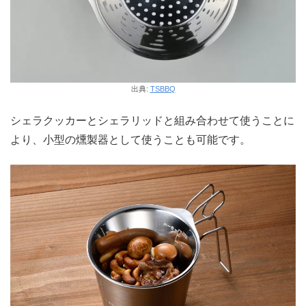
出典:
TSBBQ
シェラクッカーとシェラリッドと組み合わせて使うことに
より、小型の燻製器として使うことも可能です。