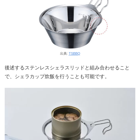
出典:
TSBBQ
後述するステンレスシェラスリッドと組み合わせること
で、シェラカップ炊飯を行うことも可能です。