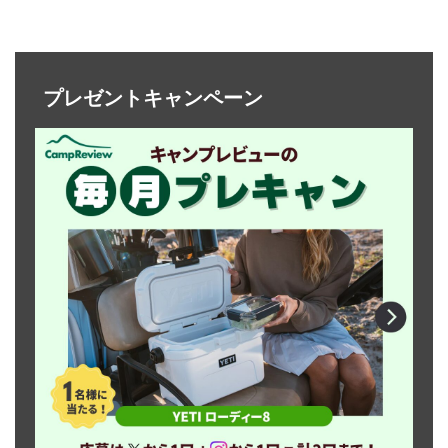
プレゼントキャンペーン