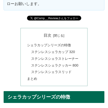
ローお願いします。
目次
シェラカップシリーズの特徴
ステンレスシェラカップ 320
ステンレスシェラストレーナー
ステンレスシェラクッカー 800
ステンレスシェラスリッド
まとめ
シェラカップシリーズの特徴