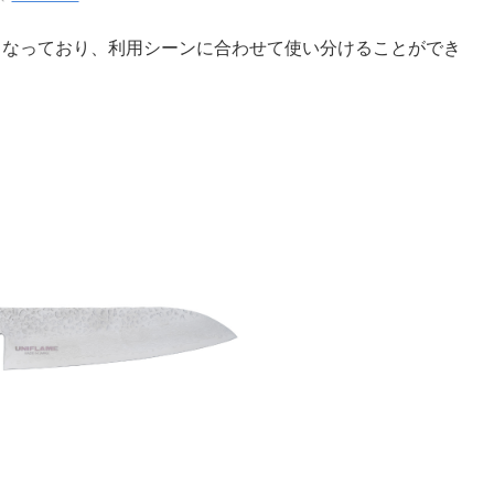
5cmとなっており、利用シーンに合わせて使い分けることができ