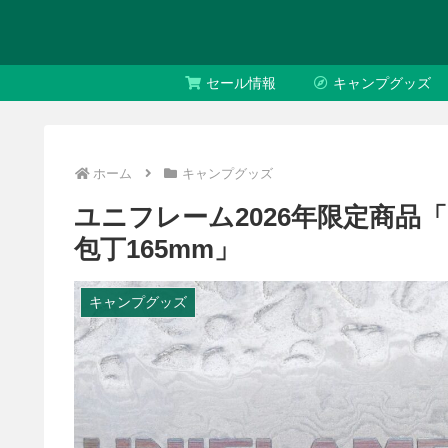
セール情報
キャンプグッズ
ホーム
キャンプグッズ
ユニフレーム2026年限定商品「U
包丁165mm」
キャンプグッズ