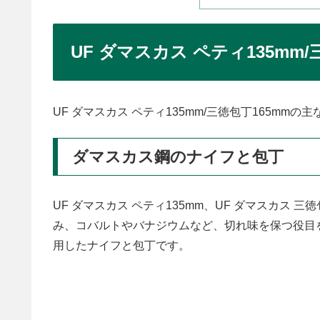
UF ダマスカス ペティ135mm
UF ダマスカス ペティ135mm/三徳包丁165mm
ダマスカス鋼のナイフと包丁
UF ダマスカス ペティ135mm、UF ダマスカス 
み、コバルトやバナジウムなど、切れ味を保つ役目を
用したナイフと包丁です。