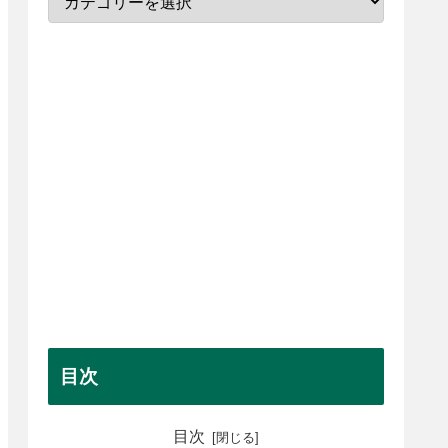
目次
目次