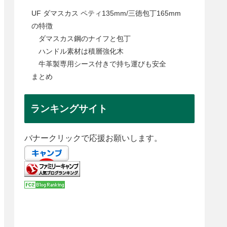
UF ダマスカス ペティ135mm/三徳包丁165mm
の特徴
ダマスカス鋼のナイフと包丁
ハンドル素材は積層強化木
牛革製専用シース付きで持ち運びも安全
まとめ
ランキングサイト
バナークリックで応援お願いします。