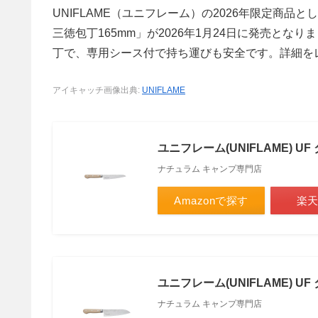
UNIFLAME（ユニフレーム）の2026年限定商品とし
三徳包丁165mm」が2026年1月24日に発売と
丁で、専用シース付で持ち運びも安全です。詳細を
アイキャッチ画像出典:
UNIFLAME
ユニフレーム(UNIFLAME) UF 
ナチュラム キャンプ専門店
Amazonで探す
楽
ユニフレーム(UNIFLAME) UF 
ナチュラム キャンプ専門店