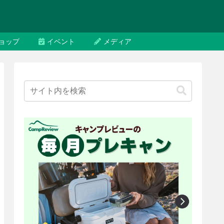
ョップ
イベント
メディア