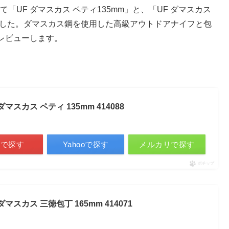
て「UF ダマスカス ペティ135mm」と、「UF ダマスカス
なりました。ダマスカス鋼を使用した高級アウトドアナイフと包
レビューします。
ダマスカス ペティ 135mm 414088
天で探す
Yahooで探す
メルカリで探す
ポチップ
ダマスカス 三徳包丁 165mm 414071