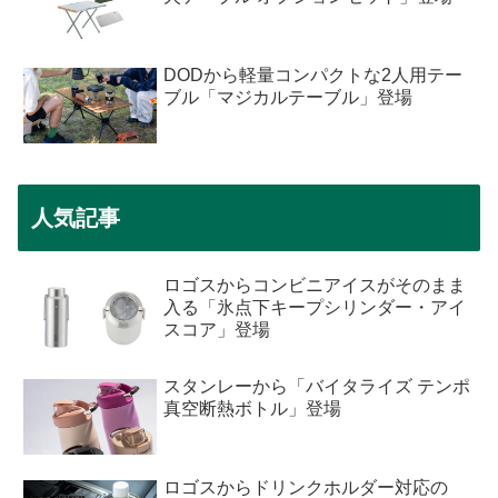
DODから軽量コンパクトな2人用テー
ブル「マジカルテーブル」登場
人気記事
ロゴスからコンビニアイスがそのまま
入る「氷点下キープシリンダー・アイ
スコア」登場
スタンレーから「バイタライズ テンポ
真空断熱ボトル」登場
ロゴスからドリンクホルダー対応の