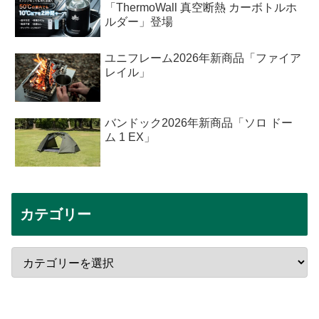
「ThermoWall 真空断熱 カーボトルホ
ルダー」登場
ユニフレーム2026年新商品「ファイア
レイル」
バンドック2026年新商品「ソロ ドー
ム 1 EX」
カテゴリー