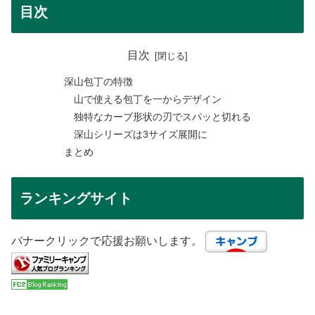
目次
目次
深山包丁の特徴
山で使える包丁を一からデザイン
独特なカーブ形状の刃でスパッと切れる
深山シリーズは3サイズ展開に
まとめ
ランキングサイト
バナークリックで応援お願いします。