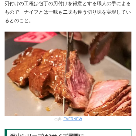
刃付けの工程は包丁の刃付けを得意とする職人の手による
もので、ナイフとは一味も二味も違う切り味を実現してい
るとのこと。
出典:
EVERNEW