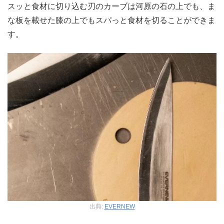
スッと食材に切り込む刃のカーブは河原の石の上でも、ま
な板を載せた膝の上でもスパっと食材を切ることができま
す。
出典:
EVERNEW