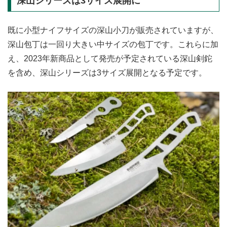
深山シリーズは3サイズ展開に
既に小型ナイフサイズの深山小刀が販売されていますが、
深山包丁は一回り大きい中サイズの包丁です。これらに加
え、2023年新商品として発売が予定されている深山剣鉈
を含め、深山シリーズは3サイズ展開となる予定です。