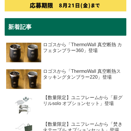
新着記事
ロゴスから「ThermoWall 真空断熱 カ
フェタンブラー360」登場
ロゴスから「ThermoWall 真空断熱ス
タッキングタンブラー220」登場
【数量限定】ユニフレームから「薪グ
リルsolo オプションセット」登場
【数量限定】ユニフレームから「焚き
火テーブル オプションセット」登場