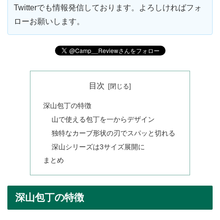
Twitterでも情報発信しております。よろしければフォ
ローお願いします。
目次
深山包丁の特徴
山で使える包丁を一からデザイン
独特なカーブ形状の刃でスパッと切れる
深山シリーズは3サイズ展開に
まとめ
深山包丁の特徴