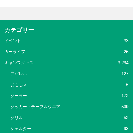
カテゴリー
イベント
33
カーライフ
26
キャンプグッズ
3,294
アパレル
127
おもちゃ
6
クーラー
172
クッカー・テーブルウエア
539
グリル
52
シェルター
93