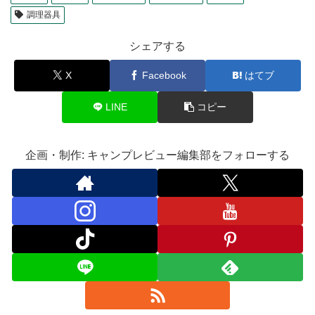
調理器具
シェアする
X
Facebook
はてブ
LINE
コピー
企画・制作: キャンプレビュー編集部をフォローする