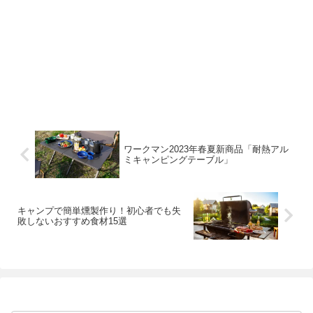
ワークマン2023年春夏新商品「耐熱アル
ミキャンピングテーブル」
キャンプで簡単燻製作り！初心者でも失
敗しないおすすめ食材15選