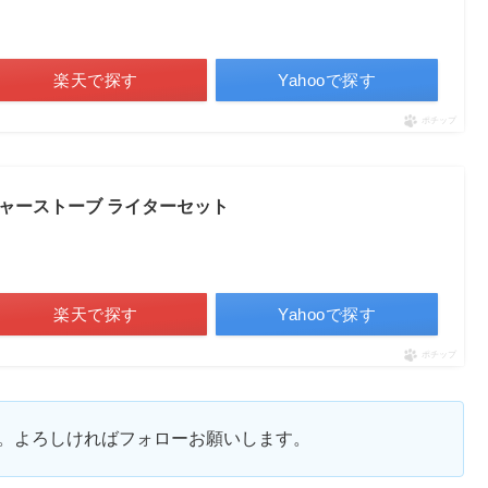
楽天で探す
Yahooで探す
ポチップ
イチャーストーブ ライターセット
楽天で探す
Yahooで探す
ポチップ
ます。よろしければフォローお願いします。