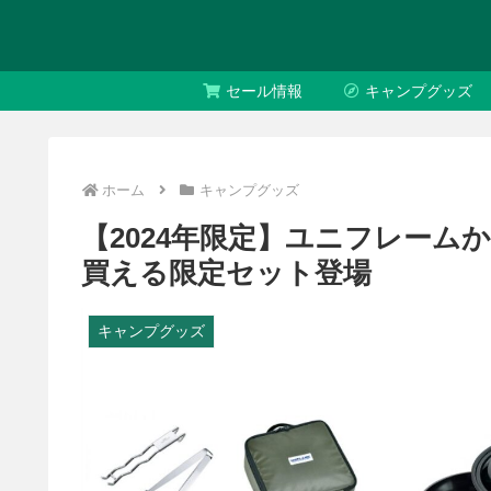
セール情報
キャンプグッズ
ホーム
キャンプグッズ
【2024年限定】ユニフレー
買える限定セット登場
キャンプグッズ