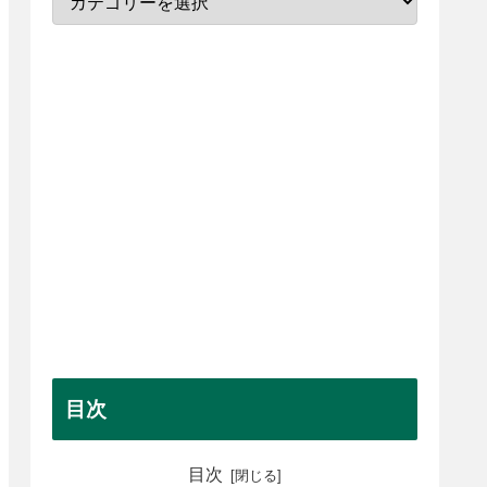
目次
目次