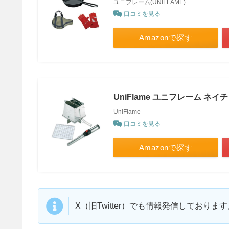
ユニフレーム(UNIFLAME)
口コミを見る
Amazonで探す
UniFlame ユニフレーム ネ
UniFlame
口コミを見る
Amazonで探す
X（旧Twitter）でも情報発信しており