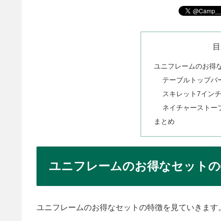
目
ユニフレームのお得
テーブルトップバー
スキレット7インチ
ネイチャーストー
まとめ
ユニフレームのお得なセットの
ユニフレームのお得なセットの特徴を見ていきます