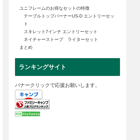
ユニフレームのお得なセットの特徴
テーブルトップバーナーUS-D エントリーセッ
ト
スキレット7インチ エントリーセット
ネイチャーストーブ ライターセット
まとめ
ランキングサイト
バナークリックで応援お願いします。