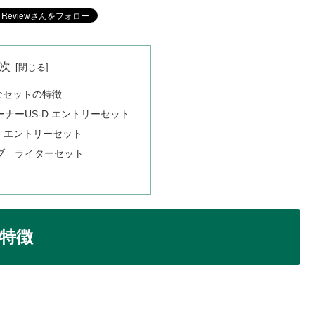
次
なセットの特徴
ナーUS-D エントリーセット
 エントリーセット
ブ ライターセット
特徴
。