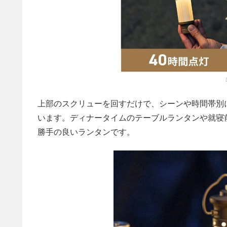
上部のスクリューを回すだけで、シーンや時間帯別
います。ディナータイムのテーブルランタンや就寝
勝手の良いランタンです。