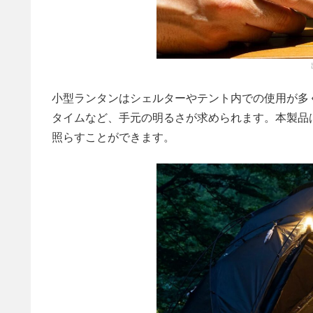
小型ランタンはシェルターやテント内での使用が多
タイムなど、手元の明るさが求められます。本製品
照らすことができます。