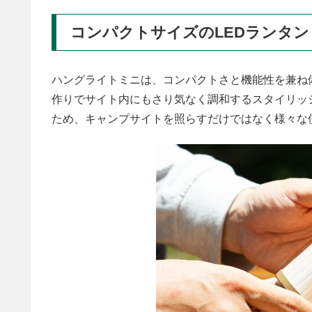
コンパクトサイズのLEDランタン
ハングライトミニは、コンパクトさと機能性を兼ね
作りでサイト内にもさり気なく調和するスタイリッシ
ため、キャンプサイトを照らすだけではなく様々な