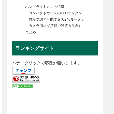
ハングライトミニの特徴
コンパクトサイズのLEDランタン
無段階調光可能で最大240ルーメン
カメラ用ネジ搭載で設置方法自在
まとめ
ランキングサイト
バナークリックで応援お願いします。