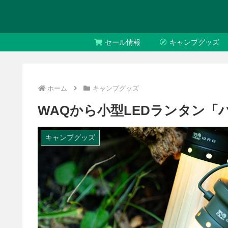
セール情報
キャンプグッズ
ホーム
キャンプグッズ
WAQから小型LEDランタン
キャンプグッズ