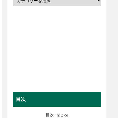
目次
目次