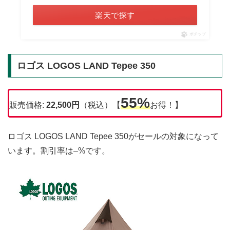
楽天で探す
ポチップ
ロゴス LOGOS LAND Tepee 350
55%
販売価格:
22,500円
（税込）【
お得！】
ロゴス LOGOS LAND Tepee 350がセールの対象になって
います。割引率は–%です。