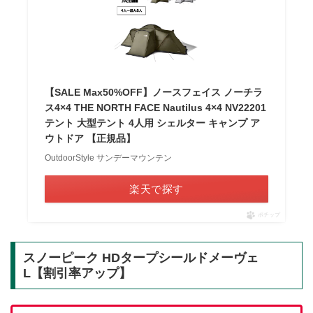
【SALE Max50%OFF】ノースフェイス ノーチラ
ス4×4 THE NORTH FACE Nautilus 4×4 NV22201
テント 大型テント 4人用 シェルター キャンプ ア
ウトドア 【正規品】
OutdoorStyle サンデーマウンテン
楽天で探す
ポチップ
スノーピーク HDタープシールドメーヴェ
L【割引率アップ】