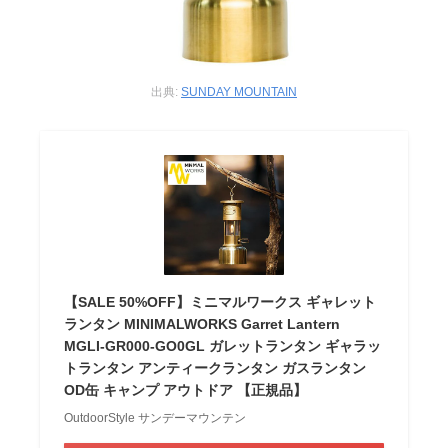
出典:
SUNDAY MOUNTAIN
【SALE 50%OFF】ミニマルワークス ギャレット
ランタン MINIMALWORKS Garret Lantern
MGLI-GR000-GO0GL ガレットランタン ギャラッ
トランタン アンティークランタン ガスランタン
OD缶 キャンプ アウトドア 【正規品】
OutdoorStyle サンデーマウンテン