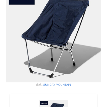
出典:
SUNDAY MOUNTAIN