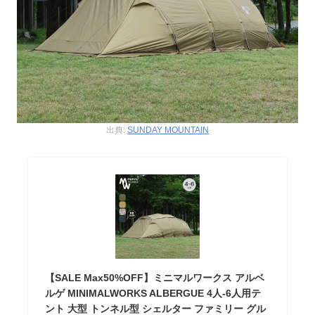
出典:
SUNDAY MOUNTAIN
【SALE Max50%OFF】ミニマルワークス アルベ
ルゲ MINIMALWORKS ALBERGUE 4人-6人用テ
ント 大型 トンネル型 シェルター ファミリー グル