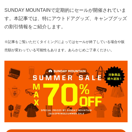
SUNDAY MOUNTAINで定期的にセールが開催されていま
す。本記事では、特にアウトドアグッズ、キャンプグッズ
の割引情報をご紹介します。
※記事をご覧いただくタイミングによってはセールが終了している場合や販
売額が変わっている可能性もあります。あらかじめご了承ください。