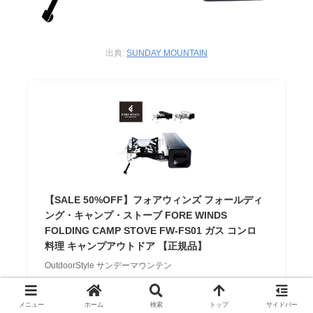
出典:
SUNDAY MOUNTAIN
【SALE 50%OFF】フォアウィンズ フォールディ
ング・キャンプ・ストーブ FORE WINDS
FOLDING CAMP STOVE FW-FS01 ガス コンロ
料理 キャンプアウトドア 【正規品】
OutdoorStyle サンデーマウンテン
楽天で探す
メニュー
ホーム
検索
トップ
サイドバー