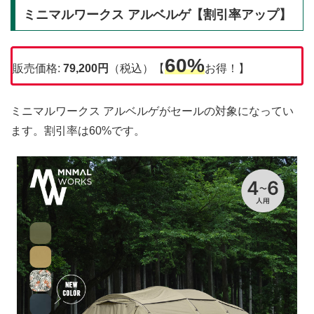
ミニマルワークス アルベルゲ【割引率アップ】
60%
販売価格:
79,200円
（税込）【
お得！】
ミニマルワークス アルベルゲがセールの対象になってい
ます。割引率は60%です。