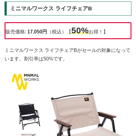
ミニマルワークス ライフチェアB
50%
販売価格:
17,050円
（税込）【
お得！】
ミニマルワークス ライフチェアBがセールの対象になって
います。割引率は50%です。