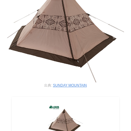
出典:
SUNDAY MOUNTAIN