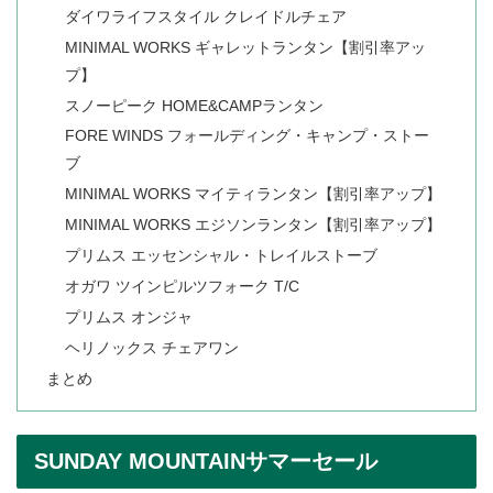
ダイワライフスタイル クレイドルチェア
MINIMAL WORKS ギャレットランタン【割引率アッ
プ】
スノーピーク HOME&CAMPランタン
FORE WINDS フォールディング・キャンプ・ストー
ブ
MINIMAL WORKS マイティランタン【割引率アップ】
MINIMAL WORKS エジソンランタン【割引率アップ】
プリムス エッセンシャル・トレイルストーブ
オガワ ツインピルツフォーク T/C
プリムス オンジャ
ヘリノックス チェアワン
まとめ
SUNDAY MOUNTAINサマーセール