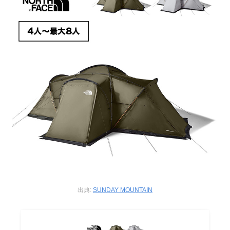
出典:
SUNDAY MOUNTAIN