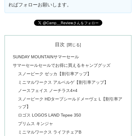
ればフォローお願いします。
目次
SUNDAY MOUNTAINサマーセール
サマーセールセールでお得に買えるキャンプグッズ
スノーピーク ゼッカ【割引率アップ】
ミニマルワークス アルベルゲ【割引率アップ】
ノースフェイス ノーチラス4×4
スノーピーク HDタープシールドメーヴェ L【割引率ア
ップ】
ロゴス LOGOS LAND Tepee 350
プリムス キンジャ
ミニマルワークス ライフチェアB