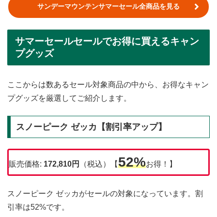
サンデーマウンテンサマーセール全商品を見る
サマーセールセールでお得に買えるキャン
プグッズ
ここからは数あるセール対象商品の中から、お得なキャン
プグッズを厳選してご紹介します。
スノーピーク ゼッカ【割引率アップ】
52%
販売価格:
172,810円
（税込）【
お得！】
スノーピーク ゼッカがセールの対象になっています。割
引率は52%です。