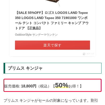
【SALE 55%OFF】ロゴス LOGOS LAND Tepee
350 LOGOS LAND Tepee 350 71901000 ワンポ
ール テント コンパクト ファミリー キャンプ アウ
トドア 【正規品】
OutdoorStyle サンデーマウンテン
楽天で探す
ポチップ
プリムス キンジャ
50%
販売価格:
18,800円
（税込）【
お得！】
プリムス キンジャがセールの対象になっています。割引