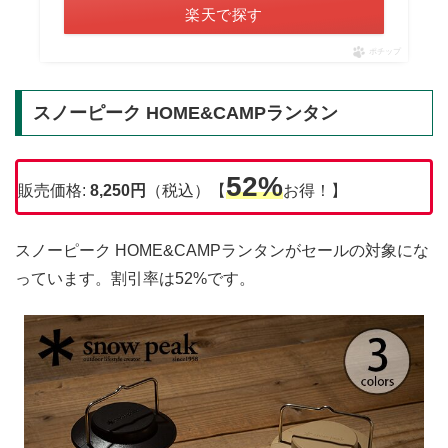
楽天で探す
ポチップ
スノーピーク HOME&CAMPランタン
52%
販売価格:
8,250円
（税込）【
お得！】
スノーピーク HOME&CAMPランタンがセールの対象にな
っています。割引率は52%です。