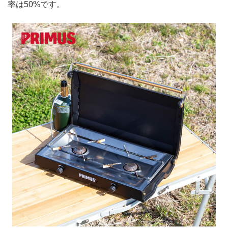
率は50%です。