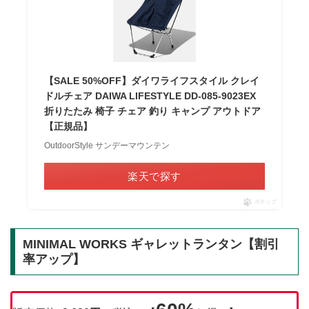
【SALE 50%OFF】ダイワライフスタイル クレイ
ドルチェア DAIWA LIFESTYLE DD-085-9023EX
折りたたみ 椅子 チェア 釣り キャンプ アウトドア
【正規品】
OutdoorStyle サンデーマウンテン
楽天で探す
ポチップ
MINIMAL WORKS ギャレットランタン【割引
率アップ】