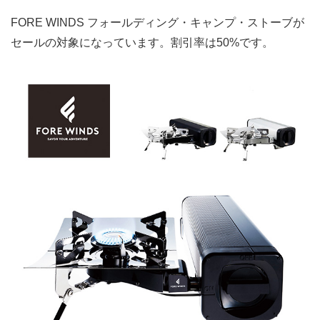
FORE WINDS フォールディング・キャンプ・ストーブが
セールの対象になっています。割引率は50%です。