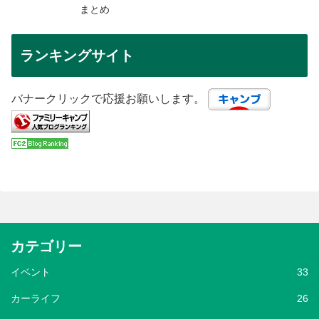
まとめ
ランキングサイト
バナークリックで応援お願いします。
カテゴリー
イベント
33
カーライフ
26