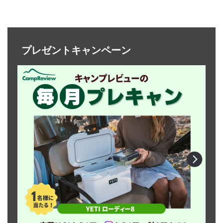
プレゼントキャンペーン