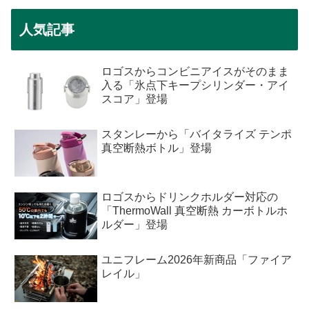
人気記事
ロゴスからコンビニアイスがそのまま
入る「氷点下キープシリンダー・アイ
スコア」登場
スタンレーから「バイタライズ テンポ
真空断熱ボトル」登場
ロゴスからドリンクホルダー対応の
「ThermoWall 真空断熱 カーボトルホ
ルダー」登場
ユニフレーム2026年新商品「ファイア
レイル」