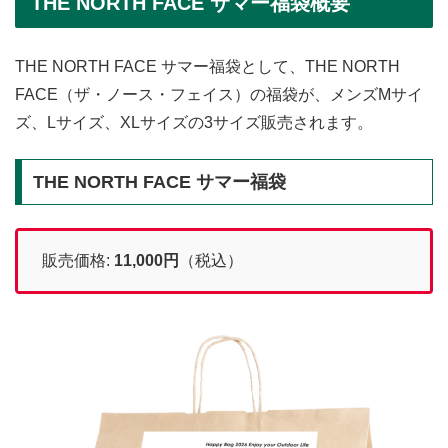
THE NORTH FACE サマー福袋概要
THE NORTH FACE サマー福袋として、THE NORTH
FACE（ザ・ノース・フェイス）の福袋が、メンズMサイ
ズ、Lサイズ、XLサイズの3サイズ販売されます。
THE NORTH FACE サマー福袋
販売価格:
11,000
円
（税込）