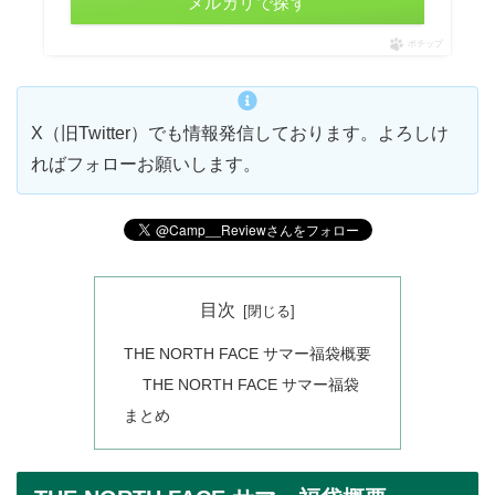
メルカリで探す
ポチップ
X（旧Twitter）でも情報発信しております。よろしけ
ればフォローお願いします。
目次
THE NORTH FACE サマー福袋概要
THE NORTH FACE サマー福袋
まとめ