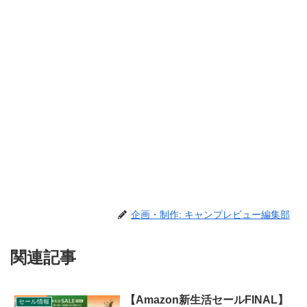
企画・制作: キャンプレビュー編集部
関連記事
【Amazon新生活セールFINAL】
セール情報