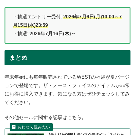
・抽選エントリー受付:
2026年7月6日(月)10:00～7
月15日(水)23:59
・抽選:
2026年7月16日(木)～
まとめ
年末年始にも毎年販売されているWESTの福袋が夏バージ
ョンで登場です。ザ・ノース・フェイスのアイテムが非常
にお得に購入できます。気になる方はぜひチェックしてみ
てください。
その他セールに関する記事はこちら。
【最大81%OFF!】テンマクデザイン「スペシャ