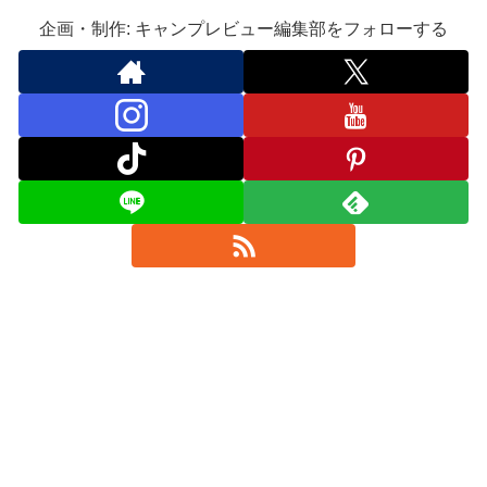
企画・制作: キャンプレビュー編集部をフォローする