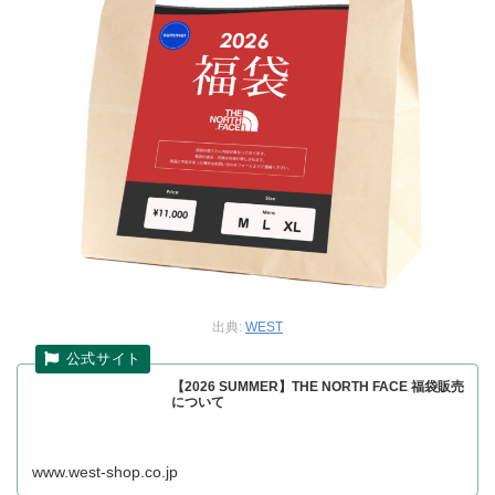
出典:
WEST
【2026 SUMMER】THE NORTH FACE 福袋販売
について
www.west-shop.co.jp