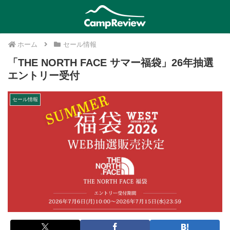
ホーム
セール情報
「THE NORTH FACE サマー福袋」26年抽選
エントリー受付
セール情報