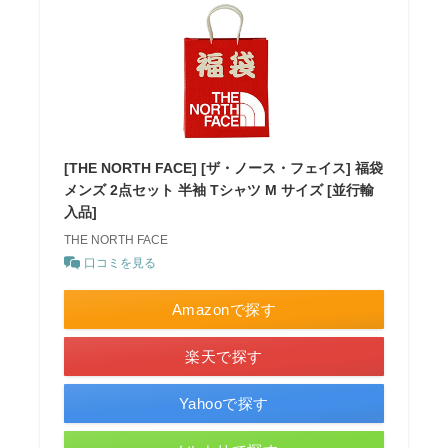
[THE NORTH FACE] [ザ・ノース・フェイス] 福袋
メンズ 2点セット 半袖 Tシャツ M サイズ [並行輸
入品]
THE NORTH FACE
口コミを見る
Amazonで探す
楽天で探す
Yahooで探す