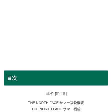
目次
目次
THE NORTH FACE サマー福袋概要
THE NORTH FACE サマー福袋