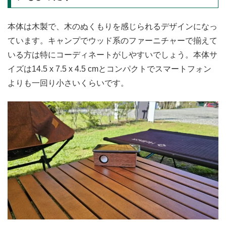
本体は木製で、木のぬくもりを感じられるデザインになっ
ています。キャンプでウッド系のファーニチャーで揃えて
いる方は特にコーディネートがしやすいでしょう。本体サ
イズは14.5 x 7.5 x 4.5 cmとコンパクトでスマートフォン
よりも一回り小さいくらいです。