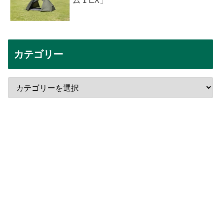
ム 1 EX」
カテゴリー