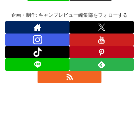
企画・制作: キャンプレビュー編集部をフォローする