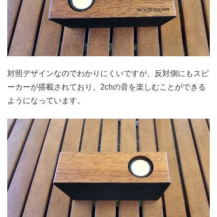
対照デザインなのでわかりにくいですが、反対側にもスピ
ーカーが搭載されており、2chの音を楽しむことができる
ようになっています。