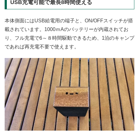
USB充電可能で最長8時間使える
本体側面にはUSB給電用の端子と、ON/OFFスイッチが搭
載されています。1000ｍAのバッテリーが内蔵されてお
り、フル充電で6～８時間駆動できるため、1泊のキャンプ
であれば再充電不要で使えます。