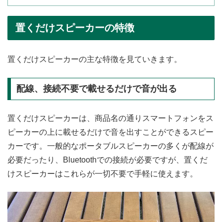
置くだけスピーカーの特徴
置くだけスピーカーの主な特徴を見ていきます。
配線、接続不要で載せるだけで音が出る
置くだけスピーカーは、商品名の通りスマートフォンをス
ピーカーの上に載せるだけで音を出すことができるスピー
カーです。一般的なポータブルスピーカーの多くが配線が
必要だったり、Bluetoothでの接続が必要ですが、置くだ
けスピーカーはこれらが一切不要で手軽に使えます。