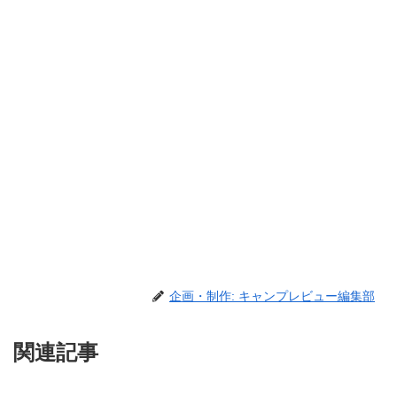
企画・制作: キャンプレビュー編集部
関連記事