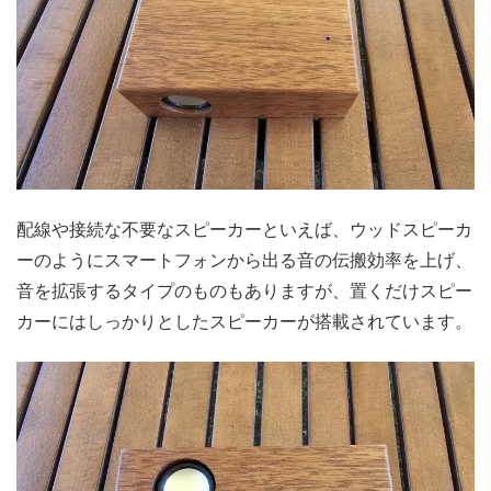
配線や接続な不要なスピーカーといえば、ウッドスピーカ
ーのようにスマートフォンから出る音の伝搬効率を上げ、
音を拡張するタイプのものもありますが、置くだけスピー
カーにはしっかりとしたスピーカーが搭載されています。