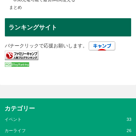
まとめ
ランキングサイト
バナークリックで応援お願いします。
カテゴリー
イベント
33
カーライフ
26