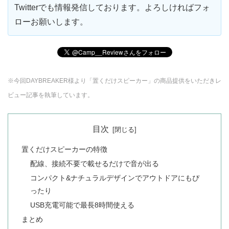
Twitterでも情報発信しております。よろしければフォ
ローお願いします。
※今回DAYBREAKER様より「置くだけスピーカー」の商品提供をいただきレ
ビュー記事を執筆しています。
目次
置くだけスピーカーの特徴
配線、接続不要で載せるだけで音が出る
コンパクト&ナチュラルデザインでアウトドアにもぴ
ったり
USB充電可能で最長8時間使える
まとめ