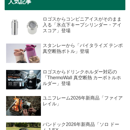
人気記事
ロゴスからコンビニアイスがそのまま
入る「氷点下キープシリンダー・アイ
スコア」登場
スタンレーから「バイタライズ テンポ
真空断熱ボトル」登場
ロゴスからドリンクホルダー対応の
「ThermoWall 真空断熱 カーボトルホ
ルダー」登場
ユニフレーム2026年新商品「ファイア
レイル」
バンドック2026年新商品「ソロ ドー