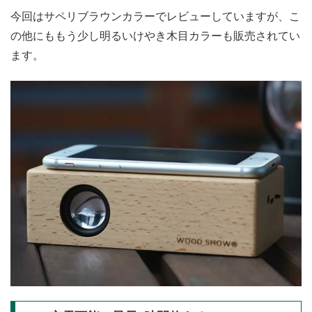
今回はサペリブラウンカラーでレビューしていますが、こ
の他にももう少し明るいけやき木目カラーも販売されてい
ます。