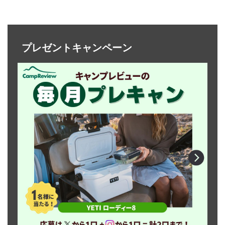
プレゼントキャンペーン