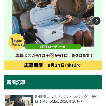
新着記事
SHIPS anyの「ボストンバッグ」が付
録！MonoMax 2026年10月号