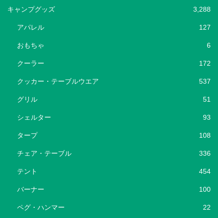
キャンプグッズ
3,288
アパレル
127
おもちゃ
6
クーラー
172
クッカー・テーブルウエア
537
グリル
51
シェルター
93
タープ
108
チェア・テーブル
336
テント
454
バーナー
100
ペグ・ハンマー
22