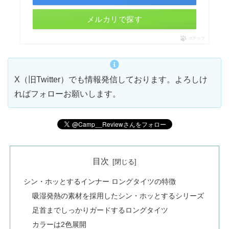
メルカリで探す
ポチップ
X（旧Twitter）でも情報発信しております。よろしけ
ればフォローお願いします。
目次
シン・ホッとするインナー ロングタイツの特徴
吸湿発熱の素材を採用したシン・ホッとするシリーズ
足首までしっかりガードするロングタイツ
カラーは2色展開