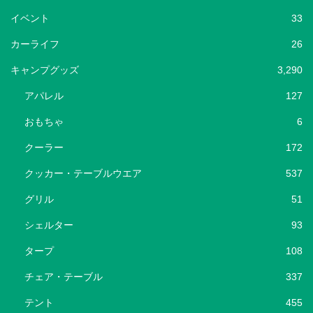
イベント
33
カーライフ
26
キャンプグッズ
3,290
アパレル
127
おもちゃ
6
クーラー
172
クッカー・テーブルウエア
537
グリル
51
シェルター
93
タープ
108
チェア・テーブル
337
テント
455