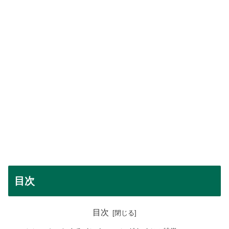
目次
目次