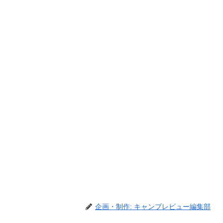
企画・制作: キャンプレビュー編集部