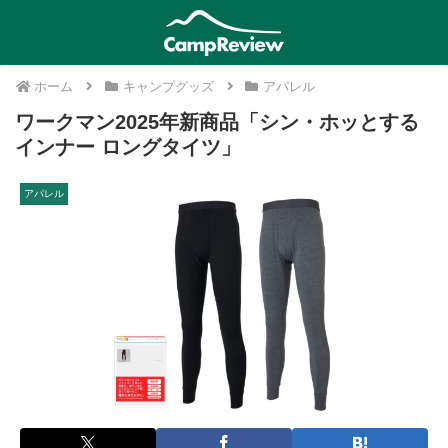
ホーム
キャンプグッズ
アパレル
ワークマン2025年新商品「シン・ホッとする
インナー ロングタイツ」
アパレル