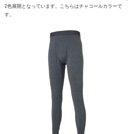
2色展開となっています。こちらはチャコールカラーで
す。