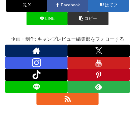
X
Facebook
はてブ
LINE
コピー
企画・制作: キャンプレビュー編集部をフォローする