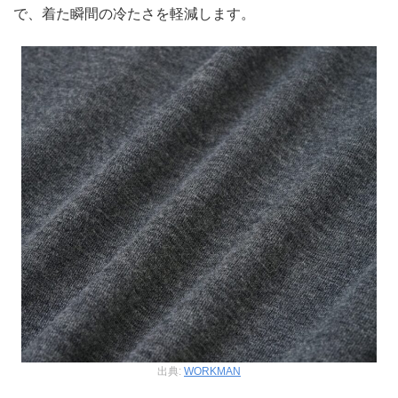
で、着た瞬間の冷たさを軽減します。
出典:
WORKMAN