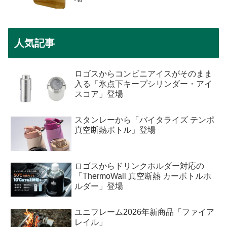
人気記事
ロゴスからコンビニアイスがそのまま
入る「氷点下キープシリンダー・アイ
スコア」登場
スタンレーから「バイタライズ テンポ
真空断熱ボトル」登場
ロゴスからドリンクホルダー対応の
「ThermoWall 真空断熱 カーボトルホ
ルダー」登場
ユニフレーム2026年新商品「ファイア
レイル」