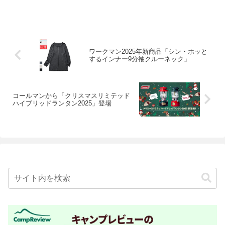
ワークマン2025年新商品「シン・ホッと
するインナー9分袖クルーネック」
コールマンから「クリスマスリミテッド
ハイブリッドランタン2025」登場