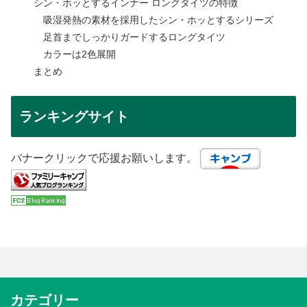
シン・ホッとするインナー ロングタイツの特徴
吸湿発熱の素材を採用したシン・ホッとするシリーズ
足首までしっかりガードするロングタイツ
カラーは2色展開
まとめ
ランキングサイト
バナークリックで応援お願いします。
カテゴリー