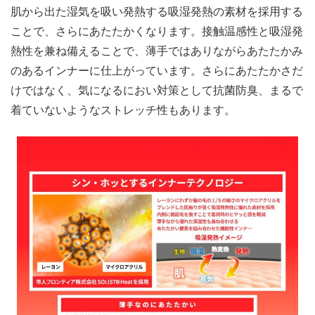
肌から出た湿気を吸い発熱する吸湿発熱の素材を採用する
ことで、さらにあたたかくなります。接触温感性と吸湿発
熱性を兼ね備えることで、薄手ではありながらあたたかみ
のあるインナーに仕上がっています。さらにあたたかさだ
けではなく、気になるにおい対策として抗菌防臭、まるで
着ていないようなストレッチ性もあります。