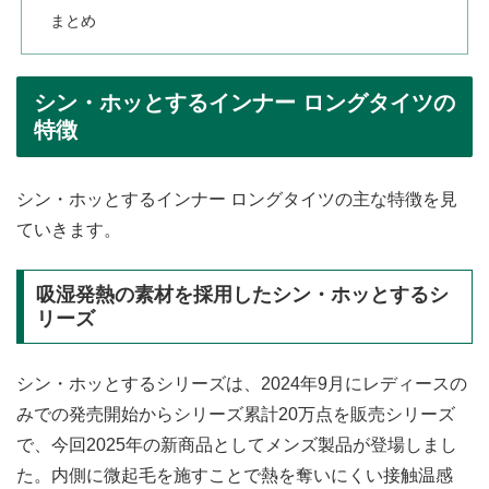
まとめ
シン・ホッとするインナー ロングタイツの
特徴
シン・ホッとするインナー ロングタイツの主な特徴を見
ていきます。
吸湿発熱の素材を採用したシン・ホッとするシ
リーズ
シン・ホッとするシリーズは、2024年9月にレディースの
みでの発売開始からシリーズ累計20万点を販売シリーズ
で、今回2025年の新商品としてメンズ製品が登場しまし
た。内側に微起毛を施すことで熱を奪いにくい接触温感