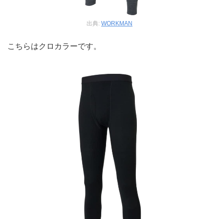
出典:
WORKMAN
こちらはクロカラーです。