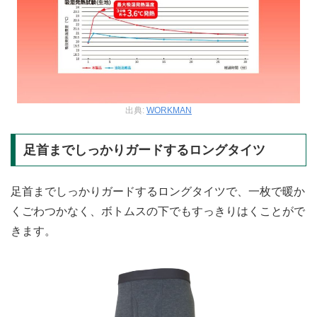
出典:
WORKMAN
足首までしっかりガードするロングタイツ
足首までしっかりガードするロングタイツで、一枚で暖か
くごわつかなく、ボトムスの下でもすっきりはくことがで
きます。