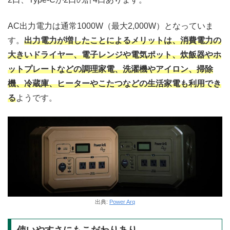
AC出力電力は通常1000W（最大2,000W）となっていま
す。
出力電力が増したことによるメリットは、消費電力の
大きいドライヤー、電子レンジや電気ポット、炊飯器やホ
ットプレートなどの調理家電、洗濯機やアイロン、掃除
機、冷蔵庫、ヒーターやこたつなどの生活家電も利用でき
る
ようです。
出典:
Power Arq