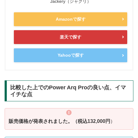
Jackery（ジャクリ）
Amazonで探す
楽天で探す
Yahooで探す
比較した上でのPower Arq Proの良い点、イマ
イチな点
販売価格が発表されました。（税込132,000円
）