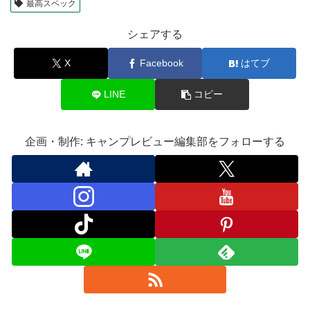
最高スペック
シェアする
X
Facebook
はてブ
LINE
コピー
企画・制作: キャンプレビュー編集部をフォローする