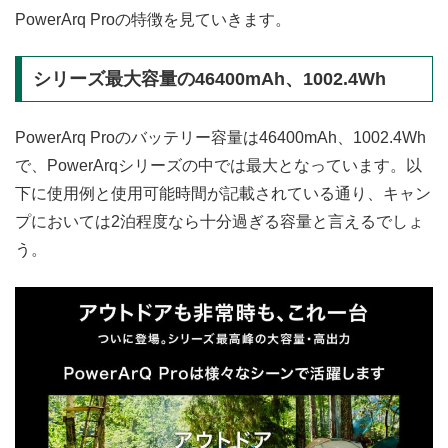
PowerArq Proの特徴を見ていきます。
シリーズ最大容量の46400mAh、1002.4Wh
PowerArq Proのバッテリー容量は46400mAh、1002.4Wh
で、PowerArqシリーズの中では最大となっています。以
下に使用例と使用可能時間が記載されている通り、キャン
プにおいては2泊程度なら十分過ぎる容量と言えるでしょ
う。