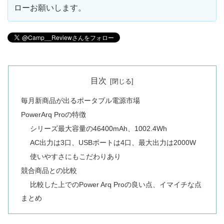
ローお願いします。
目次
毎月新商品が出るポータブル電源市場
PowerArq Proの特徴
シリーズ最大容量の46400mAh、1002.4Wh
AC出力は3口、USBポートは4口、最大出力は2000W
使いやすさにもこだわりあり
競合商品との比較
比較した上でのPower Arq Proの良い点、イマイチな点
まとめ