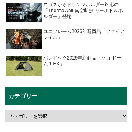
ロゴスからドリンクホルダー対応の
「ThermoWall 真空断熱 カーボトルホ
ルダー」登場
ユニフレーム2026年新商品「ファイア
レイル」
バンドック2026年新商品「ソロ ドー
ム 1 EX」
カテゴリー