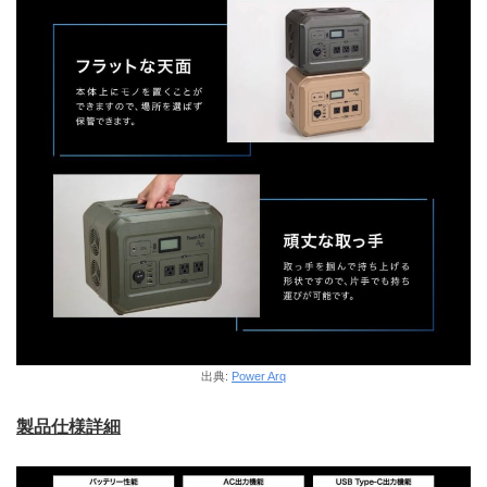
出典:
Power Arq
製品仕様詳細