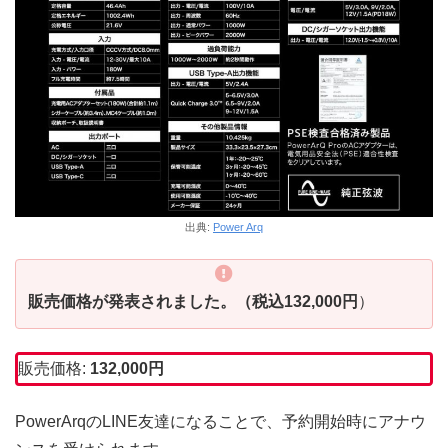
出典:
Power Arq
販売価格が発表されました。（税込132,000円
）
販売価格:
132,000円
PowerArqのLINE友達になることで、予約開始時にアナウ