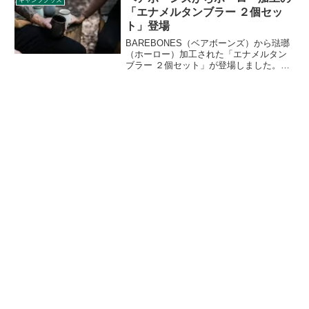
キャンプグッズ
ューします。
「エナメルタンブラー ２個セッ
ト」登場
BAREBONES（ベアボーンズ）から琺瑯
（ホーロー）加工された「エナメルタン
ブラー ２個セット」が登場しました。縁
はステンレスリムで補強され、カラーは
アンティークカッパー色で施され、一点
一点違った個性を持ちます。詳細をレビ
ューします。