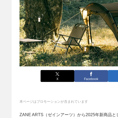
X
Facebook
本ページはプロモーションが含まれています
ZANE ARTS（ゼインアーツ）から2025年新商