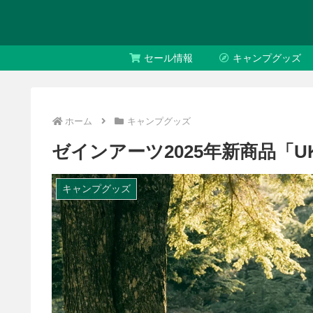
セール情報
キャンプグッズ
ホーム
キャンプグッズ
ゼインアーツ2025年新商品「U
キャンプグッズ