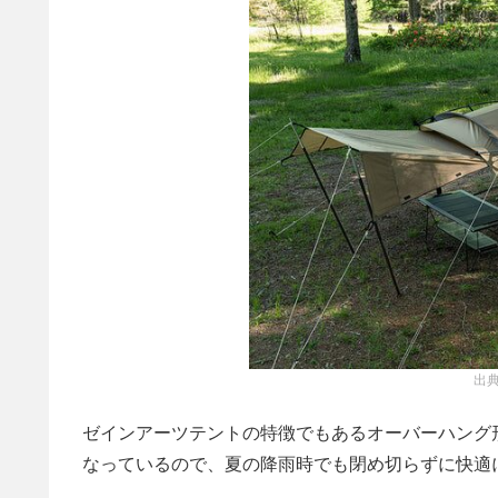
出典
ゼインアーツテントの特徴でもあるオーバーハング
なっているので、夏の降雨時でも閉め切らずに快適