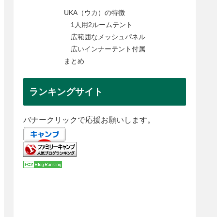
UKA（ウカ）の特徴
1人用2ルームテント
広範囲なメッシュパネル
広いインナーテント付属
まとめ
ランキングサイト
バナークリックで応援お願いします。