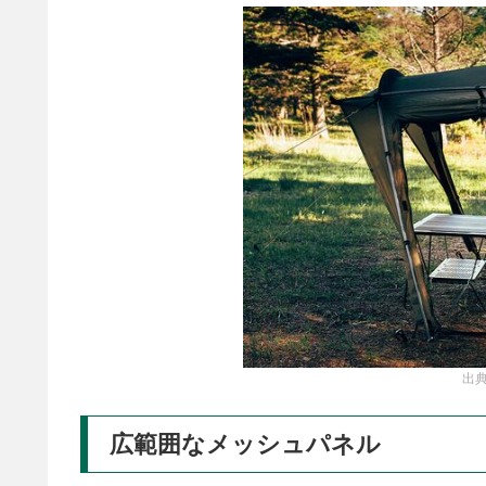
出典
広範囲なメッシュパネル