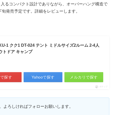
々入るコンパクト設計でありながら、オーバーハング構造で
〜下旬発売予定です。詳細をレビューします。
KU-1 クク1 DT-024 テント ミドルサイズ2ルーム 2-4人
ウトドア キャンプ
天で探す
Yahooで探す
メルカリで探す
ポチップ
ます。よろしければフォローお願いします。