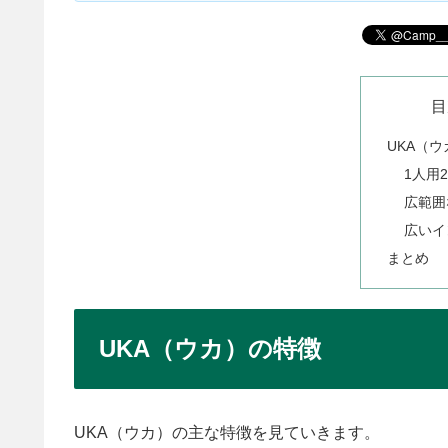
目
UKA（
1人用
広範囲
広いイ
まとめ
UKA（ウカ）の特徴
UKA（ウカ）の主な特徴を見ていきます。