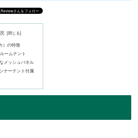
次
ウカ）の特徴
2ルームテント
なメッシュパネル
ンナーテント付属