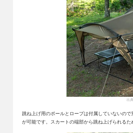
出典
跳ね上げ用のポールとロープは付属していないので
が可能です。スカートの端部から跳ね上げられるた