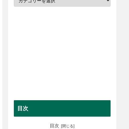
目次
目次