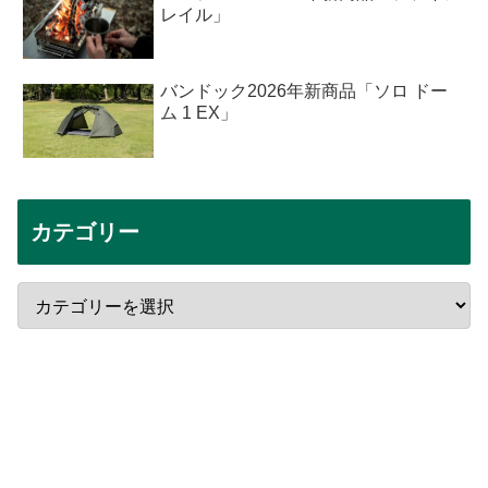
レイル」
バンドック2026年新商品「ソロ ドー
ム 1 EX」
カテゴリー