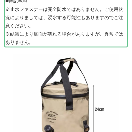
■特記事項
※止水ファスナーは完全防水ではありません。ご使用状
況によりましては、浸水する可能性もありますのでご注
意ください。
※結露により底面が濡れる場合がありますが、異常では
ありません。