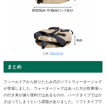
出典:
FIELDOOR
まとめ
フィールドアから折りたたみ式のソフトウォータージャグ
が登場しました。ウォータージャグはあった方が炊事場へ
の行き来が減り便利ではあるものの、ハードタイプではか
さばってしまうという課題がありました。ソフトタイプで