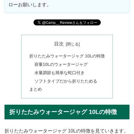
ローお願いします。
目次
折りたたみウォータージャグ 10Lの特徴
容量10Lのウォータージャグ
水量調節も簡単な蛇口付き
ソフトタイプだから折りたためる
まとめ
折りたたみウォータージャグ 10Lの特徴
折りたたみウォータージャグ 10Lの特徴を見ていきます。