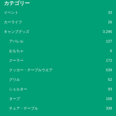
カテゴリー
イベント
33
カーライフ
26
キャンプグッズ
3,296
アパレル
127
おもちゃ
6
クーラー
172
クッカー・テーブルウエア
539
グリル
52
シェルター
93
タープ
108
チェア・テーブル
338