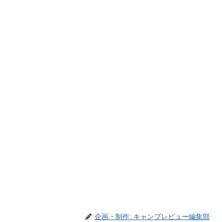
企画・制作: キャンプレビュー編集部