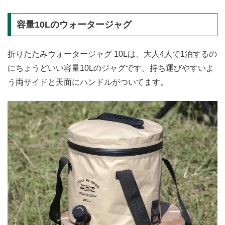
容量10Lのウォータージャグ
折りたたみウォータージャグ 10Lは、大人4人で1泊するの
にちょうどいい容量10Lのジャグです。持ち運びやすいよ
う両サイドと天面にハンドルがついてます。