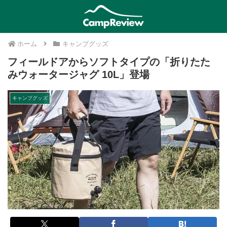
ホーム
キャンプグッズ
フィールドアからソフトタイプの「折りたた
みウォータージャグ 10L」登場
キャンプグッズ