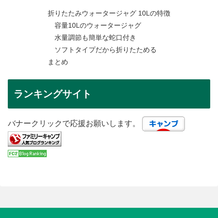
折りたたみウォータージャグ 10Lの特徴
容量10Lのウォータージャグ
水量調節も簡単な蛇口付き
ソフトタイプだから折りたためる
まとめ
ランキングサイト
バナークリックで応援お願いします。