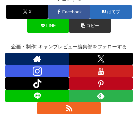
X
Facebook
はてブ
LINE
コピー
企画・制作: キャンプレビュー編集部をフォローする