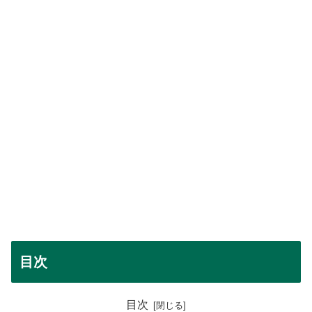
目次
目次