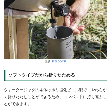
出典:
FIELDOOR
ソフトタイプだから折りたためる
ウォータージャグの本体はポリ塩化ビニル製で、やわらか
く折りたたむことができるため、コンパクトに持ち運ぶこ
とができます。