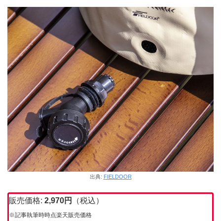
出典:
FIELDOOR
販売価格:
2,970円
（税込）
※記事執筆時時点楽天販売価格