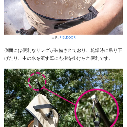
出典:
FIELDOOR
側面には便利なリングが装備されており、乾燥時に吊り下
げたり、中の水を流す際にも指を掛けられ便利です。