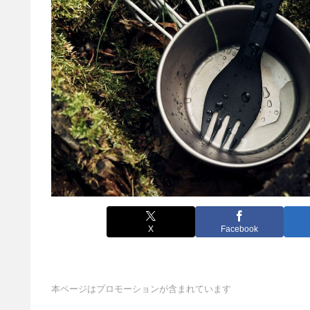
X
Facebook
本ページはプロモーションが含まれています