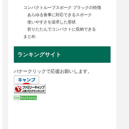
コンパクトルーブスポーク ブラックの特徴
あらゆる食事に対応できるスポーク
使いやすさを追求した形状
折りたたんでコンパクトに収納できる
まとめ
ランキングサイト
バナークリックで応援お願いします。