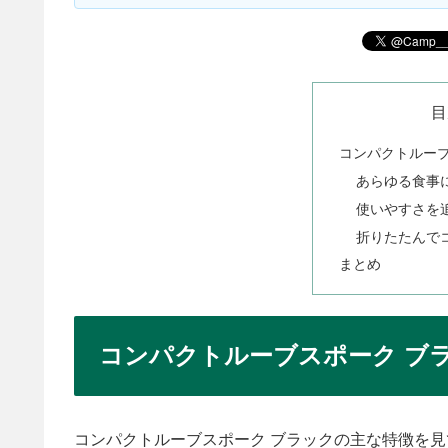
目
コンパクトルーブ
あらゆる食事
使いやすさを
折りたたんで
まとめ
コンパクトルーブスポーク ブ
コンパクトルーブスポーク ブラックの主な特徴を