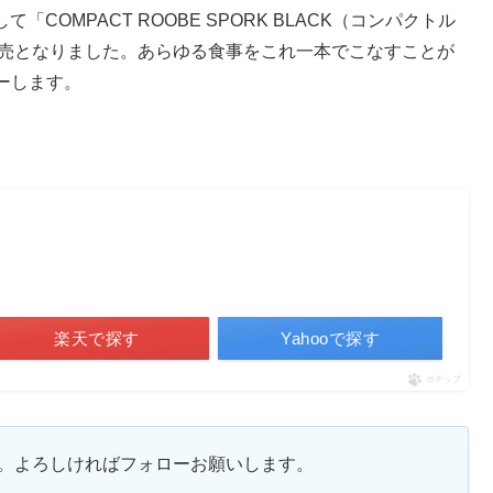
て「COMPACT ROOBE SPORK BLACK（コンパクトル
ら発売となりました。あらゆる食事をこれ一本でこなすことが
ーします。
楽天で探す
Yahooで探す
ポチップ
ます。よろしければフォローお願いします。