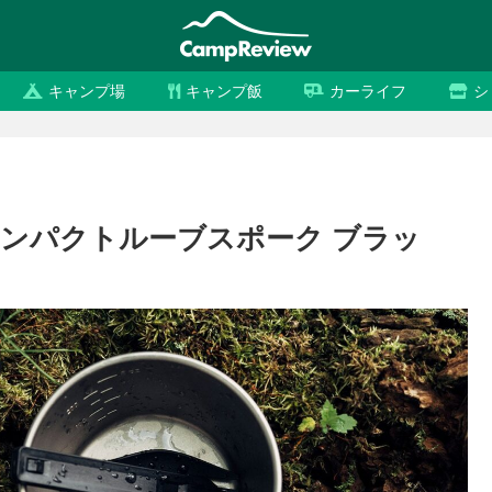
キャンプ場
キャンプ飯
カーライフ
シ
コンパクトルーブスポーク ブラッ