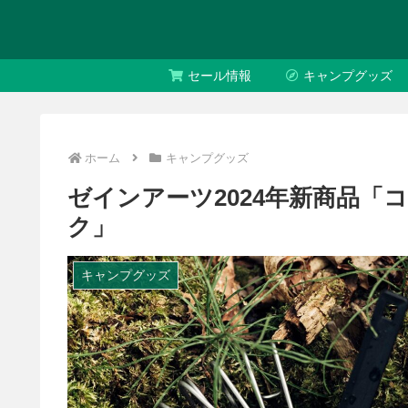
セール情報
キャンプグッズ
ホーム
キャンプグッズ
ゼインアーツ2024年新商品「
ク」
キャンプグッズ