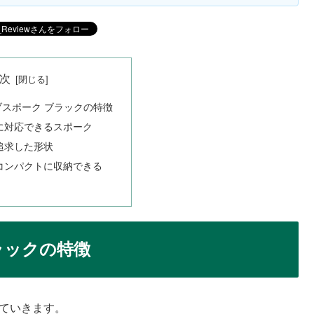
次
スポーク ブラックの特徴
に対応できるスポーク
追求した形状
コンパクトに収納できる
ラックの特徴
見ていきます。