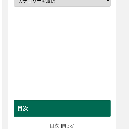
目次
目次