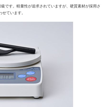
軽量級です。軽量性が追求されていますが、硬質素材が採用さ
わせています。