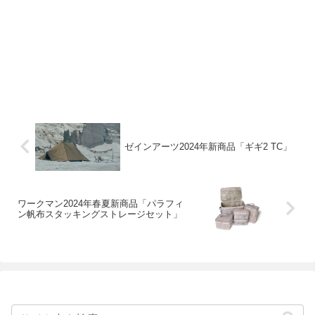
ゼインアーツ2024年新商品「ギギ2 TC」
ワークマン2024年春夏新商品「パラフィ
ン帆布スタッキングストレージセット」