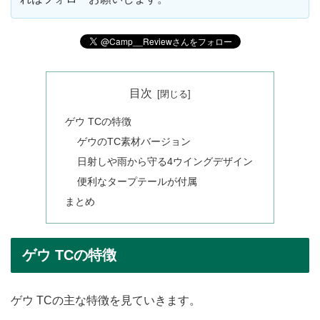
目次
ゲウ TCの特徴
ゲウのTC素材バージョン
日射しや雨から守る4ウイングデザイン
便利なタープテールが付属
まとめ
ゲウ TCの特徴
ゲウ TCの主な特徴を見ていきます。