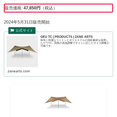
販売価格:
47,850円
（税込）
2024年5月31日販売開始
GEU TC | PRODUCTS | ZANE ARTS
秋冬に快適なコットンとポリエステルの混紡素材を採用し
たゲウTC。四角の高低調整でサイトに応じたサイズ調整が
可能です。
zanearts.com