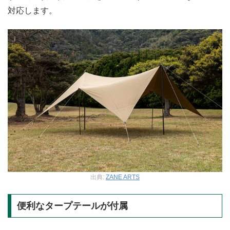
対応します。
出典:
ZANE ARTS
便利なタープテールが付属