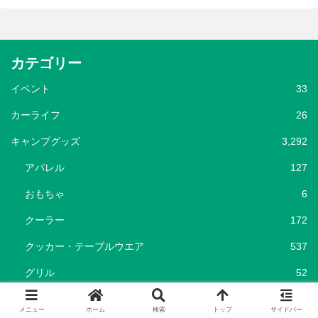
カテゴリー
イベント
33
カーライフ
26
キャンプグッズ
3,292
アパレル
127
おもちゃ
6
クーラー
172
クッカー・テーブルウエア
537
グリル
52
シェルター
93
メニュー
ホーム
検索
トップ
サイドバー