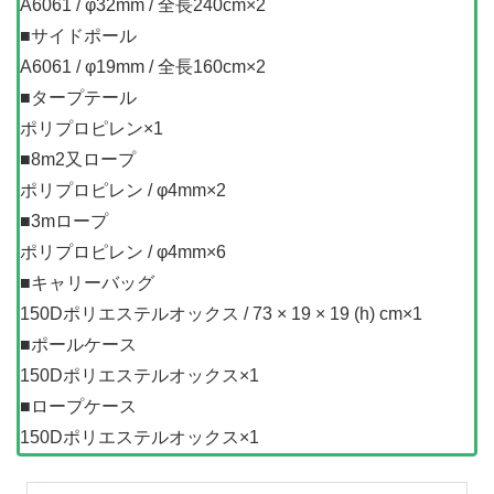
A6061 / φ32mm / 全長240cm×2
■サイドポール
A6061 / φ19mm / 全長160cm×2
■タープテール
ポリプロピレン×1
■8m2又ロープ
ポリプロピレン / φ4mm×2
■3mロープ
ポリプロピレン / φ4mm×6
■キャリーバッグ
150Dポリエステルオックス / 73 × 19 × 19 (h) cm×1
■ポールケース
150Dポリエステルオックス×1
■ロープケース
150Dポリエステルオックス×1