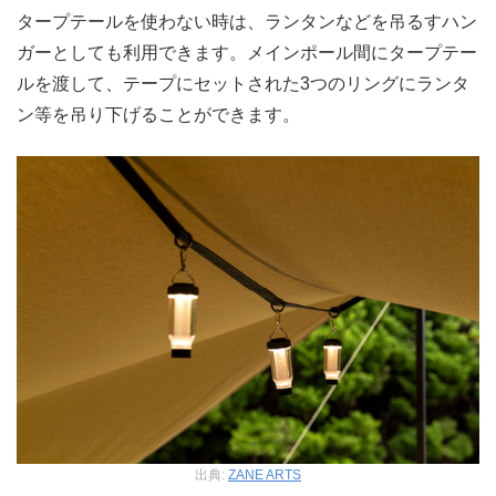
タープテールを使わない時は、ランタンなどを吊るすハン
ガーとしても利用できます。メインポール間にタープテー
ルを渡して、テープにセットされた3つのリングにランタ
ン等を吊り下げることができます。
出典:
ZANE ARTS