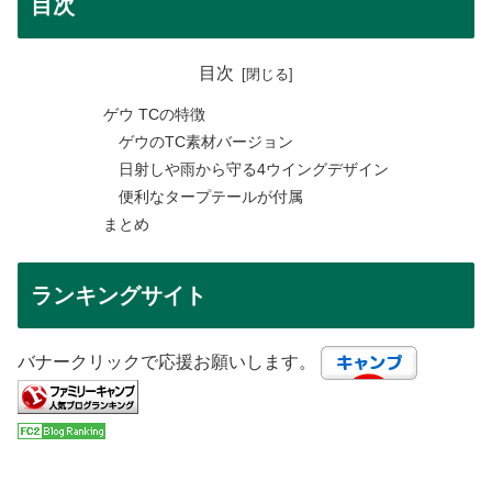
目次
目次
ゲウ TCの特徴
ゲウのTC素材バージョン
日射しや雨から守る4ウイングデザイン
便利なタープテールが付属
まとめ
ランキングサイト
バナークリックで応援お願いします。