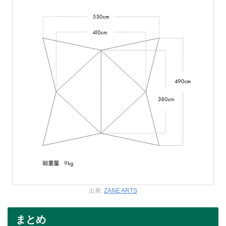
出典:
ZANE ARTS
まとめ