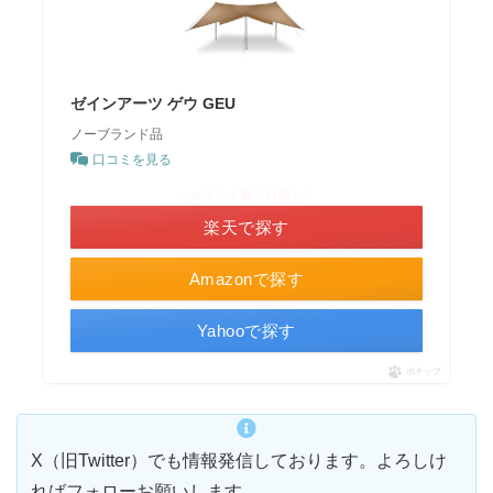
ゼインアーツ ゲウ GEU
ノーブランド品
口コミを見る
＼ポイント最大11倍！／
楽天で探す
Amazonで探す
Yahooで探す
ポチップ
X（旧Twitter）でも情報発信しております。よろしけ
ればフォローお願いします。