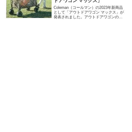
ドアワゴン マックス」
す。
Coleman（コールマン）の2023年新商品
として「アウトドアワゴン マックス」が
発表されました。アウトドアワゴンの従
来モデルよりもさらにタフに進化してい
ます。カラーは新色のグレージュ。2023
年4月6日発売予定です。詳細をレビュー
します。