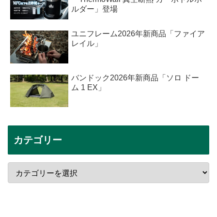
ルダー」登場
ユニフレーム2026年新商品「ファイア
レイル」
バンドック2026年新商品「ソロ ドー
ム 1 EX」
カテゴリー