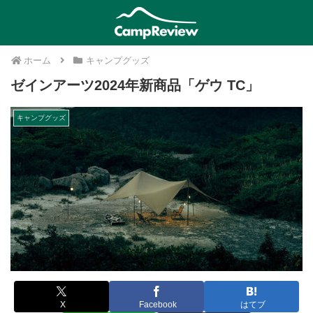
ホーム
キャンプグッズ
ゼインアーツ2024年新商品「ゲウ TC」
キャンプグッズ
X
Facebook
はてブ