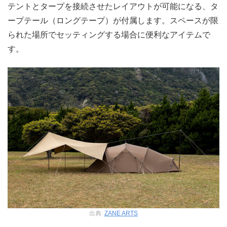
テントとタープを接続させたレイアウトが可能になる、タ
ープテール（ロングテープ）が付属します。スペースが限
られた場所でセッティングする場合に便利なアイテムで
す。
出典:
ZANE ARTS