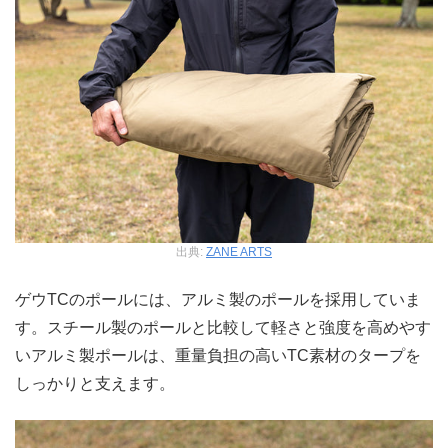
出典:
ZANE ARTS
ゲウTCのポールには、アルミ製のポールを採用していま
す。スチール製のポールと比較して軽さと強度を高めやす
いアルミ製ポールは、重量負担の高いTC素材のタープを
しっかりと支えます。