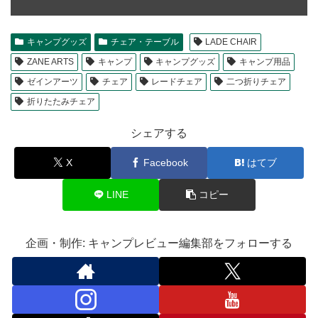
キャンプグッズ
チェア・テーブル
LADE CHAIR
ZANE ARTS
キャンプ
キャンプグッズ
キャンプ用品
ゼインアーツ
チェア
レードチェア
二つ折りチェア
折りたたみチェア
シェアする
X
Facebook
はてブ
LINE
コピー
企画・制作: キャンプレビュー編集部をフォローする