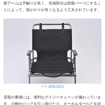
製アームは手触りが良く、先端部分は樹脂パーツにするこ
とによって、指がかりが良くなるよう工夫されています。
出典:
ZANE ARTS
背面の裏側には、便利なデイジーチェーンが備わっていま
す。小物やバッグを引っ掛けたり、キーホルダーなどを目