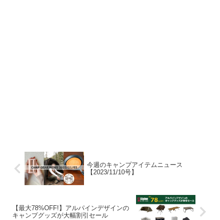
今週のキャンプアイテムニュース
【2023/11/10号】
【最大78%OFF!】アルパインデザインの
キャンプグッズが大幅割引セール