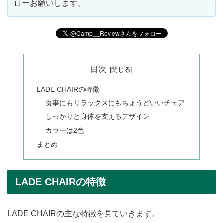
ローお願いします。
目次
LADE CHAIRの特徴
食事にもリラックスにもちょうどいいチェア
しっかりと身体を支えるデザイン
カラーは2色
まとめ
LADE CHAIRの特徴
LADE CHAIRの主な特徴を見ていきます。