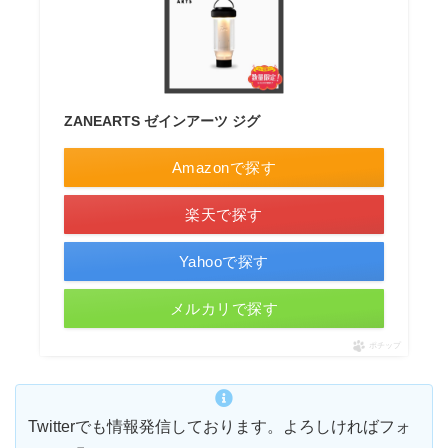
ZANEARTS ゼインアーツ ジグ
Amazonで探す
楽天で探す
Yahooで探す
メルカリで探す
ポチップ
Twitterでも情報発信しております。よろしければフォ