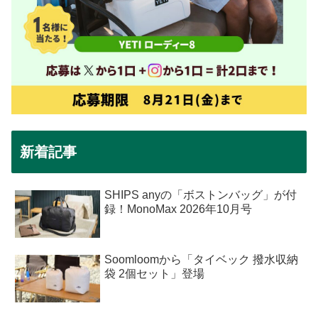
新着記事
SHIPS anyの「ボストンバッグ」が付
録！MonoMax 2026年10月号
Soomloomから「タイベック 撥水収納
袋 2個セット」登場