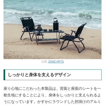
出典:
ZANE ARTS
しっかりと身体を支えるデザイン
座り心地にこだわった本製品は、背面と座面のシートを一
枚生地にすることにより、身体をしっかりと支えられるよ
うになっています。かすかにラウンドした肘掛けのアルミ