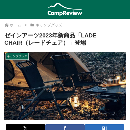
ホーム
キャンプグッズ
ゼインアーツ2023年新商品「LADE
CHAIR（レードチェア）」登場
キャンプグッズ