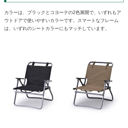
カラーは、ブラックとコヨーテの2色展開で、いずれもア
ウトドアで使いやすいカラーです。スマートなフレーム
は、いずれのシートカラーにもマッチしています。