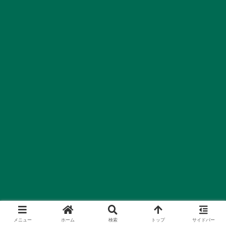
メニュー
ホーム
検索
トップ
サイドバー