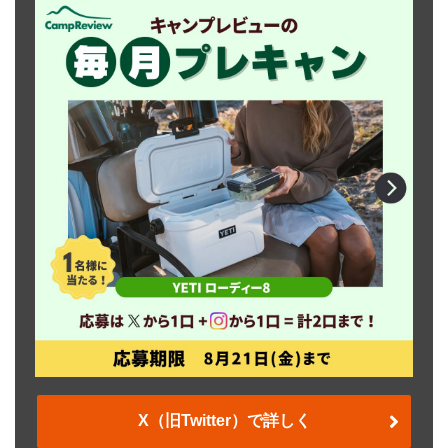
X（旧Twitter）で詳しく