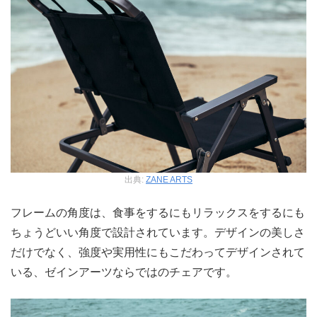
出典:
ZANE ARTS
フレームの角度は、食事をするにもリラックスをするにも
ちょうどいい角度で設計されています。デザインの美しさ
だけでなく、強度や実用性にもこだわってデザインされて
いる、ゼインアーツならではのチェアです。