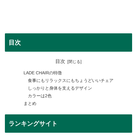
目次
目次
LADE CHAIRの特徴
食事にもリラックスにもちょうどいいチェア
しっかりと身体を支えるデザイン
カラーは2色
まとめ
ランキングサイト