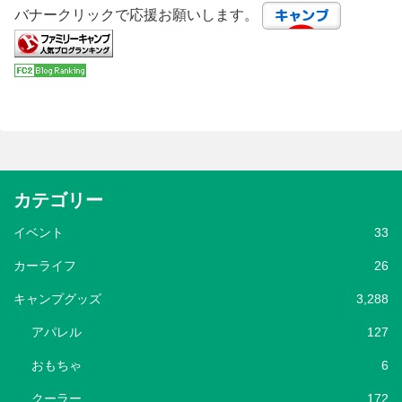
バナークリックで応援お願いします。
カテゴリー
イベント
33
カーライフ
26
キャンプグッズ
3,288
アパレル
127
おもちゃ
6
クーラー
172