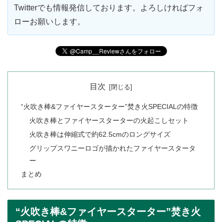
Twitterでも情報発信しております。よろしければフォ
ローお願いします。
目次
“火吹き棒&ファイヤースターター”焚き火SPECIALの特徴
火吹き棒とファイヤースターターの火起こしセット
火吹き棒は伸縮式で約62.5cmのロングサイズ
グリップスワニーロゴが描かれたファイヤースタータ
ー
まとめ
“火吹き棒&ファイヤースターター”焚き火