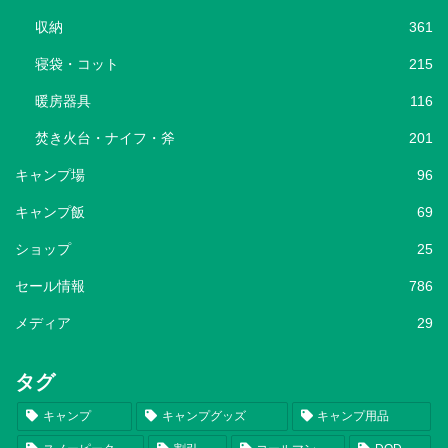
収納
361
寝袋・コット
215
暖房器具
116
焚き火台・ナイフ・斧
201
キャンプ場
96
キャンプ飯
69
ショップ
25
セール情報
786
メディア
29
タグ
キャンプ
キャンプグッズ
キャンプ用品