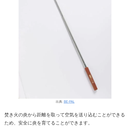
出典:
BE-PAL
焚き火の炎から距離を取って空気を送り込むことができる
ため、安全に炎を育てることができます。