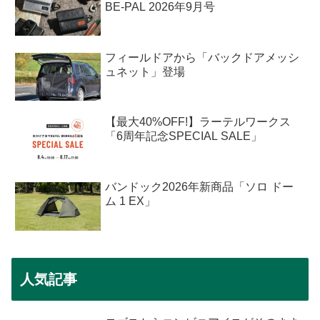
BE-PAL 2026年9月号
フィールドアから「バックドアメッシ
ュネット」登場
【最大40%OFF!】ラーテルワークス
「6周年記念SPECIAL SALE」
バンドック2026年新商品「ソロ ドー
ム 1 EX」
人気記事