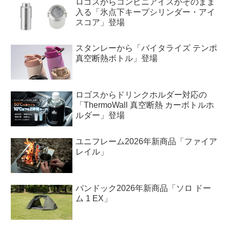
ロゴスからコンビニアイスがそのまま
入る「氷点下キープシリンダー・アイ
スコア」登場
スタンレーから「バイタライズ テンポ
真空断熱ボトル」登場
ロゴスからドリンクホルダー対応の
「ThermoWall 真空断熱 カーボトルホ
ルダー」登場
ユニフレーム2026年新商品「ファイア
レイル」
バンドック2026年新商品「ソロ ドー
ム 1 EX」