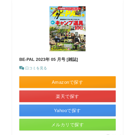
BE-PAL 2023年 05 月号 [雑誌]
口コミを見る
Amazonで探す
楽天で探す
Yahooで探す
メルカリで探す