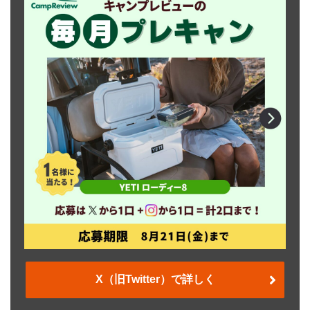
X（旧Twitter）で詳しく