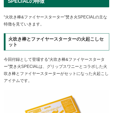
SPECIALの特徴
“火吹き棒&ファイヤースターター”焚き火SPECIALの主な
特徴を見ていきます。
火吹き棒とファイヤースターターの火起こしセ
ット
今回付録として登場する“火吹き棒&ファイヤースタータ
ー”焚き火SPECIALは、グリップスワニーとコラボした火
吹き棒とファイヤースターターがセットになった火起こし
アイテムです。