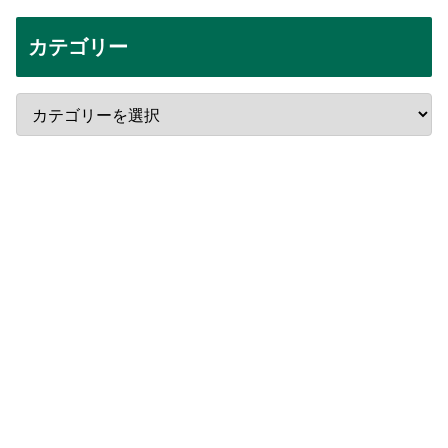
カテゴリー