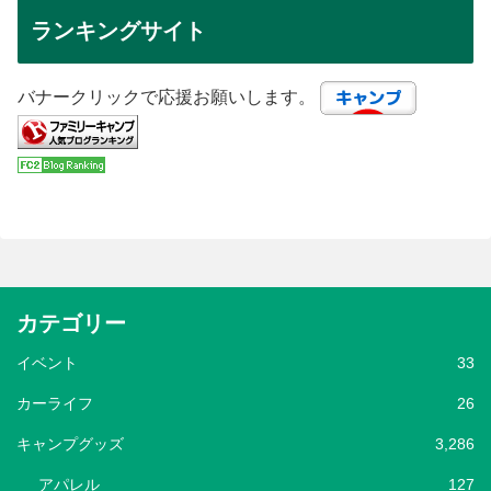
ランキングサイト
バナークリックで応援お願いします。
カテゴリー
イベント
33
カーライフ
26
キャンプグッズ
3,286
アパレル
127