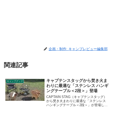
企画・制作: キャンプレビュー編集部
関連記事
キャプテンスタッグから焚き火ま
キャンプグッズ
わりに最適な「ステンレス ハンギ
ングテーブル＜2段＞」登場
CAPTAIN STAG（キャプテンスタッグ）
から焚き火まわりに最適な「ステンレス
ハンギングテーブル＜2段＞」が登場しま
した。上段には、火にかけた鍋やダッチ
オーブンが置けるステンレス天板を採用