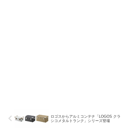
ロゴスからアルミコンテナ「LOGOS クラ
シコメタルトランク」シリーズ登場