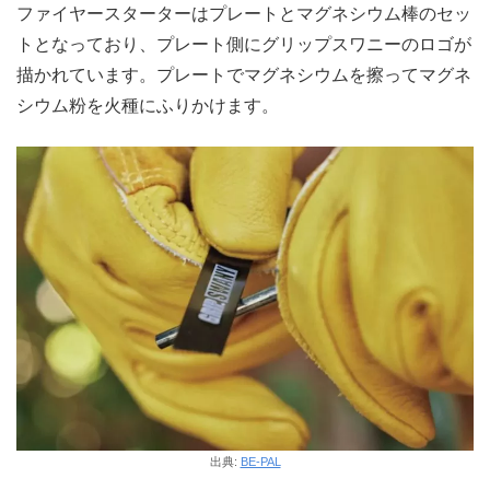
ファイヤースターターはプレートとマグネシウム棒のセッ
トとなっており、プレート側にグリップスワニーのロゴが
描かれています。プレートでマグネシウムを擦ってマグネ
シウム粉を火種にふりかけます。
出典:
BE-PAL