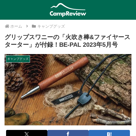
ホーム
キャンプグッズ
グリップスワニーの「火吹き棒&ファイヤース
ターター」が付録！BE-PAL 2023年5月号
キャンプグッズ