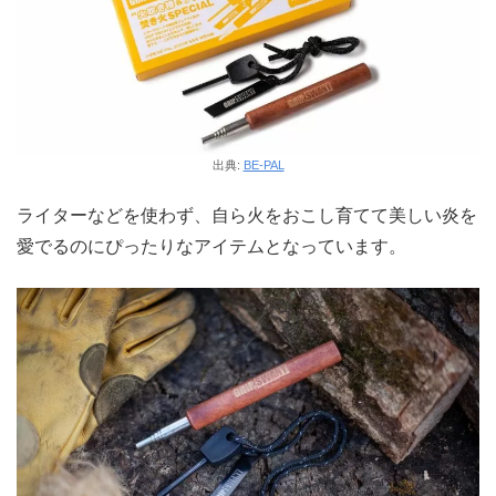
出典:
BE-PAL
ライターなどを使わず、自ら火をおこし育てて美しい炎を
愛でるのにぴったりなアイテムとなっています。