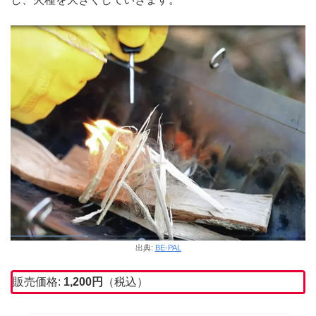
出典:
BE-PAL
販売価格:
1,2
00円
（税込）