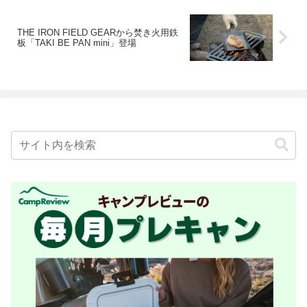
THE IRON FIELD GEARから焚き火用鉄
板「TAKI BE PAN mini」登場