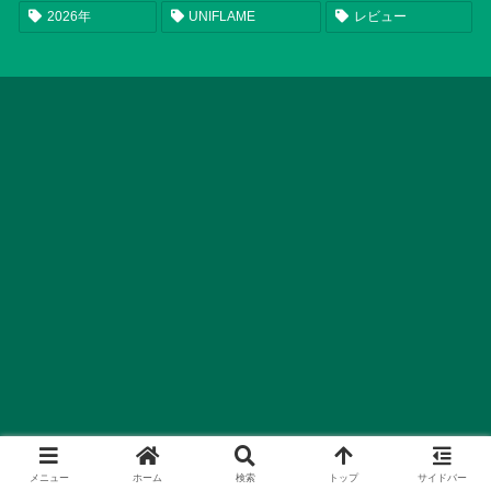
2026年
UNIFLAME
レビュー
メニュー
ホーム
検索
トップ
サイドバー