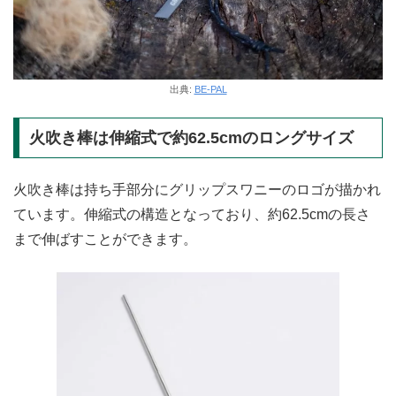
出典:
BE-PAL
火吹き棒は伸縮式で約62.5cmのロングサイズ
火吹き棒は持ち手部分にグリップスワニーのロゴが描かれ
ています。伸縮式の構造となっており、約62.5cmの長さ
まで伸ばすことができます。