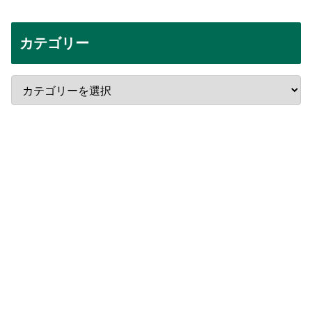
カテゴリー