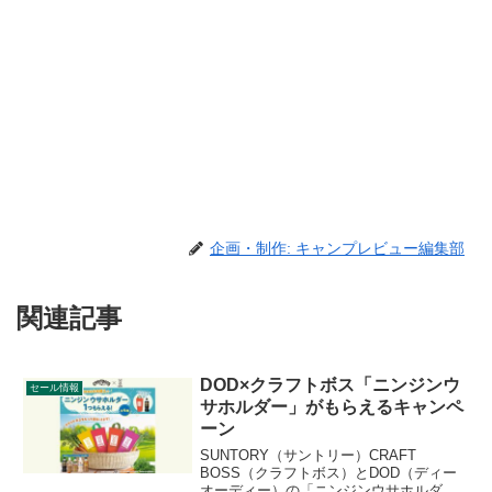
企画・制作: キャンプレビュー編集部
関連記事
DOD×クラフトボス「ニンジンウ
セール情報
サホルダー」がもらえるキャンペ
ーン
SUNTORY（サントリー）CRAFT
BOSS（クラフトボス）とDOD（ディー
オーディー）の「ニンジンウサホルダ