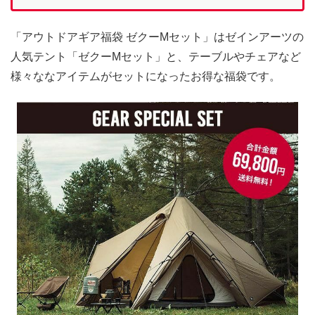
「アウトドアギア福袋 ゼクーMセット」はゼインアーツの
人気テント「ゼクーMセット」と、テーブルやチェアなど
様々ななアイテムがセットになったお得な福袋です。