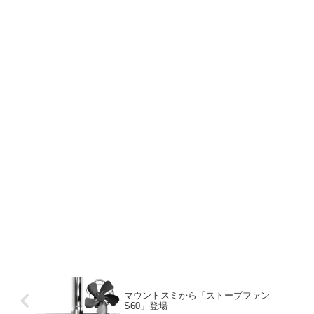
マウントスミから「ストーブファン
S60」登場