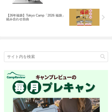
【26年福袋】Tokyo Camp「2026 福袋」
組み合わせ自由