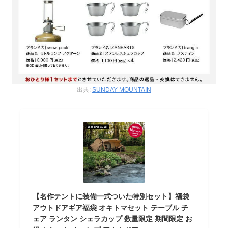
出典:
SUNDAY MOUNTAIN
【名作テントに装備一式ついた特別セット】福袋
アウトドアギア福袋 オキトマセット テーブル チ
ェア ランタン シェラカップ 数量限定 期間限定 お