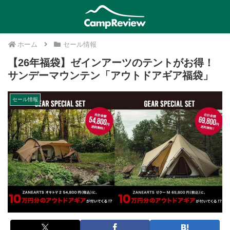
ホーム
セール情報
【26年福袋】ゼインアーツのテントがお得！
サンデーマウンテン「アウトドアギア福袋」
セール情報