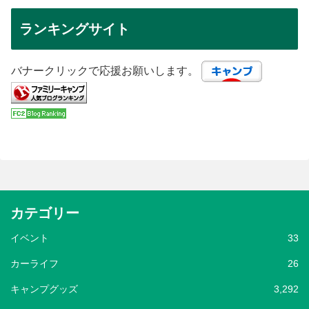
ランキングサイト
バナークリックで応援お願いします。
カテゴリー
イベント
33
カーライフ
26
キャンプグッズ
3,292