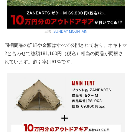
出典:
SUNDAY MOUNTAIN
同梱商品の詳細や金額はすべて公開されており、オキトマ
2と合わせて総額181,160円（税込）相当の商品が同梱さ
れています。割引率は61%です。