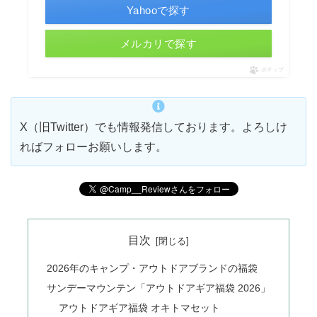
Yahooで探す
メルカリで探す
ポチップ
X（旧Twitter）でも情報発信しております。よろしけ
ればフォローお願いします。
目次
2026年のキャンプ・アウトドアブランドの福袋
サンデーマウンテン「アウトドアギア福袋 2026」
アウトドアギア福袋 オキトマセット