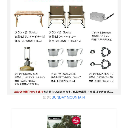
出典:
SUNDAY MOUNTAIN