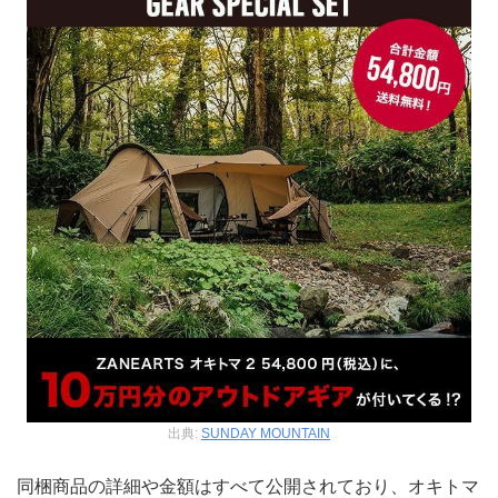
出典:
SUNDAY MOUNTAIN
同梱商品の詳細や金額はすべて公開されており、オキトマ