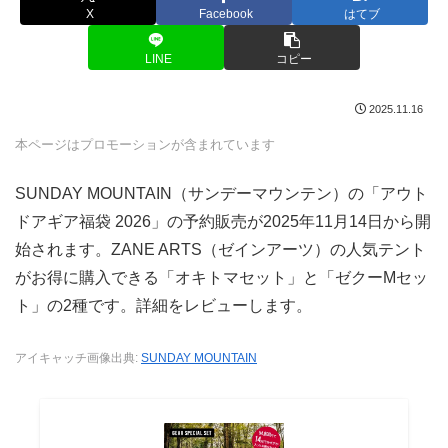
X
Facebook
はてブ
LINE
コピー
2025.11.16
本ページはプロモーションが含まれています
SUNDAY MOUNTAIN（サンデーマウンテン）の「アウト
ドアギア福袋 2026」の予約販売が2025年11月14日から開
始されます。ZANE ARTS（ゼインアーツ）の人気テント
がお得に購入できる「オキトマセット」と「ゼクーMセッ
ト」の2種です。詳細をレビューします。
アイキャッチ画像出典:
SUNDAY MOUNTAIN