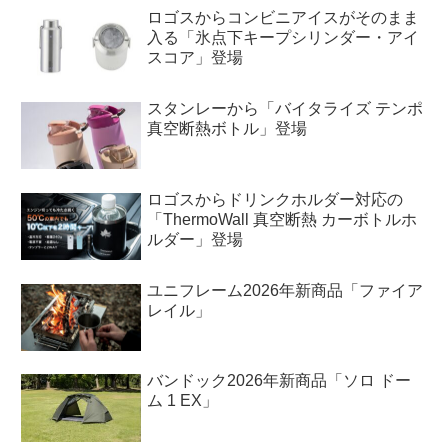
ロゴスからコンビニアイスがそのまま
入る「氷点下キープシリンダー・アイ
スコア」登場
スタンレーから「バイタライズ テンポ
真空断熱ボトル」登場
ロゴスからドリンクホルダー対応の
「ThermoWall 真空断熱 カーボトルホ
ルダー」登場
ユニフレーム2026年新商品「ファイア
レイル」
バンドック2026年新商品「ソロ ドー
ム 1 EX」