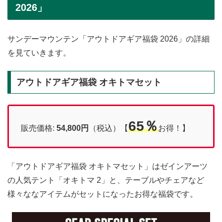
2026」
サンデーマウンテン「アウトドアギア福袋 2026」の詳細
を見ていきます。
アウトドアギア福袋 オキトマセット
65％
販売価格:
54,800
円
（税込）【
お得！】
「アウトドアギア福袋 オキトマセット」はゼインアーツ
の人気テント「オキトマ 2」と、テーブルやチェアなど
様々ななアイテムがセットになったお得な福袋です。