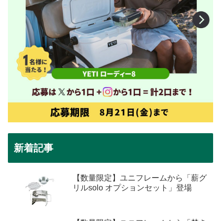
新着記事
【数量限定】ユニフレームから「薪グ
リルsolo オプションセット」登場