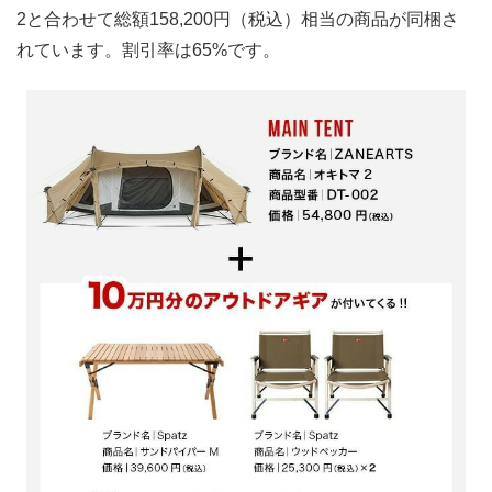
2と合わせて総額158,200円（税込）相当の商品が同梱さ
れています。割引率は65%です。