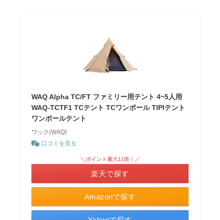
WAQ Alpha TC/FT ファミリー用テント 4~5人用
WAQ-TCTF1 TCテント TCワンポール TIPIテント
ワンポールテント
ワック(WAQ)
口コミを見る
＼ポイント最大11倍！／
楽天で探す
Amazonで探す
Yahooで探す