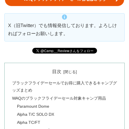
X（旧Twitter）でも情報発信しております。よろしけ
ればフォローお願いします。
目次
ブラックフライデーセールでお得に購入できるキャンプグ
ッズまとめ
WAQのブラックフライデーセール対象キャンプ用品
Paramount Dome
Alpha T/C SOLO DX
Alpha TC/FT