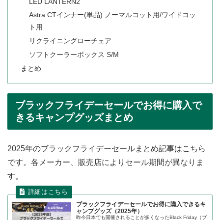
LED LANTERN2
Astra CTインナー(単品) ノーマルコット用/ワイドコッ
ト用
リクライニングローチェア
ソフトクーラーボックス S/M
まとめ
ブラックフライデーセールでお得に購入で
きるキャンプグッズまとめ
2025年のブラックフライデーセールまとめ記事はこちら
です。各メーカー、販売店によりセール期間が異なりま
す。
ブラックフライデーセールでお得に購入できるキ
ャンプグッズ（2025年）
昨今日本でも開催されることが多くなったBlack Friday（ブ