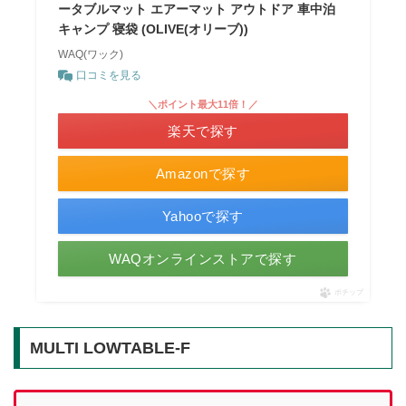
ータブルマット エアーマット アウトドア 車中泊
キャンプ 寝袋 (OLIVE(オリーブ))
WAQ(ワック)
口コミを見る
＼ポイント最大11倍！／
楽天で探す
Amazonで探す
Yahooで探す
WAQオンラインストアで探す
ポチップ
MULTI LOWTABLE-F