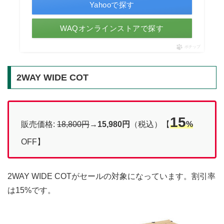
Yahooで探す
WAQオンラインストアで探す
ポチップ
2WAY WIDE COT
15
販売価格:
18,800円
→
15,980円
（税込）【
%
OFF】
2WAY WIDE COTがセールの対象になっています。割引率
は15%です。