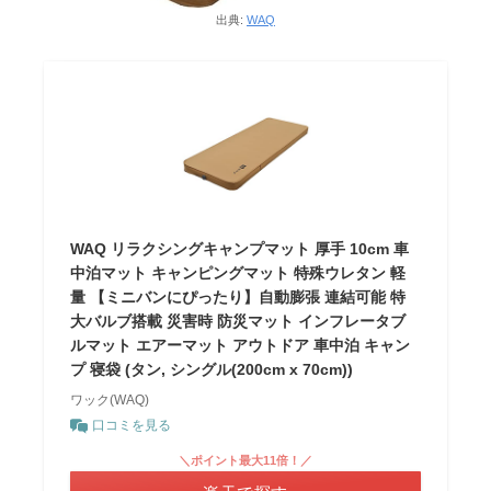
出典:
WAQ
WAQ リラクシングキャンプマット 厚手 10cm 車
中泊マット キャンピングマット 特殊ウレタン 軽
量 【ミニバンにぴったり】自動膨張 連結可能 特
大バルブ搭載 災害時 防災マット インフレータブ
ルマット エアーマット アウトドア 車中泊 キャン
プ 寝袋 (タン, シングル(200cm x 70cm))
ワック(WAQ)
口コミを見る
＼ポイント最大11倍！／