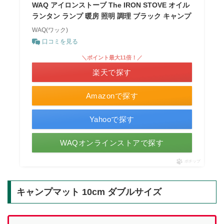
WAQ アイロンストーブ The IRON STOVE オイル
ランタン ランプ 暖房 照明 調理 ブラック キャンプ
WAQ(ワック)
口コミを見る
＼ポイント最大11倍！／
楽天で探す
Amazonで探す
Yahooで探す
WAQオンラインストアで探す
ポチップ
キャンプマット 10cm ダブルサイズ