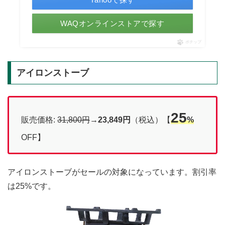
WAQオンラインストアで探す
ポチップ
アイロンストーブ
25
販売価格:
31,800円
→
23,849円
（税込）【
%
OFF】
アイロンストーブがセールの対象になっています。割引率
は25%です。