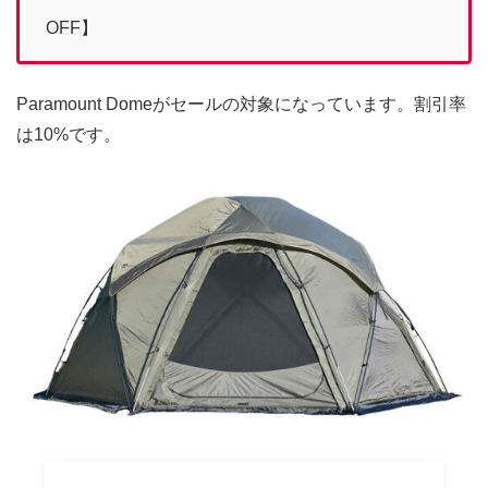
OFF】
Paramount Domeがセールの対象になっています。割引率
は10%です。