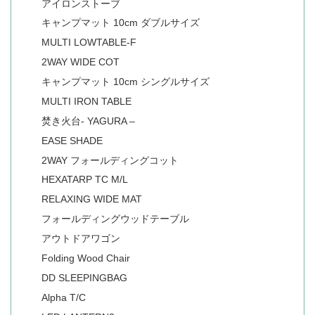
アイロンストーブ
キャンプマット 10cm ダブルサイズ
MULTI LOWTABLE-F
2WAY WIDE COT
キャンプマット 10cm シングルサイズ
MULTI IRON TABLE
焚き火台- YAGURA –
EASE SHADE
2WAY フォールディングコット
HEXATARP TC M/L
RELAXING WIDE MAT
フォールディングウッドテーブル
アウトドアワゴン
Folding Wood Chair
DD SLEEPINGBAG
Alpha T/C