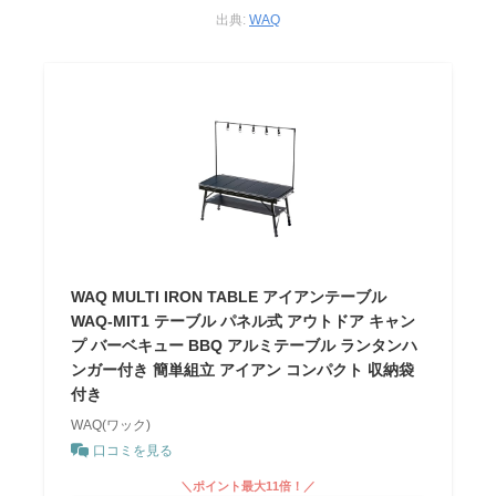
出典:
WAQ
WAQ MULTI IRON TABLE アイアンテーブル
WAQ-MIT1 テーブル パネル式 アウトドア キャン
プ バーベキュー BBQ アルミテーブル ランタンハ
ンガー付き 簡単組立 アイアン コンパクト 収納袋
付き
WAQ(ワック)
口コミを見る
＼ポイント最大11倍！／