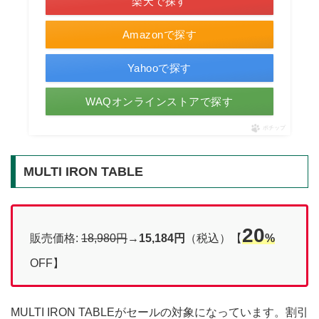
楽天で探す
Amazonで探す
Yahooで探す
WAQオンラインストアで探す
ポチップ
MULTI IRON TABLE
20
販売価格:
18,980円
→
15,184円
（税込）【
%
OFF】
MULTI IRON TABLEがセールの対象になっています。割引