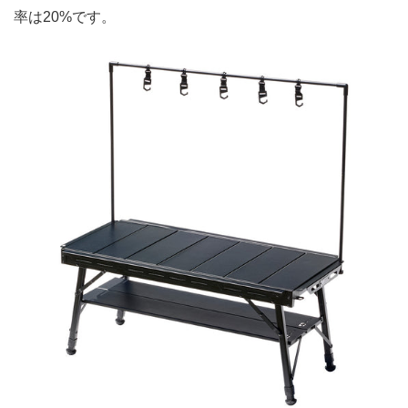
率は20%です。