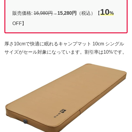
10
販売価格:
16,980円
→
15,280円
（税込）【
%
OFF】
厚さ10cmで快適に眠れるキャンプマット 10cm シングル
サイズがセール対象になっています。割引率は10%です。