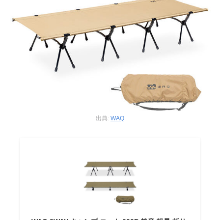
出典:
WAQ