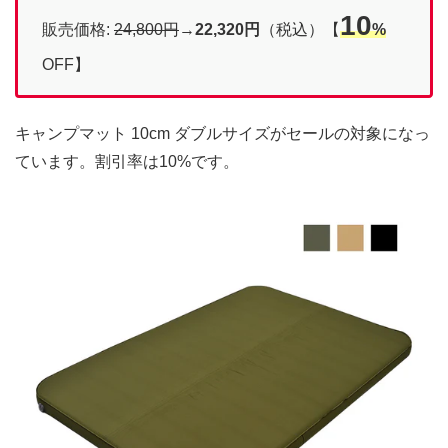
10
販売価格:
24,800円
→
22,320円
（税込）【
%
OFF】
キャンプマット 10cm ダブルサイズがセールの対象になっ
ています。割引率は10%です。