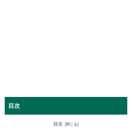
目次
目次