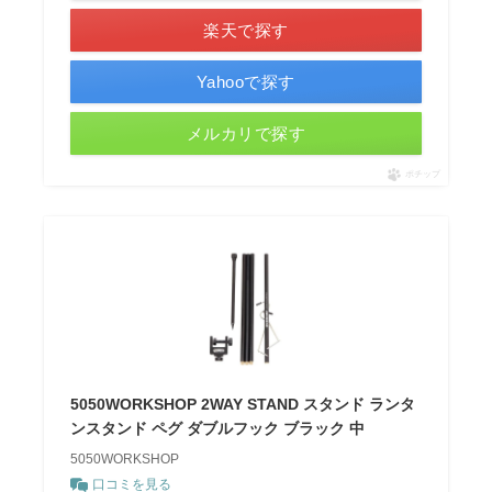
楽天で探す
Yahooで探す
メルカリで探す
ポチップ
5050WORKSHOP 2WAY STAND スタンド ランタ
ンスタンド ペグ ダブルフック ブラック 中
5050WORKSHOP
口コミを見る