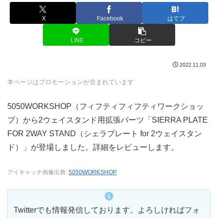
X
Facebook
はてブ
LINE
コピー
2022.11.03
本ページはプロモーションが含まれています
5050WORKSHOP（フィフティフィフティワークショッ
プ）から2ウェイスタンド用拡張パーツ「SIERRA PLATE
FOR 2WAY STAND（シェラプレート for 2ウェイスタン
ド）」が登場しました。詳細をレビューします。
アイキャッチ画像出典:
5050WORKSHOP
Twitterでも情報発信しております。よろしければフォ