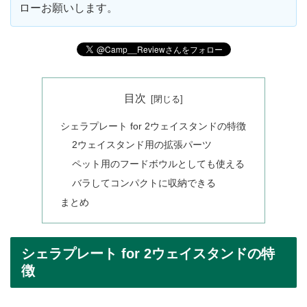
ローお願いします。
目次
シェラプレート for 2ウェイスタンドの特徴
2ウェイスタンド用の拡張パーツ
ペット用のフードボウルとしても使える
バラしてコンパクトに収納できる
まとめ
シェラプレート for 2ウェイスタンドの特
徴