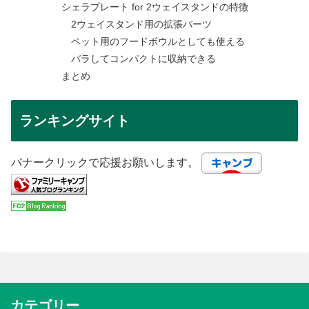
シェラプレート for 2ウェイスタンドの特徴
2ウェイスタンド用の拡張パーツ
ペット用のフードボウルとしても使える
バラしてコンパクトに収納できる
まとめ
ランキングサイト
バナークリックで応援お願いします。
カテゴリー