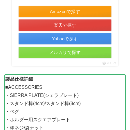
Amazonで探す
楽天で探す
Yahooで探す
メルカリで探す
ポチップ
製品仕様詳細
■ACCESSORIES
・SIERRA PLATE(シェラプレート)
・スタンド棒(4cm)/スタンド棒(8cm)
・ペグ
・ホルダー用スクエアプレート
・棒ネジ/袋ナット