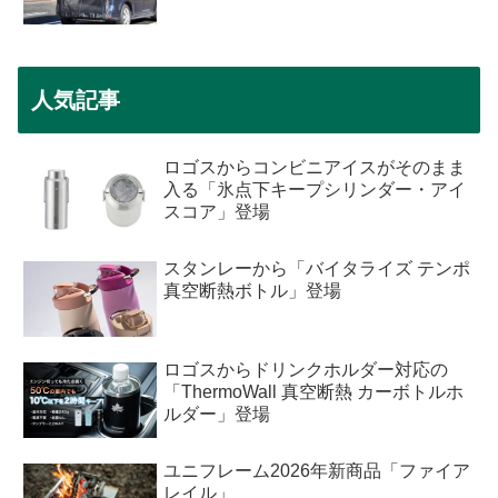
人気記事
ロゴスからコンビニアイスがそのまま
入る「氷点下キープシリンダー・アイ
スコア」登場
スタンレーから「バイタライズ テンポ
真空断熱ボトル」登場
ロゴスからドリンクホルダー対応の
「ThermoWall 真空断熱 カーボトルホ
ルダー」登場
ユニフレーム2026年新商品「ファイア
レイル」