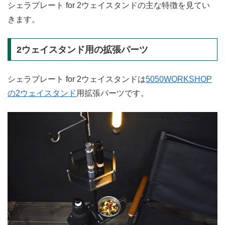
シェラプレート for 2ウェイスタンドの主な特徴を見てい
きます。
2ウェイスタンド用の拡張パーツ
シェラプレート for 2ウェイスタンドは
5050WORKSHOP
の2ウェイスタンド
用拡張パーツです。