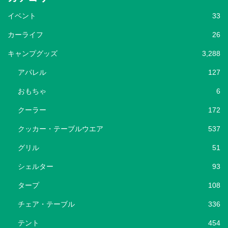
イベント
33
カーライフ
26
キャンプグッズ
3,288
アパレル
127
おもちゃ
6
クーラー
172
クッカー・テーブルウエア
537
グリル
51
シェルター
93
タープ
108
チェア・テーブル
336
テント
454