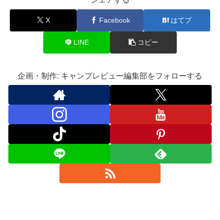
X
Facebook
はてブ
LINE
コピー
企画・制作: キャンプレビュー編集部をフォローする