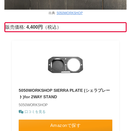
出典:
5050WORKSHOP
販売価格:
4,400
円
（税込）
5050WORKSHOP SIERRA PLATE (シェラプレー
ト)for 2WAY STAND
5050WORKSHOP
口コミを見る
Amazonで探す