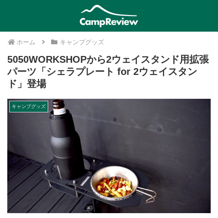
ホーム
キャンプグッズ
5050WORKSHOPから2ウェイスタンド用拡張
パーツ「シェラプレート for 2ウェイスタン
ド」登場
キャンプグッズ