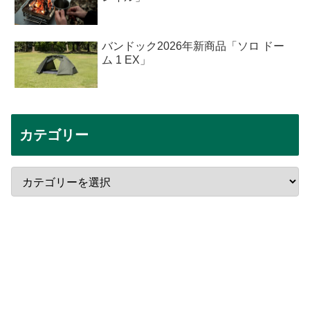
バンドック2026年新商品「ソロ ドー
ム 1 EX」
カテゴリー