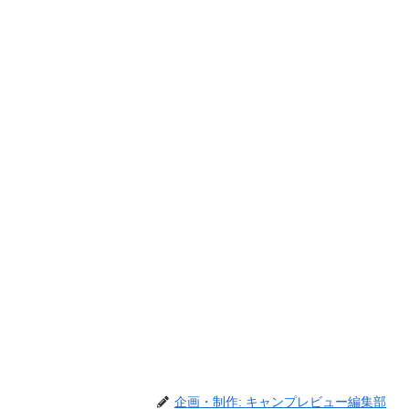
企画・制作: キャンプレビュー編集部