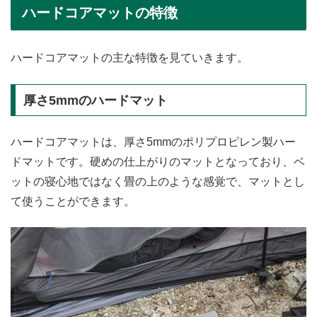
ハードコアマットの特徴
ハードコアマットの主な特徴を見ていきます。
厚さ5mmのハードマット
ハードコアマットは、厚さ5mmのポリプロピレン製ハー
ドマットです。硬めの仕上がりのマットとなっており、ベ
ットの寝心地ではなく畳の上のような感覚で、マットとし
て使うことができます。