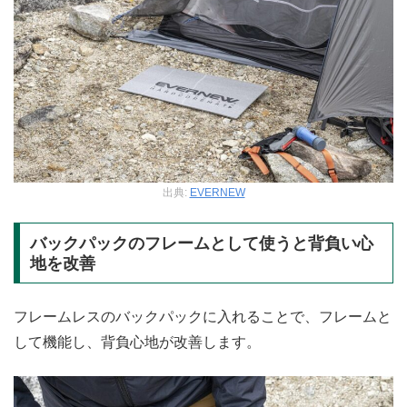
出典:
EVERNEW
バックパックのフレームとして使うと背負い心
地を改善
フレームレスのバックパックに入れることで、フレームと
して機能し、背負心地が改善します。