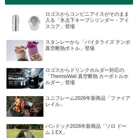
ロゴスからコンビニアイスがそのまま
入る「氷点下キープシリンダー・アイ
スコア」登場
スタンレーから「バイタライズ テンポ
真空断熱ボトル」登場
ロゴスからドリンクホルダー対応の
「ThermoWall 真空断熱 カーボトルホ
ルダー」登場
ユニフレーム2026年新商品「ファイア
レイル」
バンドック2026年新商品「ソロ ドー
ム 1 EX」