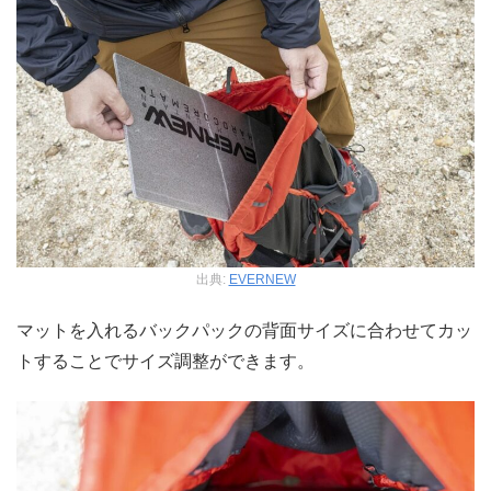
出典:
EVERNEW
マットを入れるバックパックの背面サイズに合わせてカッ
トすることでサイズ調整ができます。