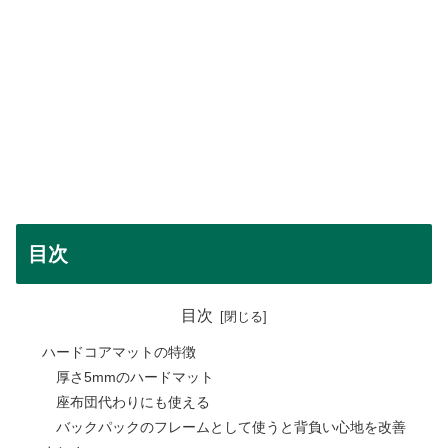
目次
目次
ハードコアマットの特徴
厚さ5mmのハードマット
座布団代わりにも使える
バックパックのフレームとして使うと背負い心地を改善