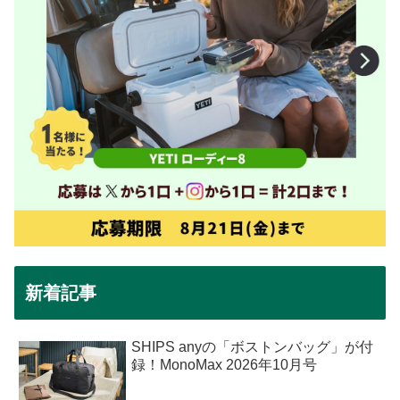
新着記事
SHIPS anyの「ボストンバッグ」が付
録！MonoMax 2026年10月号