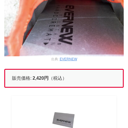
出典:
EVERNEW
販売価格:
2,420
円
（税込）