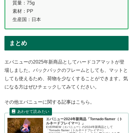
質量：75g
素材：PP
生産国：日本
まとめ
エバニューの2025年新商品としてハードコアマットが登
場しました。バックパックのフレームとしても、マットと
しても使えるため、荷物を少なくすることができます。気
になる方はぜひチェックしてみてください。
その他エバニューに関する記事はこちら。
エバニュー2024年新商品「Tornado flamer（ト
ルネードフレイマー）」
EVERNEW（エバニュー）の2024年新商品として
「Tornado flamer（トルネードフレイマー）