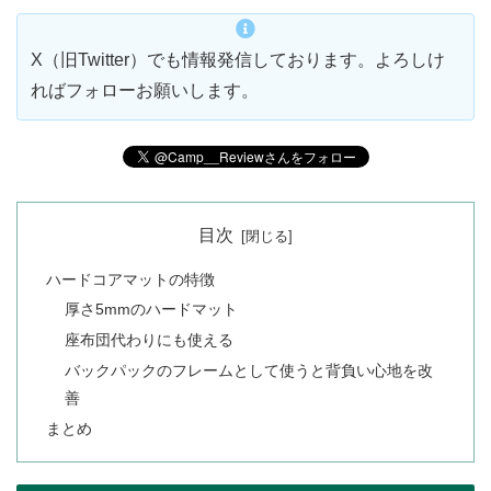
X（旧Twitter）でも情報発信しております。よろしけ
ればフォローお願いします。
目次
ハードコアマットの特徴
厚さ5mmのハードマット
座布団代わりにも使える
バックパックのフレームとして使うと背負い心地を改
善
まとめ