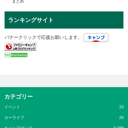
まとめ
ランキングサイト
バナークリックで応援お願いします。
カテゴリー
イベント
33
カーライフ
26
キャンプグッズ
3,288