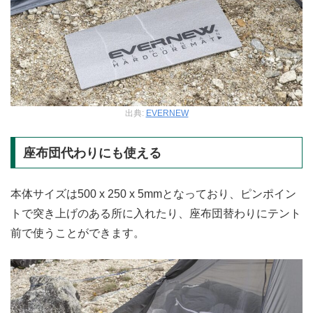
出典:
EVERNEW
座布団代わりにも使える
本体サイズは500 x 250 x 5mmとなっており、ピンポイン
トで突き上げのある所に入れたり、座布団替わりにテント
前で使うことができます。