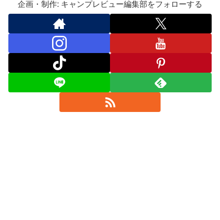
企画・制作: キャンプレビュー編集部をフォローする