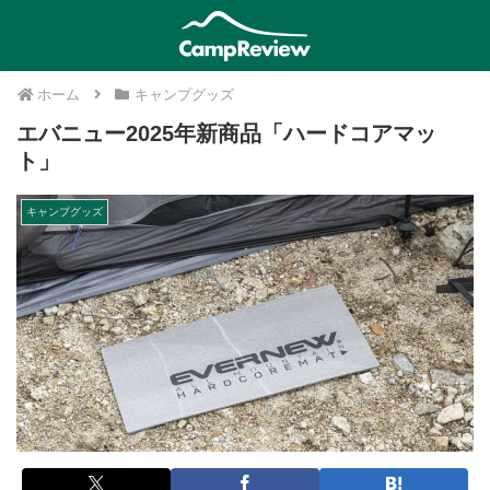
ホーム
キャンプグッズ
エバニュー2025年新商品「ハードコアマッ
ト」
キャンプグッズ