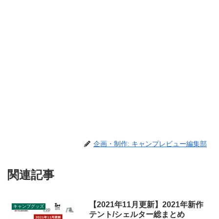
企画・制作: キャンプレビュー編集部
関連記事
【2021年11月更新】2021年新作
キャンプグッズ
テント/シェルター総まとめ