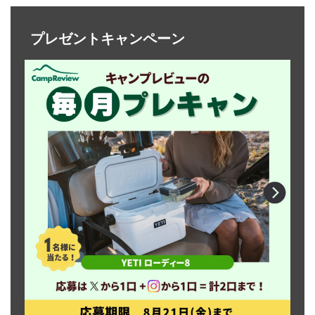
プレゼントキャンペーン