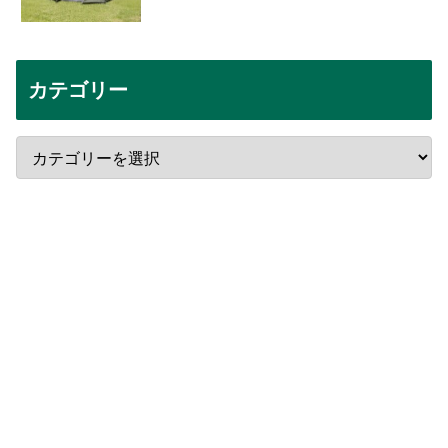
カテゴリー