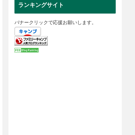
ランキングサイト
バナークリックで応援お願いします。