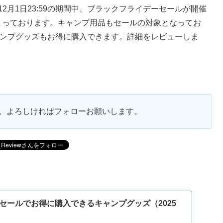
00〜12月1日23:59の期間中、ブラックフライデーセールが開催
が始まっております。キャンプ用品もセールの対象となってお
のキャンプグッズもお得に購入できます。詳細をレビューしま
ます。よろしければフォローお願いします。
セールでお得に購入できるキャンプグッズ（2025