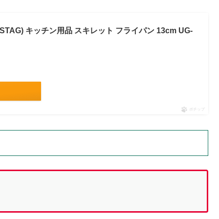
STAG) キッチン用品 スキレット フライパン 13cm UG-
ポチップ