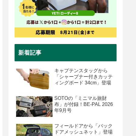
新着記事
キャプテンスタッグから
「シャープナー付きカッテ
ィングボード 34cm」登場
SOTOの「ミニマル旅財
布」が付録！BE-PAL 2026
年9月号
フィールドアから「バック
ドアメッシュネット」登場