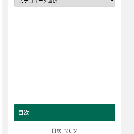
目次
目次