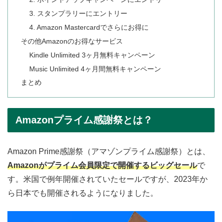
3. スタンプラリーにエントリー
4. Amazon Mastercardでさらにお得に
その他Amazonのお得なサービス
Kindle Unlimited 3ヶ月無料キャンペーン
Music Unlimited 4ヶ月間無料キャンペーン
まとめ
Amazonプライム感謝祭とは？
Amazon Prime感謝祭（アマゾンプライム感謝祭）とは、
Amazonがプライム会員限定で開催するビッグセール
で
す。米国で例年開催されていたセールですが、2023年か
ら日本でも開催されるようになりました。