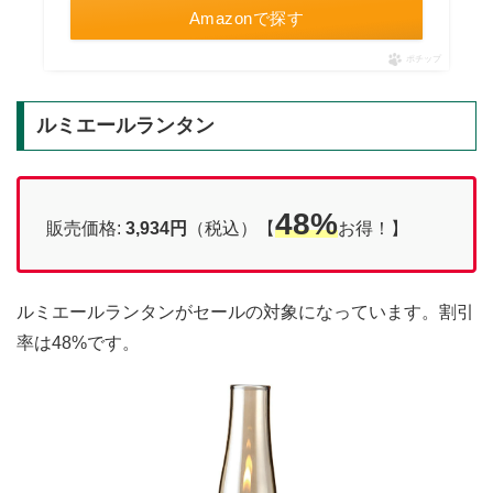
Amazonで探す
ポチップ
ルミエールランタン
48%
販売価格:
3,934円
（税込）【
お得！】
ルミエールランタンがセールの対象になっています。割引
率は48%です。