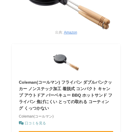
出典:
Amazon
Coleman(コールマン) フライパン ダブルパンクッ
カー ノンステック加工 着脱式 コンパクト キャン
プ アウトドア バーベキュー BBQ ホットサンド フ
ライパン 焦げにくい とっての取れる コーティン
グ くっつかない
Coleman(コールマン)
口コミを見る