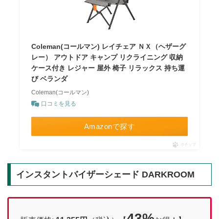
Coleman(コールマン) レイチェア ＮＸ（ヘザーグ
レー） アウトドア キャンプ リクライニング 収納
ケース付き レジャー 屋外 椅子 リラックス 持ち運
び ベランダ
Coleman(コールマン)
口コミを見る
Amazonで探す
ポチップ
インスタントバイザーシェード DARKROOM
43%