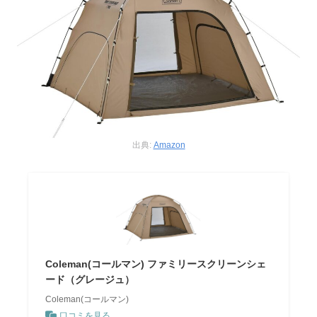
出典:
Amazon
Coleman(コールマン) ファミリースクリーンシェ
ード（グレージュ）
Coleman(コールマン)
口コミを見る