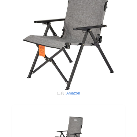
出典:
Amazon