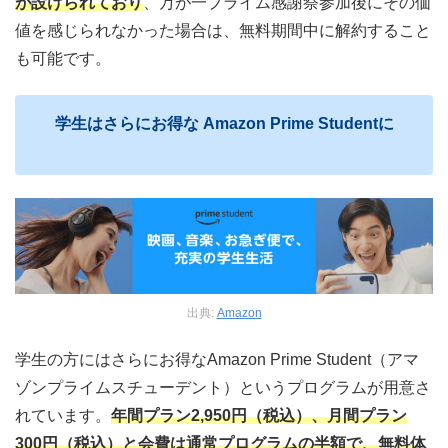
が設けられており
、万が一プライム感謝祭参加後にその価
値を感じられなかった場合は、無料期間中に解約すること
も可能です。
学生はさらにお得な Amazon Prime Studentに
出典:
Amazon
学生の方にはさらにお得なAmazon Prime Student（アマ
ゾンプライムスチューデント）というプログラムが用意さ
れています。
年間プラン2,950円（税込）、月間プラン
300円（税込）と会費は通常プログラムの半額で、無料体