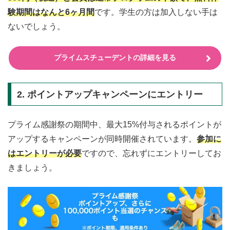
験期間はなんと6ヶ月間
です。学生の方は加入しない手は
ないでしょう。
プライムスチューデントの詳細を見る
2. ポイントアップキャンペーンにエントリー
プライム感謝祭の期間中、最大15%付与されるポイントが
アップするキャンペーンが同時開催されています。
参加に
はエントリーが必要
ですので、忘れずにエントリーしてお
きましょう。