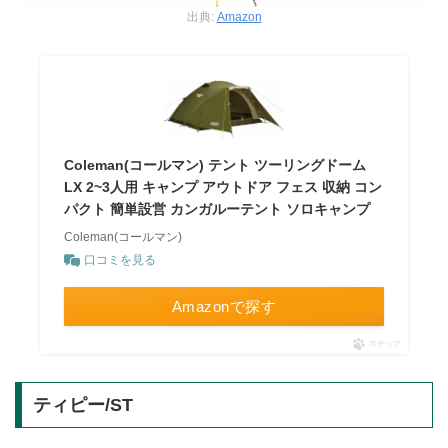
出典:
Amazon
Coleman(コールマン) テント ツーリングドーム
LX 2~3人用 キャンプ アウトドア フェス 収納 コン
パクト 簡単設営 カンガルーテント ソロキャンプ
Coleman(コールマン)
口コミを見る
Amazonで探す
ポチップ
ティピー/ST