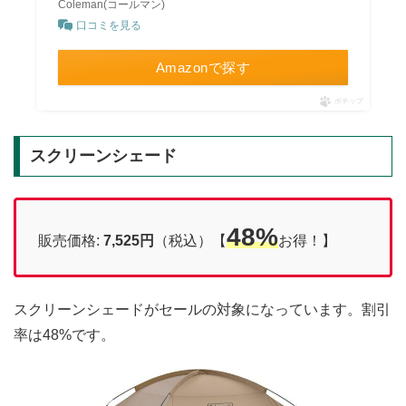
Coleman(コールマン)
口コミを見る
Amazonで探す
ポチップ
スクリーンシェード
48%
販売価格:
7,525円
（税込）【
お得！】
スクリーンシェードがセールの対象になっています。割引
率は48%です。