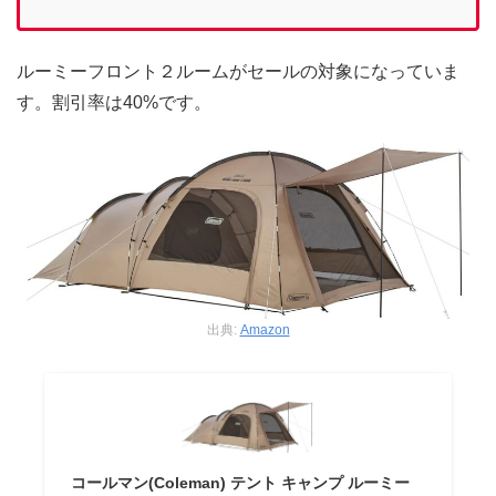
ルーミーフロント２ルームがセールの対象になっていま
す。割引率は40%です。
出典:
Amazon
コールマン(Coleman) テント キャンプ ルーミー