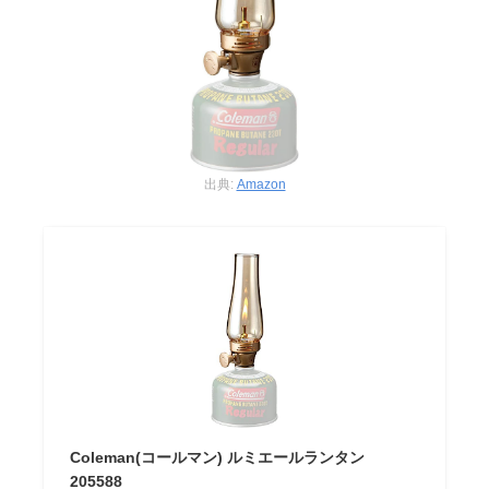
出典:
Amazon
Coleman(コールマン) ルミエールランタン
205588