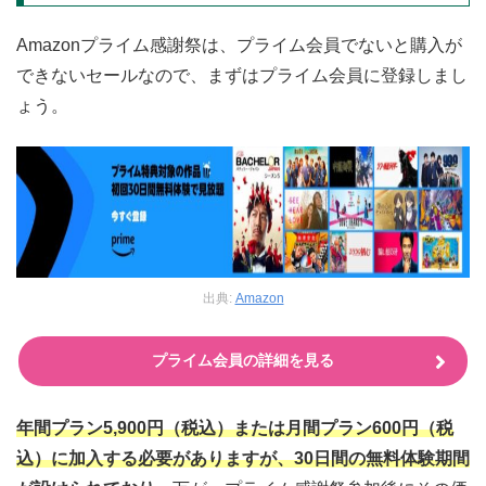
Amazonプライム感謝祭は、プライム会員でないと購入が
できないセールなので、まずはプライム会員に登録しまし
ょう。
出典:
Amazon
プライム会員の詳細を見る
年間プラン5,900円（税込）または月間プラン600円（税
込）に加入する必要がありますが、30日間の無料体験期間