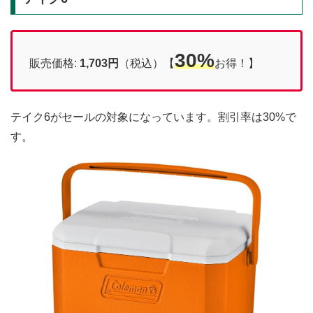
30%
販売価格:
1,703円
（税込）【
お得！】
テイク6がセールの対象になっています。割引率は30%で
す。