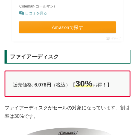
Coleman(コールマン)
口コミを見る
Amazonで探す
ポチップ
ファイアーディスク
30%
販売価格:
6,078円
（税込）【
お得！】
ファイアーディスクがセールの対象になっています。割引
率は30%です。