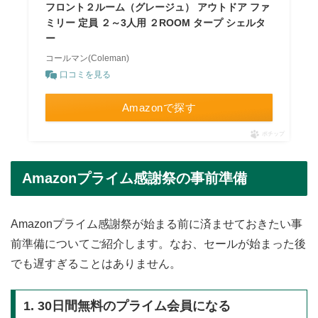
フロント２ルーム（グレージュ） アウトドア ファ
ミリー 定員 ２～3人用 ２ROOM タープ シェルタ
ー
コールマン(Coleman)
口コミを見る
Amazonで探す
ポチップ
Amazonプライム感謝祭の事前準備
Amazonプライム感謝祭が始まる前に済ませておきたい事
前準備についてご紹介します。なお、セールが始まった後
でも遅すぎることはありません。
1. 30日間無料のプライム会員になる