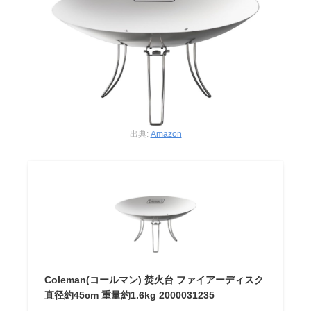
出典:
Amazon
Coleman(コールマン) 焚火台 ファイアーディスク
直径約45cm 重量約1.6kg 2000031235