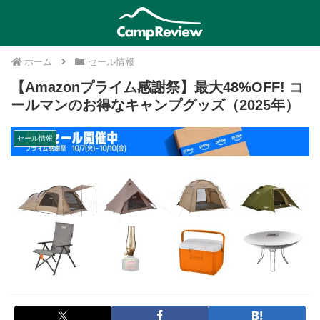
ホーム
セール情報
【Amazonプライム感謝祭】最大48%OFF! コ
ールマンのお得なキャンプグッズ（2025年）
セール情報