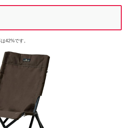
は42%です。