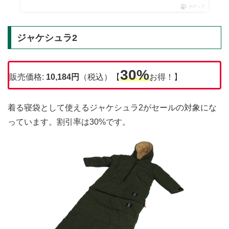
ポチップ
ジャケシュラ2
30%
販売価格:
10,184円
（税込）【
お得！】
着る寝袋として使えるジャケシュラ2がセールの対象にな
っています。割引率は30%です。