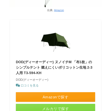
出典:
Amazon
DOD(ディーオーディー) ヌノイチM 「布1枚」の
シンプルテント 燃えにくいポリコットン生地 2-3
人用 T3-594-KH
DOD(ディーオーディー)
口コミを見る
Amazonで探す
メルカリで探す