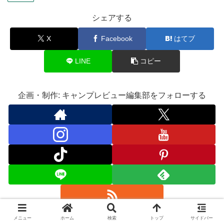
シェアする
X
Facebook
はてブ
LINE
コピー
企画・制作: キャンプレビュー編集部をフォローする
メニュー
ホーム
検索
トップ
サイドバー