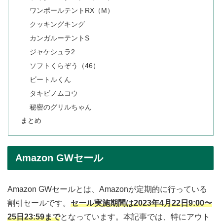
ワンポールテントRX（M）
クッキングキング
カンガルーテントS
ジャケシュラ2
ソフトくらぞう（46）
ビートルくん
タキビノムコウ
秘密のグリルちゃん
まとめ
Amazon GWセール
Amazon GWセールとは、Amazonが定期的に行っている
割引セールです。
セール実施期間は2023年4月22日9:00〜
25日23:59まで
となっています。本記事では、特にアウト