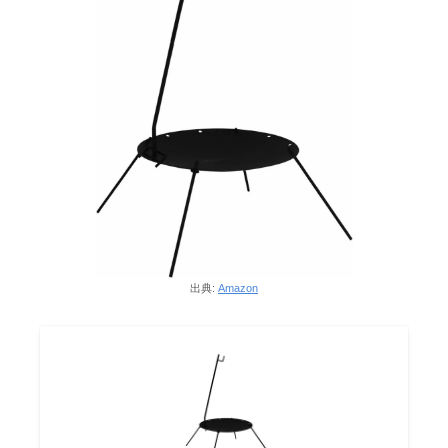
出典:
Amazon