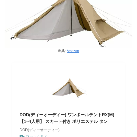
出典:
Amazon
DOD(ディーオーディー) ワンポールテントRX(M)
【1~4人用】 スカート付き ポリエステル タン
DOD(ディーオーディー)
口コミを見る