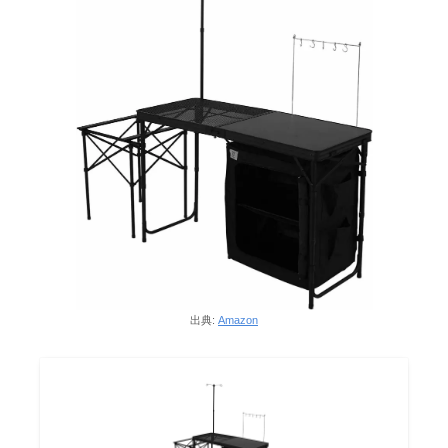
出典:
Amazon