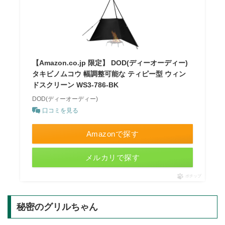
【Amazon.co.jp 限定】 DOD(ディーオーディー)
タキビノムコウ 幅調整可能な ティピー型 ウィン
ドスクリーン WS3-786-BK
DOD(ディーオーディー)
口コミを見る
Amazonで探す
メルカリで探す
ポチップ
秘密のグリルちゃん