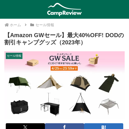
ホーム
セール情報
【Amazon GWセール】最大40%OFF! DODの
割引キャンプグッズ（2023年）
セール情報