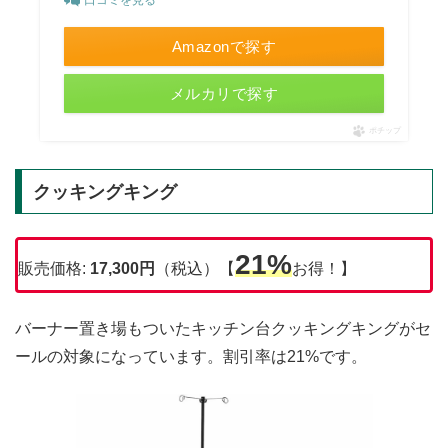
Amazonで探す
メルカリで探す
ポチップ
クッキングキング
21%
販売価格:
17,300円
（税込）【
お得！】
バーナー置き場もついたキッチン台クッキングキングがセ
ールの対象になっています。割引率は21%です。