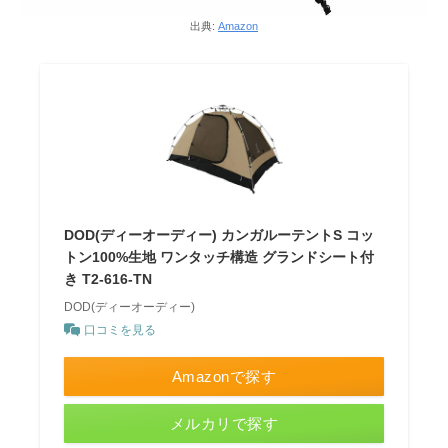
出典:
Amazon
DOD(ディーオーディー) カンガルーテントS コッ
トン100%生地 ワンタッチ構造 グランドシート付
き T2-616-TN
DOD(ディーオーディー)
口コミを見る
Amazonで探す
メルカリで探す