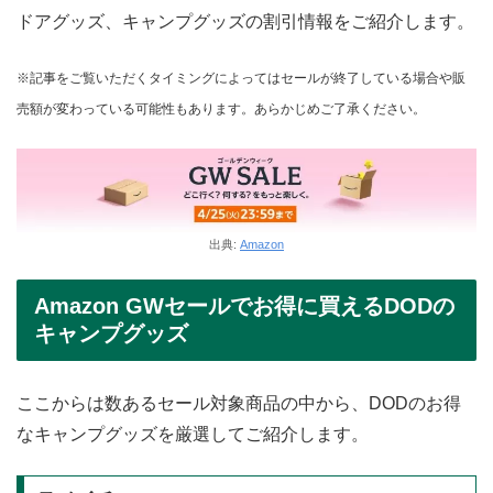
ドアグッズ、キャンプグッズの割引情報をご紹介します。
※記事をご覧いただくタイミングによってはセールが終了している場合や販
売額が変わっている可能性もあります。あらかじめご了承ください。
出典:
Amazon
Amazon GWセールでお得に買えるDODの
キャンプグッズ
ここからは数あるセール対象商品の中から、DODのお得
なキャンプグッズを厳選してご紹介します。