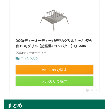
DOD(ディーオーディー) 秘密のグリルちゃん 焚火
台 BBQグリル【超軽量&コンパクト】Q1-506
DOD(ディーオーディー)
口コミを見る
Amazonで探す
メルカリで探す
ポチップ
まとめ