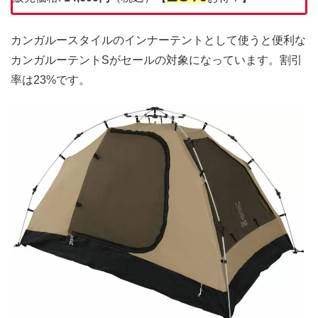
カンガルースタイルのインナーテントとして使うと便利な
カンガルーテントSがセールの対象になっています。割引
率は23%です。