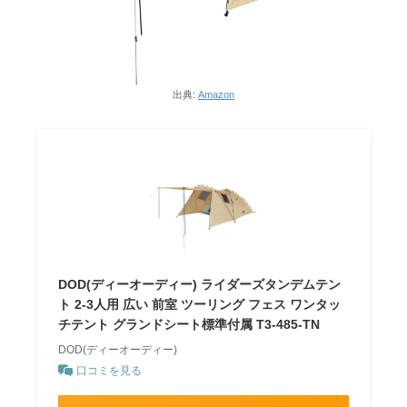
出典:
Amazon
DOD(ディーオーディー) ライダーズタンデムテン
ト 2-3人用 広い 前室 ツーリング フェス ワンタッ
チテント グランドシート標準付属 T3-485-TN
DOD(ディーオーディー)
口コミを見る