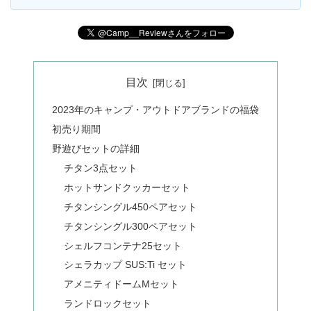
目次
2023年のキャンプ・アウトドアブランドの福袋
初売り期間
野遊びセットの詳細
チタン3点セット
ホットサンドクッカーセット
チタンシングル450ペアセット
チタンシングル300ペアセット
シェルフコンテナ25セット
シェラカップ SUS:Ti セット
アメニティドームMセット
ランドロックセット