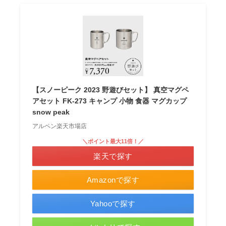
【スノーピーク 2023 野遊びセット】 真空マグペ
アセット FK-273 キャンプ 小物 食器 マグカップ
snow peak
アルペン楽天市場店
＼ポイント最大11倍！／
楽天で探す
Amazonで探す
Yahooで探す