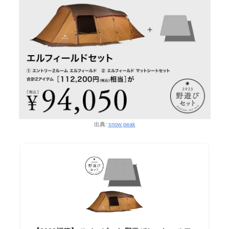
出典:
snow peak