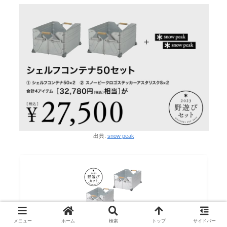
出典:
snow peak
メニュー
ホーム
検索
トップ
サイドバー