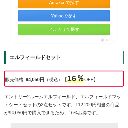
Amazonで探す
Yahooで探す
メルカリで探す
ポチップ
エルフィールドセット
16％
販売価格:
94,050円
（税込）【
OFF】
エントリー2ルームエルフィールド、エルフィールドマッ
トシートセットの2点セットです。112,200円相当の商品
が94,050円で購入できるため、16%お得です。