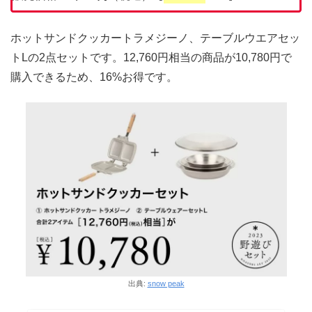
ホットサンドクッカートラメジーノ、テーブルウエアセッ
トLの2点セットです。12,760円相当の商品が10,780円で
購入できるため、16%お得です。
出典:
snow peak