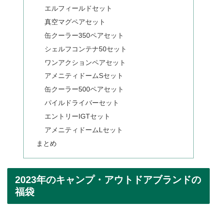
エルフィールドセット
真空マグペアセット
缶クーラー350ペアセット
シェルフコンテナ50セット
ワンアクションペアセット
アメニティドームSセット
缶クーラー500ペアセット
パイルドライバーセット
エントリーIGTセット
アメニティドームLセット
まとめ
2023年のキャンプ・アウトドアブランドの
福袋