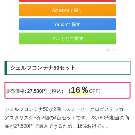
Amazonで探す
Yahooで探す
メルカリで探す
ポチップ
シェルフコンテナ50セット
16％
販売価格:
27,500円
（税込）【
OFF】
シェルフコンテナ50が2個、スノーピークロゴステッカー
アスタリスクSが2個の4点セットです。23,780円相当の商
品が27,500円で購入できるため、16%お得です。