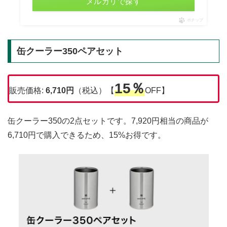
メルカリで探す
ポチップ
缶クーラー350ペアセット
15％
販売価格:
6,710円
（税込）【
OFF】
缶クーラー350の2点セットです。7,920円相当の商品が
6,710円で購入できるため、15%お得です。