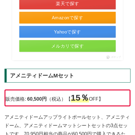
楽天で探す
Amazonで探す
Yahooで探す
メルカリで探す
ポチップ
アメニティドームMセット
15％
販売価格:
60,500円
（税込）【
OFF】
アメニティドームアップライトポールセット、アメニティ
ドーム、アメニティドームマットシートセットの3点セッ
トです。70,950円相当の商品が60,500円で購入できるた