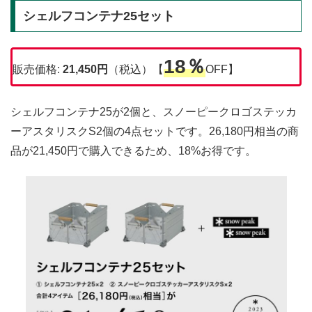
シェルフコンテナ25セット
18％
販売価格:
21,450円
（税込）【
OFF】
シェルフコンテナ25が2個と、スノーピークロゴステッカ
ーアスタリスクS2個の4点セットです。26,180円相当の商
品が21,450円で購入できるため、18%お得です。