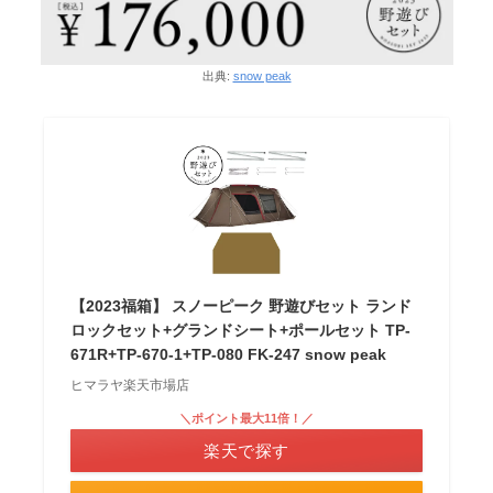
出典:
snow peak
【2023福箱】 スノーピーク 野遊びセット ランド
ロックセット+グランドシート+ポールセット TP-
671R+TP-670-1+TP-080 FK-247 snow peak
ヒマラヤ楽天市場店
＼ポイント最大11倍！／
楽天で探す