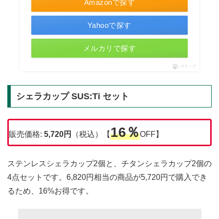
Amazonで探す
Yahooで探す
メルカリで探す
ポチップ
シェラカップ SUS:Ti セット
16％
販売価格:
5,720円
（税込）【
OFF】
ステンレスシェラカップ2個と、チタンシェラカップ2個の
4点セットです。6,820円相当の商品が5,720円で購入でき
るため、16%お得です。