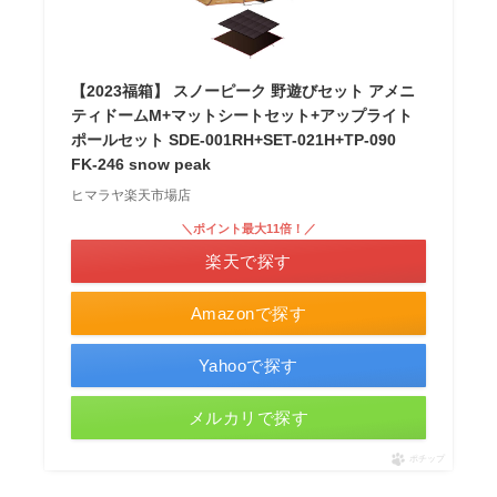
【2023福箱】 スノーピーク 野遊びセット アメニ
ティドームM+マットシートセット+アップライト
ポールセット SDE-001RH+SET-021H+TP-090
FK-246 snow peak
ヒマラヤ楽天市場店
＼ポイント最大11倍！／
楽天で探す
Amazonで探す
Yahooで探す
メルカリで探す
ポチップ