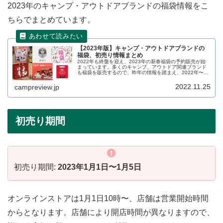
2023年のキャンプ・アウトドアブランドの福袋情報をこ
ちらでまとめています。
【2023年版】キャンプ・アウトドアブランドの
福袋、初売り情報まとめ
2022年も終盤を迎え、2023年の新春福袋の予約販売が始
まっています。多くのキャンプ、アウトドア関連ブランド
も福袋を販売するので、昨年の情報を踏まえ、2022年〜
2023年の販売状況の詳細をレビューします。
2022.11.25
campreview.jp
初売り期間
初売り期間:
2023年1月1日〜1月5日
オンラインストアは1月1日10時〜、店舗は営業開始時間
からとなります。店舗により開店時間が異なりますので、