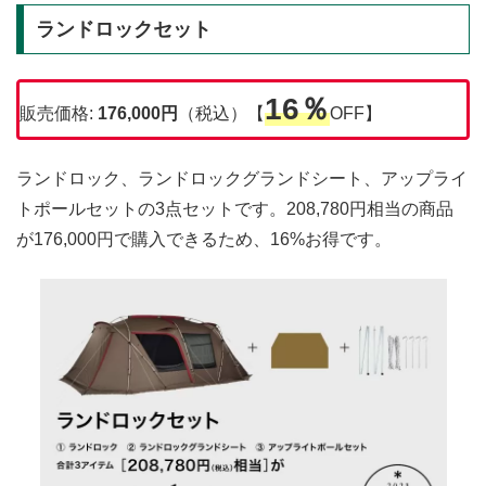
ランドロックセット
16％
販売価格:
176,000円
（税込）【
OFF】
ランドロック、ランドロックグランドシート、アップライ
トポールセットの3点セットです。208,780円相当の商品
が176,000円で購入できるため、16%お得です。