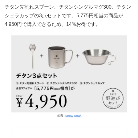
チタン先割れスプーン、チタンシングルマグ300、チタン
シェラカップの3点セットです。5,775円相当の商品が
4,950円で購入できるため、14%お得です。
出典:
snow peak