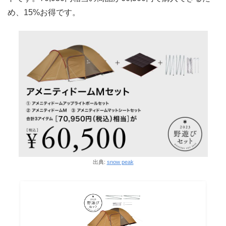
め、15%お得です。
出典:
snow peak