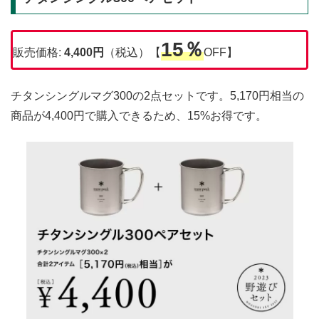
15％
販売価格:
4,400円
（税込）【
OFF】
チタンシングルマグ300の2点セットです。5,170円相当の
商品が4,400円で購入できるため、15%お得です。